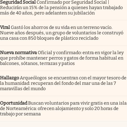
Seguridad Social
Confirmado por Seguridad Social |
Reducirán un 15% de la pensión a quienes hayan trabajado
más de 40 años, pero adelanten su jubilación
Viral
Gastó los ahorros de su vida en un terreno vacío.
Nueve años después, un grupo de voluntarios le construyó
una casa con 850 bloques de plástico reciclado
Nueva normativa
Oficial y confirmado: entra en vigor la ley
que prohíbe mantener perros y gatos de forma habitual en
balcones, sótanos, terrazas y patios
Hallazgo
Arqueólogos se encuentran con el mayor tesoro de
la humanidad: recuperan del fondo del mar una de las 7
maravillas del mundo
Oportunidad
Buscan voluntarios para vivir gratis en una isla
de Norteamérica: ofrecen alojamiento y solo 20 horas de
trabajo por semana