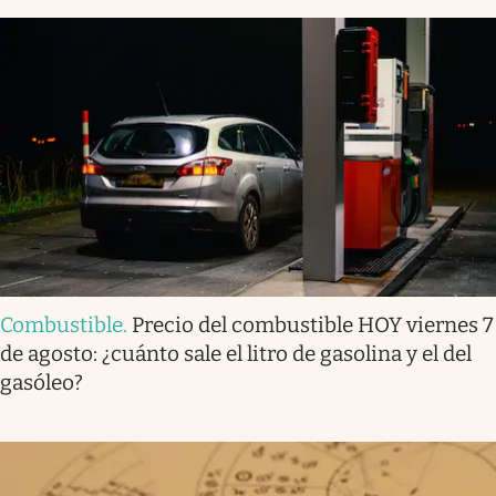
Combustible
.
Precio del combustible HOY viernes 7
de agosto: ¿cuánto sale el litro de gasolina y el del
gasóleo?