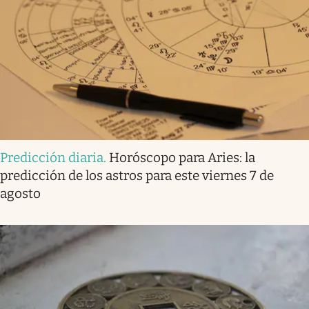
Predicción diaria
.
Horóscopo para Aries: la
predicción de los astros para este viernes 7 de
agosto