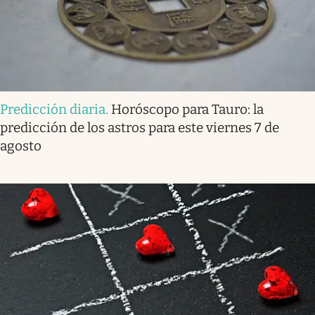
Predicción diaria
.
Horóscopo para Tauro: la
predicción de los astros para este viernes 7 de
agosto