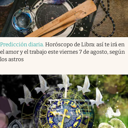
Predicción diaria
.
Horóscopo de Libra: así te irá en
el amor y el trabajo este viernes 7 de agosto, según
los astros