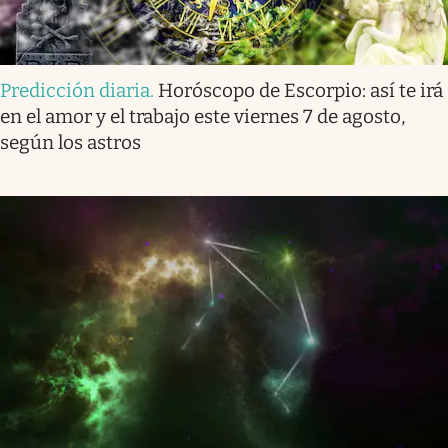
Predicción diaria
.
Horóscopo de Escorpio: así te irá
en el amor y el trabajo este viernes 7 de agosto,
según los astros