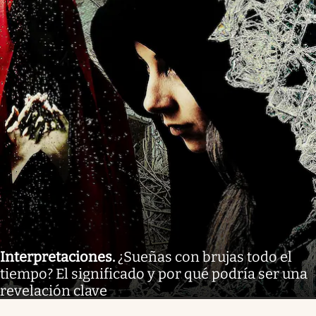
Interpretaciones
.
¿Sueñas con brujas todo el
tiempo? El significado y por qué podría ser una
revelación clave