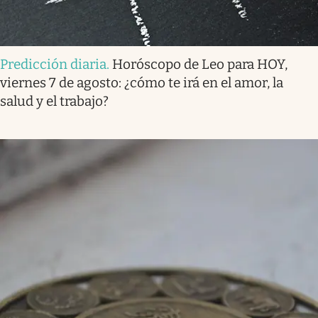
Predicción diaria
.
Horóscopo de Leo para HOY,
viernes 7 de agosto: ¿cómo te irá en el amor, la
salud y el trabajo?