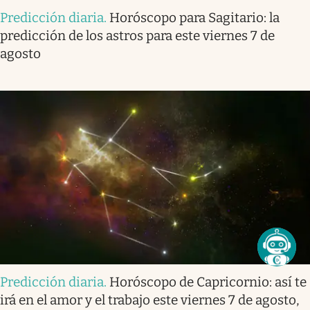
Predicción diaria
.
Horóscopo para Sagitario: la
predicción de los astros para este viernes 7 de
agosto
Predicción diaria
.
Horóscopo de Capricornio: así te
irá en el amor y el trabajo este viernes 7 de agosto,