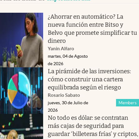
¿Ahorrar en automático? La
nueva función entre Bitso y
Belvo que promete simplificar tu
dinero
Yanin Alfaro
martes, 04 de Agosto
de 2026
La pirámide de las inversiones:
cómo construir una cartera
equilibrada según el riesgo
Rosario Sabato
jueves, 30 de Julio de
Members
2026
No todo es dólar: se contratan
más cajas de seguridad para
guardar ‘billeteras frías’ y criptos,