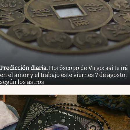
Predicción diaria
.
Horóscopo de Virgo: así te irá
en el amor y el trabajo este viernes 7 de agosto,
según los astros