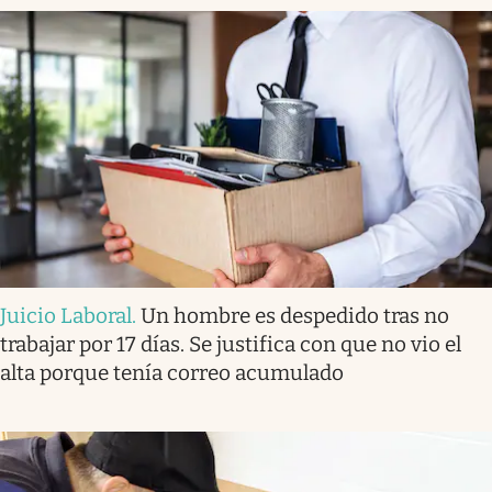
Juicio Laboral
.
Un hombre es despedido tras no
trabajar por 17 días. Se justifica con que no vio el
alta porque tenía correo acumulado