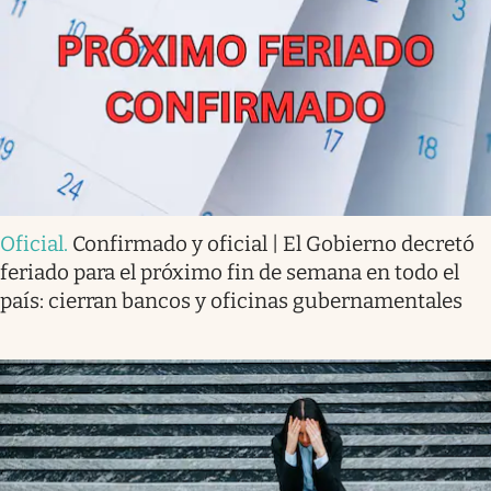
Oficial
.
Confirmado y oficial | El Gobierno decretó
feriado para el próximo fin de semana en todo el
país: cierran bancos y oficinas gubernamentales