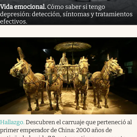
Vida emocional
.
Cómo saber si tengo
depresión: detección, síntomas y tratamientos
efectivos.
Hallazgo
.
Descubren el carruaje que perteneció al
primer emperador de China: 2000 años de