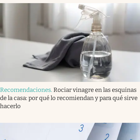
Recomendaciones
.
Rociar vinagre en las esquinas
de la casa: por qué lo recomiendan y para qué sirve
hacerlo