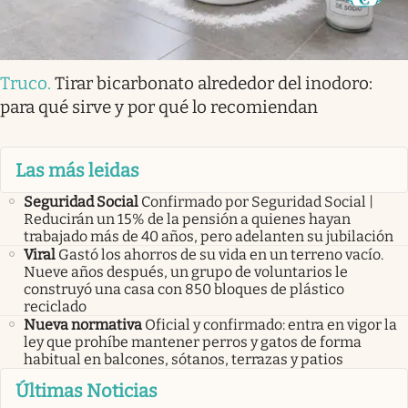
Truco
.
Tirar bicarbonato alrededor del inodoro:
para qué sirve y por qué lo recomiendan
Las más leidas
Seguridad Social
Confirmado por Seguridad Social |
Reducirán un 15% de la pensión a quienes hayan
trabajado más de 40 años, pero adelanten su jubilación
Viral
Gastó los ahorros de su vida en un terreno vacío.
Nueve años después, un grupo de voluntarios le
construyó una casa con 850 bloques de plástico
reciclado
Nueva normativa
Oficial y confirmado: entra en vigor la
ley que prohíbe mantener perros y gatos de forma
habitual en balcones, sótanos, terrazas y patios
Últimas Noticias