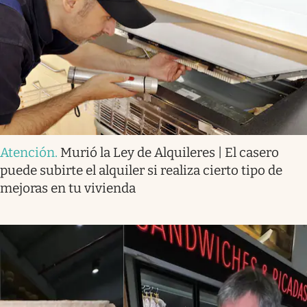
Atención
.
Murió la Ley de Alquileres | El casero
puede subirte el alquiler si realiza cierto tipo de
mejoras en tu vivienda