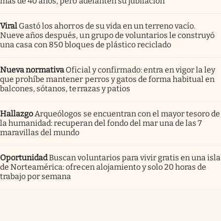
más de 40 años, pero adelanten su jubilación
Viral
Gastó los ahorros de su vida en un terreno vacío.
Nueve años después, un grupo de voluntarios le construyó
una casa con 850 bloques de plástico reciclado
Nueva normativa
Oficial y confirmado: entra en vigor la ley
que prohíbe mantener perros y gatos de forma habitual en
balcones, sótanos, terrazas y patios
Hallazgo
Arqueólogos se encuentran con el mayor tesoro de
la humanidad: recuperan del fondo del mar una de las 7
maravillas del mundo
Oportunidad
Buscan voluntarios para vivir gratis en una isla
de Norteamérica: ofrecen alojamiento y solo 20 horas de
trabajo por semana