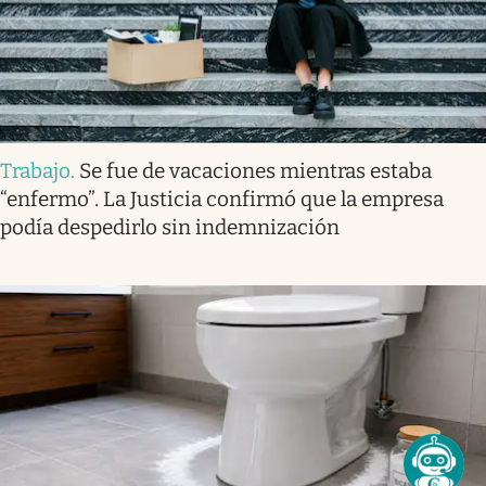
Trabajo
.
Se fue de vacaciones mientras estaba
“enfermo”. La Justicia confirmó que la empresa
podía despedirlo sin indemnización