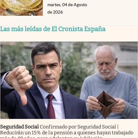
martes, 04 de Agosto
de 2026
Las más leídas de El Cronista España
Seguridad Social
Confirmado por Seguridad Social |
Reducirán un 15% de la pensión a quienes hayan trabajado