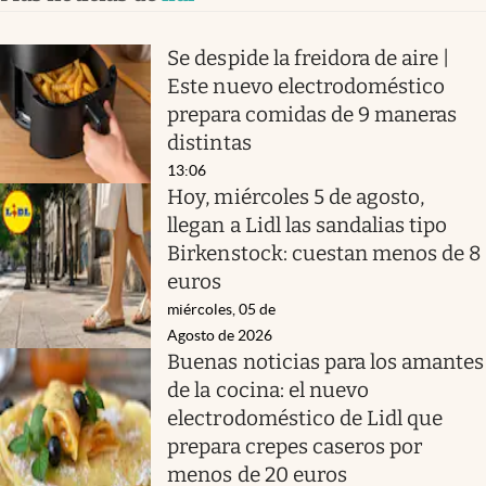
Se despide la freidora de aire |
Este nuevo electrodoméstico
prepara comidas de 9 maneras
distintas
13:06
Hoy, miércoles 5 de agosto,
llegan a Lidl las sandalias tipo
Birkenstock: cuestan menos de 8
euros
miércoles, 05 de
Agosto de 2026
Buenas noticias para los amantes
de la cocina: el nuevo
electrodoméstico de Lidl que
prepara crepes caseros por
menos de 20 euros