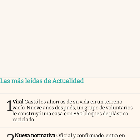
Las más leídas de Actualidad
1
Viral
Gastó los ahorros de su vida en un terreno
vacío. Nueve años después, un grupo de voluntarios
le construyó una casa con 850 bloques de plástico
reciclado
2
Nueva normativa
Oficial y confirmado: entra en