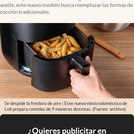
aceite, este nuevo modelo busca reemplazar las formas de
cocción tradicionales.
Se despide la freidora de aire | Este nuevo electrodoméstico de
Lidl prepara comidas de 9 maneras distintas. (Fuente: archivo).
¿Quieres publicitar en