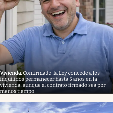
Vivienda
.
Confirmado: la Ley concede a los
inquilinos permanecer hasta 5 años en la
vivienda, aunque el contrato firmado sea por
menos tiempo