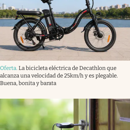
Oferta
.
La bicicleta eléctrica de Decathlon que
alcanza una velocidad de 25km/h y es plegable.
Buena, bonita y barata