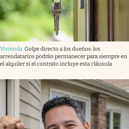
Vivienda
.
Golpe directo a los dueños: los
arrendatarios podrán permanecer para siempre en
el alquiler si el contrato incluye esta cláusula