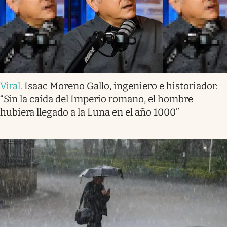
Viral
.
Isaac Moreno Gallo, ingeniero e historiador:
“Sin la caída del Imperio romano, el hombre
hubiera llegado a la Luna en el año 1000”