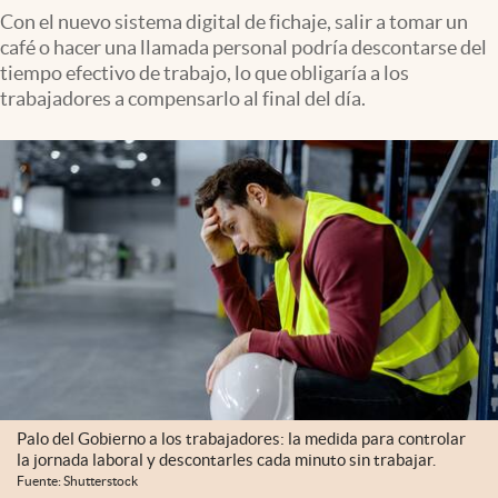
Con el nuevo sistema digital de fichaje, salir a tomar un
café o hacer una llamada personal podría descontarse del
tiempo efectivo de trabajo, lo que obligaría a los
trabajadores a compensarlo al final del día.
Palo del Gobierno a los trabajadores: la medida para controlar
la jornada laboral y descontarles cada minuto sin trabajar.
Fuente: Shutterstock