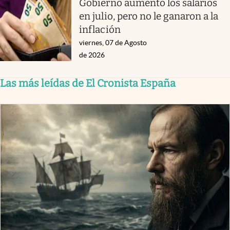
Gobierno aumentó los salarios
en julio, pero no le ganaron a la
inflación
viernes, 07 de Agosto
de 2026
Las más leídas de El Cronista España