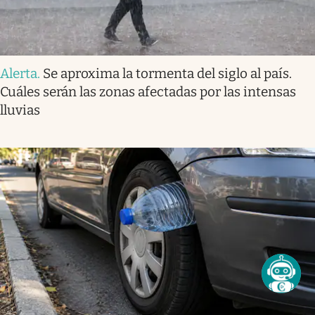
Alerta
.
Se aproxima la tormenta del siglo al país.
Cuáles serán las zonas afectadas por las intensas
lluvias