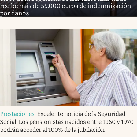
recibe más de 55.000 euros de indemnización
por daños
Prestaciones
.
Excelente noticia de la Seguridad
Social. Los pensionistas nacidos entre 1960 y 1970:
podrán acceder al 100% de la jubilación