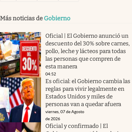
Más noticias de
Gobierno
Oficial | El Gobierno anunció un
descuento del 30% sobre carnes,
pollo, leche y lácteos para todas
las personas que compren de
esta manera
04:52
Es oficial: el Gobierno cambia las
reglas para vivir legalmente en
Estados Unidos y miles de
personas van a quedar afuera
viernes, 07 de Agosto
de 2026
Oficial y confirmado | El