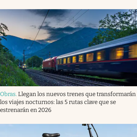
Obras
.
Llegan los nuevos trenes que transformarán
los viajes nocturnos: las 5 rutas clave que se
estrenarán en 2026