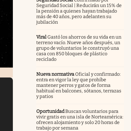
Seguridad Social | Reducirán un 15% de
la pensión a quienes hayan trabajado
más de 40 años, pero adelanten su
jubilación
Viral
Gastó los ahorros de su vida en un
terreno vacío. Nueve años después, un
grupo de voluntarios le construyó una
casa con 850 bloques de plástico
reciclado
Nueva normativa
Oficial y confirmado:
entra en vigor la ley que prohíbe
mantener perros y gatos de forma
habitual en balcones, sótanos, terrazas
y patios
Oportunidad
Buscan voluntarios para
vivir gratis en una isla de Norteamérica:
ofrecen alojamiento y solo 20 horas de
trabajo por semana