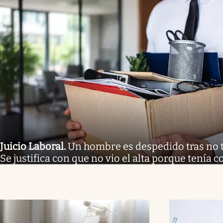
Juicio Laboral
.
Un hombre es despedido tras no tr
Se justifica con que no vio el alta porque tenía