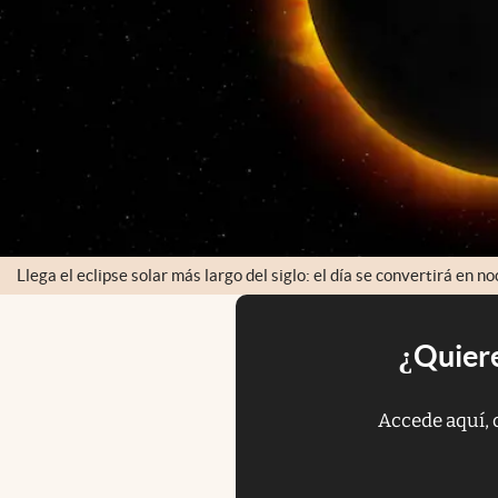
Llega el eclipse solar más largo del siglo: el día se convertirá en n
¿Quiere
Accede aquí, 