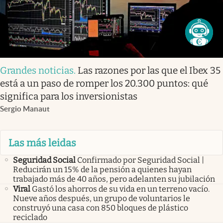
Grandes noticias
.
Las razones por las que el Ibex 35
está a un paso de romper los 20.300 puntos: qué
significa para los inversionistas
Sergio Manaut
Las más leidas
Seguridad Social
Confirmado por Seguridad Social |
Reducirán un 15% de la pensión a quienes hayan
trabajado más de 40 años, pero adelanten su jubilación
Viral
Gastó los ahorros de su vida en un terreno vacío.
Nueve años después, un grupo de voluntarios le
construyó una casa con 850 bloques de plástico
reciclado