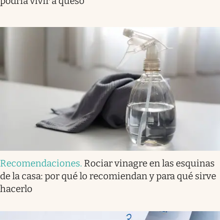
podría vivir a queso”
Recomendaciones
.
Rociar vinagre en las esquinas
de la casa: por qué lo recomiendan y para qué sirve
hacerlo