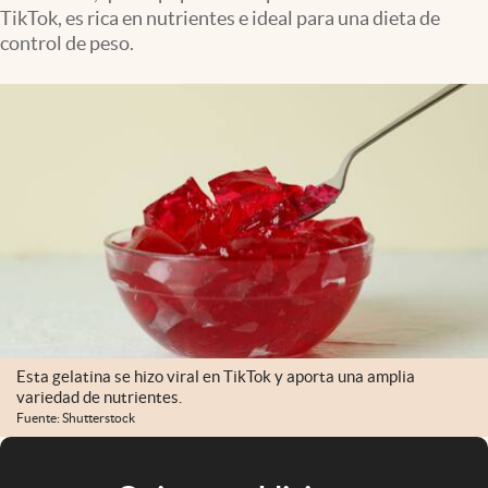
TikTok, es rica en nutrientes e ideal para una dieta de
control de peso.
Esta gelatina se hizo viral en TikTok y aporta una amplia
variedad de nutrientes.
Fuente: Shutterstock