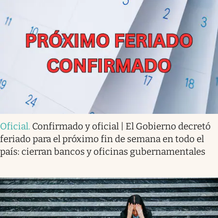
Oficial
.
Confirmado y oficial | El Gobierno decretó
feriado para el próximo fin de semana en todo el
país: cierran bancos y oficinas gubernamentales