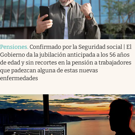
Pensiones
.
Confirmado por la Seguridad social | El
Gobierno da la jubilación anticipada a los 56 años
de edad y sin recortes en la pensión a trabajadores
que padezcan alguna de estas nuevas
enfermedades