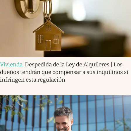
Vivienda
.
Despedida de la Ley de Alquileres | Los
dueños tendrán que compensar a sus inquilinos si
infringen esta regulación