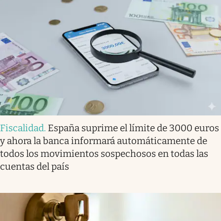
Fiscalidad
.
España suprime el límite de 3000 euros
y ahora la banca informará automáticamente de
todos los movimientos sospechosos en todas las
cuentas del país