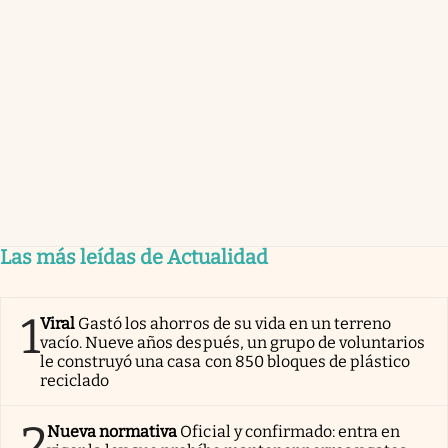
Las más leídas de Actualidad
1
Viral
Gastó los ahorros de su vida en un terreno
vacío. Nueve años después, un grupo de voluntarios
le construyó una casa con 850 bloques de plástico
reciclado
2
Nueva normativa
Oficial y confirmado: entra en