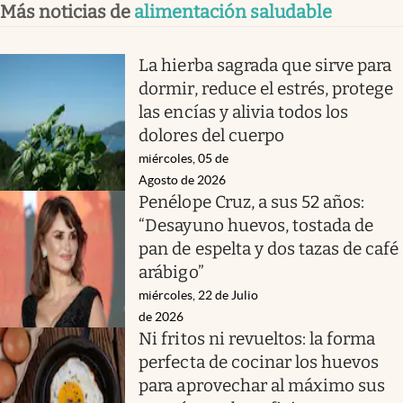
Más noticias de
alimentación saludable
La hierba sagrada que sirve para
dormir, reduce el estrés, protege
las encías y alivia todos los
dolores del cuerpo
miércoles, 05 de
Agosto de 2026
Penélope Cruz, a sus 52 años:
“Desayuno huevos, tostada de
pan de espelta y dos tazas de café
arábigo”
miércoles, 22 de Julio
de 2026
Ni fritos ni revueltos: la forma
perfecta de cocinar los huevos
para aprovechar al máximo sus