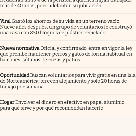
más de 40 años, pero adelanten su jubilación
Viral
Gastó los ahorros de su vida en un terreno vacío.
Nueve años después, un grupo de voluntarios le construyó
una casa con 850 bloques de plástico reciclado
Nueva normativa
Oficial y confirmado: entra en vigor la ley
que prohíbe mantener perros y gatos de forma habitual en
balcones, sótanos, terrazas y patios
Oportunidad
Buscan voluntarios para vivir gratis en una isla
de Norteamérica: ofrecen alojamiento y solo 20 horas de
trabajo por semana
Hogar
Envolver el dinero en efectivo en papel aluminio:
para qué sirve y por qué recomiendan hacerlo