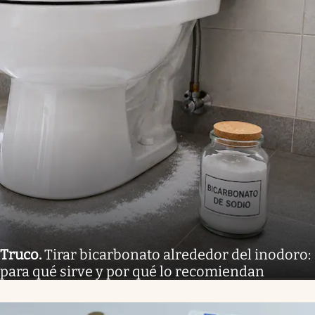
Truco
.
Tirar bicarbonato alrededor del inodoro:
para qué sirve y por qué lo recomiendan