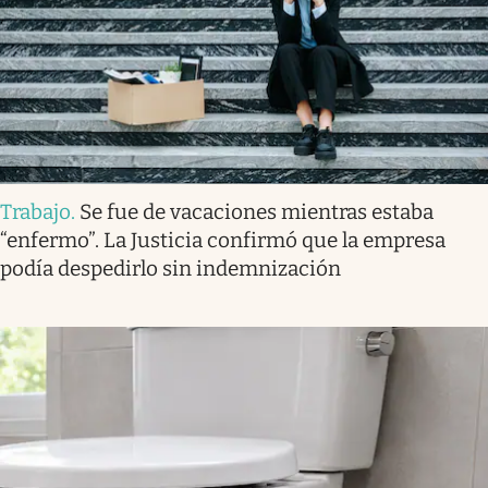
Trabajo
.
Se fue de vacaciones mientras estaba
“enfermo”. La Justicia confirmó que la empresa
podía despedirlo sin indemnización