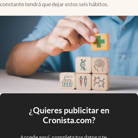
constante tendrá que dejar estos seis hábitos.
¿Quieres publicitar en
Cronista.com?
Accede aquí, completa tus datos y te