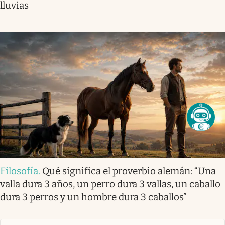
lluvias
Filosofía
.
Qué significa el proverbio alemán: “Una
valla dura 3 años, un perro dura 3 vallas, un caballo
dura 3 perros y un hombre dura 3 caballos”