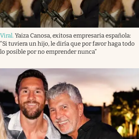
Viral
.
Yaiza Canosa, exitosa empresaria española:
“Si tuviera un hijo, le diría que por favor haga todo
lo posible por no emprender nunca”