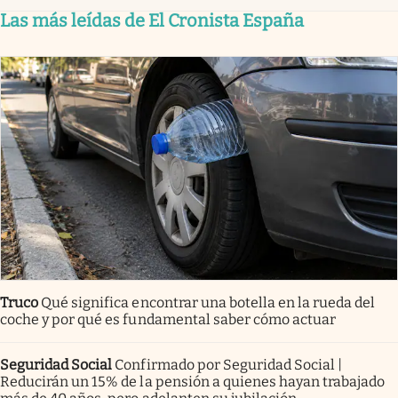
Las más leídas de El Cronista España
Truco
Qué significa encontrar una botella en la rueda del
coche y por qué es fundamental saber cómo actuar
Seguridad Social
Confirmado por Seguridad Social |
Reducirán un 15% de la pensión a quienes hayan trabajado