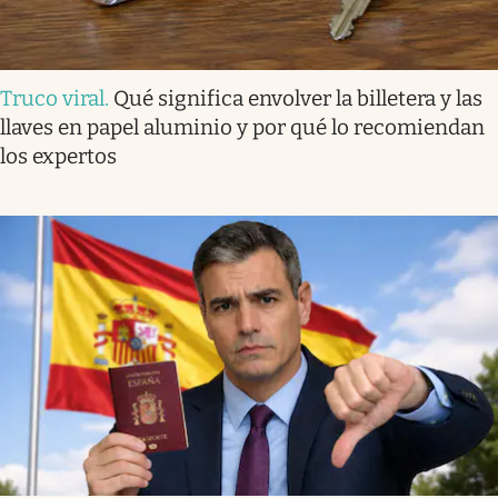
Truco viral
.
Qué significa envolver la billetera y las
llaves en papel aluminio y por qué lo recomiendan
los expertos