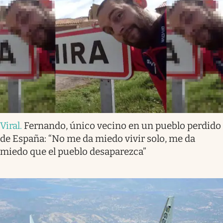
Viral
.
Fernando, único vecino en un pueblo perdido
de España: “No me da miedo vivir solo, me da
miedo que el pueblo desaparezca”