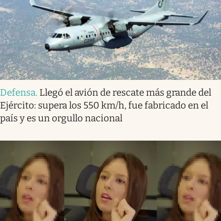
Defensa
.
Llegó el avión de rescate más grande del
Ejército: supera los 550 km/h, fue fabricado en el
país y es un orgullo nacional