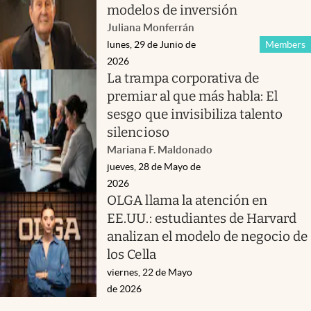
modelos de inversión
Juliana Monferrán
lunes, 29 de Junio de
Members
2026
La trampa corporativa de
premiar al que más habla: El
sesgo que invisibiliza talento
silencioso
Mariana F. Maldonado
jueves, 28 de Mayo de
2026
OLGA llama la atención en
EE.UU.: estudiantes de Harvard
analizan el modelo de negocio de
los Cella
viernes, 22 de Mayo
de 2026