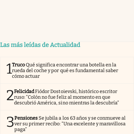
Las más leídas de Actualidad
1
Truco
Qué significa encontrar una botella en la
rueda del coche y por qué es fundamental saber
cómo actuar
2
Felicidad
Fiódor Dostoievski, histórico escritor
ruso: “Colón no fue feliz al momento en que
descubrió América, sino mientras la descubría”
3
Pensiones
Se jubila a los 63 años y se conmueve al
ver su primer recibo: “Una excelente y maravillosa
paga”