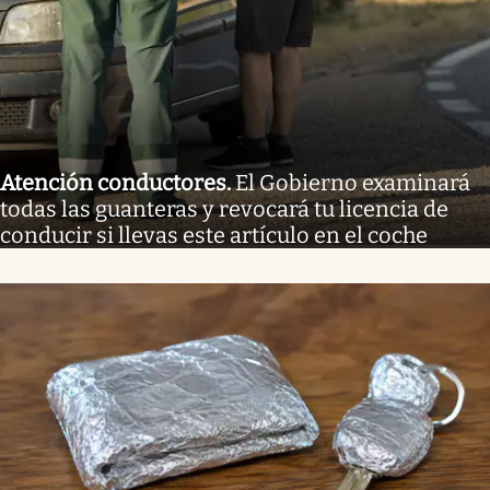
Atención conductores
.
El Gobierno examinará
todas las guanteras y revocará tu licencia de
conducir si llevas este artículo en el coche