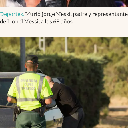
Deportes
.
Murió Jorge Messi, padre y representante
de Lionel Messi, a los 68 años