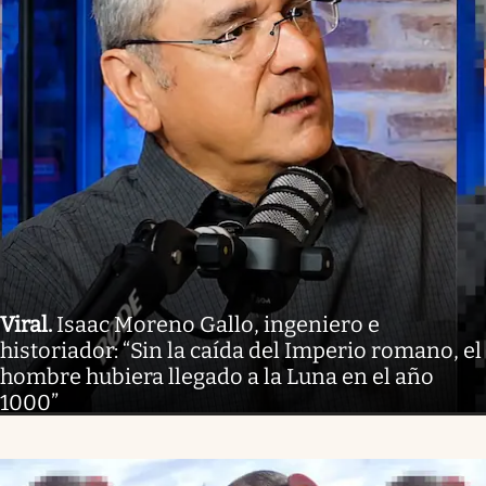
Viral
.
Isaac Moreno Gallo, ingeniero e
historiador: “Sin la caída del Imperio romano, el
hombre hubiera llegado a la Luna en el año
1000”