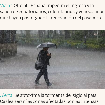
Viajar
.
Oficial | España impedirá el ingreso y la
salida de ecuatorianos, colombianos y venezolanos
que hayan postergado la renovación del pasaporte
Alerta
.
Se aproxima la tormenta del siglo al país.
Cuáles serán las zonas afectadas por las intensas