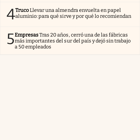
4
Truco
Llevar una almendra envuelta en papel
aluminio: para qué sirve y por qué lo recomiendan
5
Empresas
Tras 20 años, cerró una de las fábricas
más importantes del sur del país y dejó sin trabajo
a 50 empleados