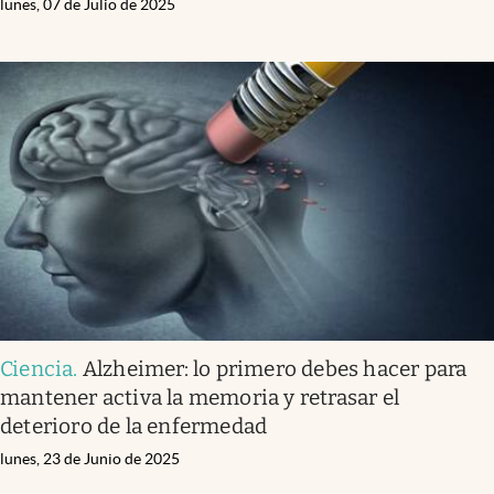
lunes, 07 de Julio de 2025
Ciencia
.
Alzheimer: lo primero debes hacer para
mantener activa la memoria y retrasar el
deterioro de la enfermedad
lunes, 23 de Junio de 2025