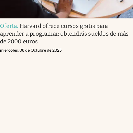
Oferta
.
Harvard ofrece cursos gratis para
aprender a programar: obtendrás sueldos de más
de 2000 euros
miércoles, 08 de Octubre de 2025