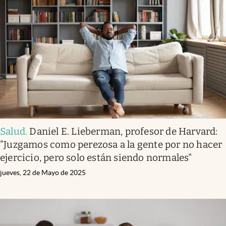
Salud
.
Daniel E. Lieberman, profesor de Harvard:
"Juzgamos como perezosa a la gente por no hacer
ejercicio, pero solo están siendo normales"
jueves, 22 de Mayo de 2025