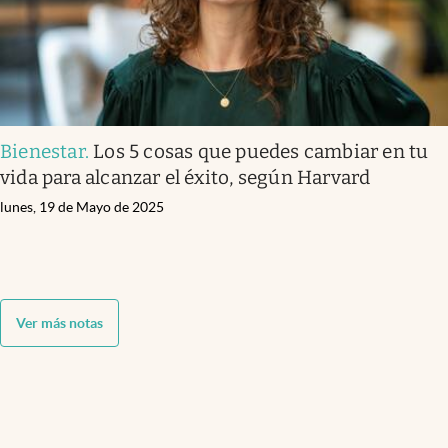
Bienestar
.
Los 5 cosas que puedes cambiar en tu
vida para alcanzar el éxito, según Harvard
lunes, 19 de Mayo de 2025
Ver más notas