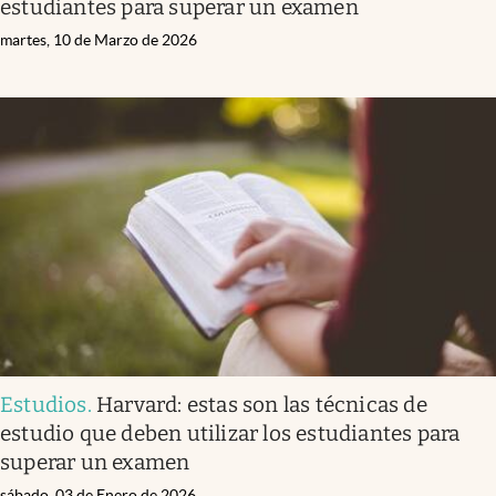
estudiantes para superar un examen
martes, 10 de Marzo de 2026
Estudios
.
Harvard: estas son las técnicas de
estudio que deben utilizar los estudiantes para
superar un examen
sábado, 03 de Enero de 2026