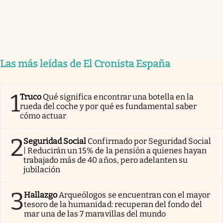
Las más leídas de El Cronista España
1
Truco
Qué significa encontrar una botella en la
rueda del coche y por qué es fundamental saber
cómo actuar
2
Seguridad Social
Confirmado por Seguridad Social
| Reducirán un 15% de la pensión a quienes hayan
trabajado más de 40 años, pero adelanten su
jubilación
3
Hallazgo
Arqueólogos se encuentran con el mayor
tesoro de la humanidad: recuperan del fondo del
mar una de las 7 maravillas del mundo