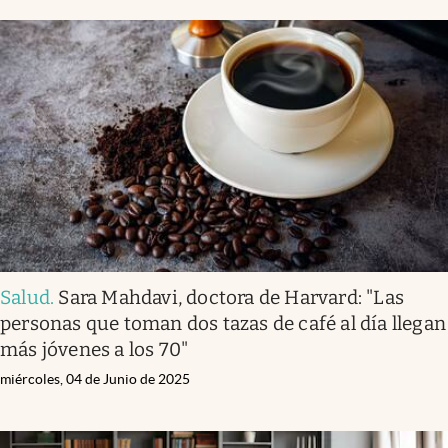
Salud
.
Sara Mahdavi, doctora de Harvard: "Las
personas que toman dos tazas de café al día llegan
más jóvenes a los 70"
miércoles, 04 de Junio de 2025