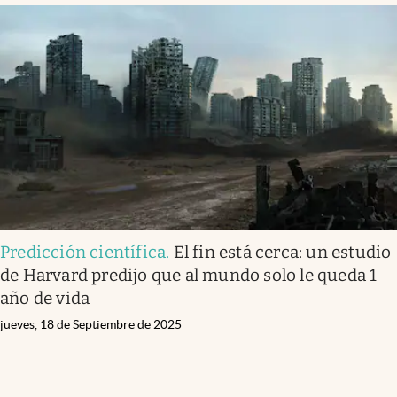
Predicción científica
.
El fin está cerca: un estudio
de Harvard predijo que al mundo solo le queda 1
año de vida
jueves, 18 de Septiembre de 2025