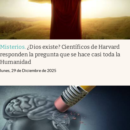
Misterios
.
¿Dios existe? Científicos de Harvard
responden la pregunta que se hace casi toda la
Humanidad
lunes, 29 de Diciembre de 2025