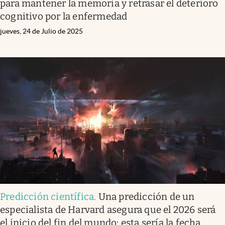
para mantener la memoria y retrasar el deterioro
cognitivo por la enfermedad
jueves, 24 de Julio de 2025
Predicción científica
.
Una predicción de un
especialista de Harvard asegura que el 2026 será
el inicio del fin del mundo: esta sería la fecha