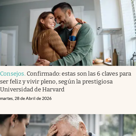
Consejos
.
Confirmado: estas son las 6 claves para
ser feliz y vivir pleno, según la prestigiosa
Universidad de Harvard
martes, 28 de Abril de 2026