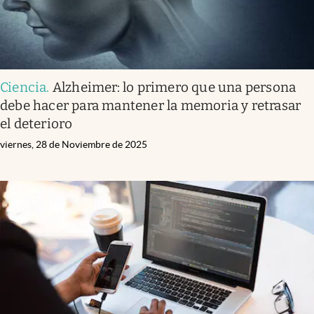
Ciencia
.
Alzheimer: lo primero que una persona
debe hacer para mantener la memoria y retrasar
el deterioro
viernes, 28 de Noviembre de 2025