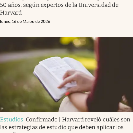
50 años, según expertos de la Universidad de
Harvard
lunes, 16 de Marzo de 2026
Estudios
.
Confirmado | Harvard reveló cuáles son
las estrategias de estudio que deben aplicar los