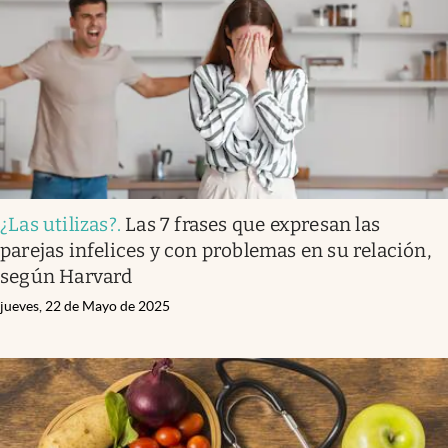
¿Las utilizas?
.
Las 7 frases que expresan las
parejas infelices y con problemas en su relación,
según Harvard
jueves, 22 de Mayo de 2025