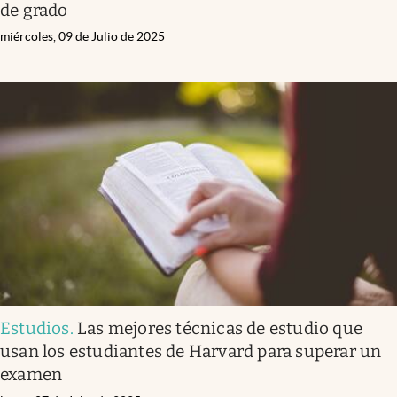
de grado
miércoles, 09 de Julio de 2025
Estudios
.
Las mejores técnicas de estudio que
usan los estudiantes de Harvard para superar un
examen