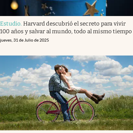
Estudio
.
Harvard descubrió el secreto para vivir
100 años y salvar al mundo, todo al mismo tiempo
jueves, 31 de Julio de 2025