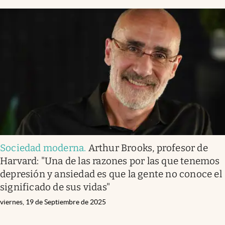
Sociedad moderna
.
Arthur Brooks, profesor de
Harvard: "Una de las razones por las que tenemos
depresión y ansiedad es que la gente no conoce el
significado de sus vidas"
viernes, 19 de Septiembre de 2025