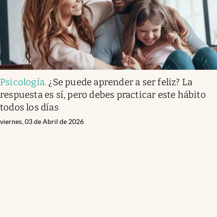
Psicología
.
¿Se puede aprender a ser feliz? La
respuesta es sí, pero debes practicar este hábito
todos los días
viernes, 03 de Abril de 2026