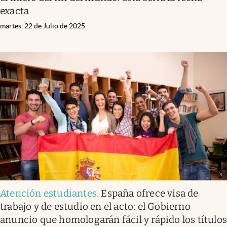
exacta
martes, 22 de Julio de 2025
Atención estudiantes
.
España ofrece visa de
trabajo y de estudio en el acto: el Gobierno
anuncio que homologarán fácil y rápido los título