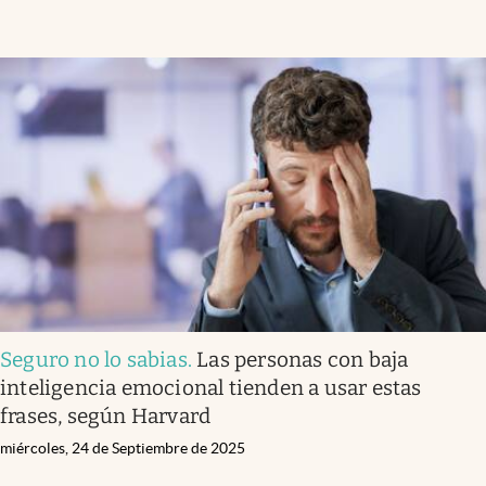
Seguro no lo sabias
.
Las personas con baja
inteligencia emocional tienden a usar estas
frases, según Harvard
miércoles, 24 de Septiembre de 2025