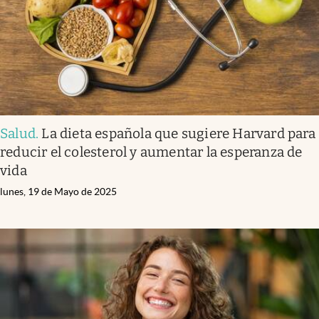
Salud
.
La dieta española que sugiere Harvard para
reducir el colesterol y aumentar la esperanza de
vida
lunes, 19 de Mayo de 2025