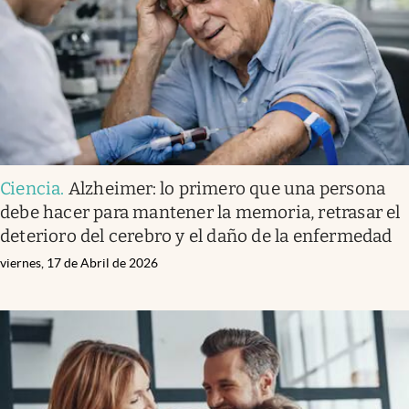
Ciencia
.
Alzheimer: lo primero que una persona
debe hacer para mantener la memoria, retrasar el
deterioro del cerebro y el daño de la enfermedad
viernes, 17 de Abril de 2026