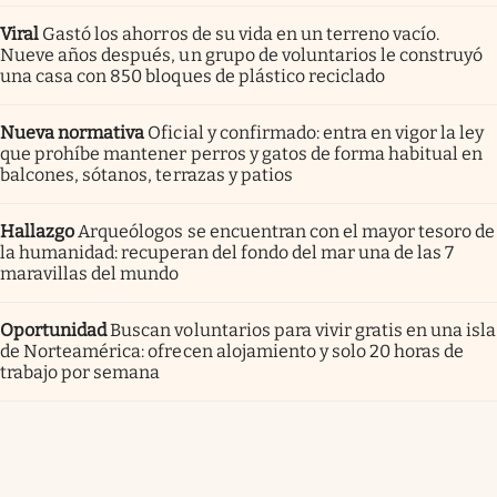
Viral
Gastó los ahorros de su vida en un terreno vacío.
Nueve años después, un grupo de voluntarios le construyó
una casa con 850 bloques de plástico reciclado
Nueva normativa
Oficial y confirmado: entra en vigor la ley
que prohíbe mantener perros y gatos de forma habitual en
balcones, sótanos, terrazas y patios
Hallazgo
Arqueólogos se encuentran con el mayor tesoro de
la humanidad: recuperan del fondo del mar una de las 7
maravillas del mundo
Oportunidad
Buscan voluntarios para vivir gratis en una isla
de Norteamérica: ofrecen alojamiento y solo 20 horas de
trabajo por semana