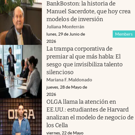
BankBoston: la historia de
Manuel Sacerdote, que hoy crea
modelos de inversión
Juliana Monferrán
lunes, 29 de Junio de
Members
2026
La trampa corporativa de
premiar al que más habla: El
sesgo que invisibiliza talento
silencioso
Mariana F. Maldonado
jueves, 28 de Mayo de
2026
OLGA llama la atención en
EE.UU.: estudiantes de Harvard
analizan el modelo de negocio de
los Cella
viernes, 22 de Mayo