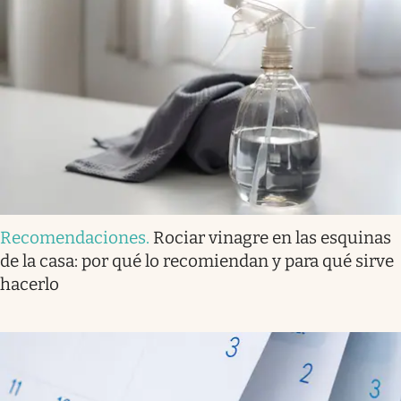
Recomendaciones
.
Rociar vinagre en las esquinas
de la casa: por qué lo recomiendan y para qué sirve
hacerlo