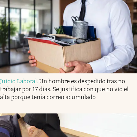
Juicio Laboral
.
Un hombre es despedido tras no
trabajar por 17 días. Se justifica con que no vio el
alta porque tenía correo acumulado