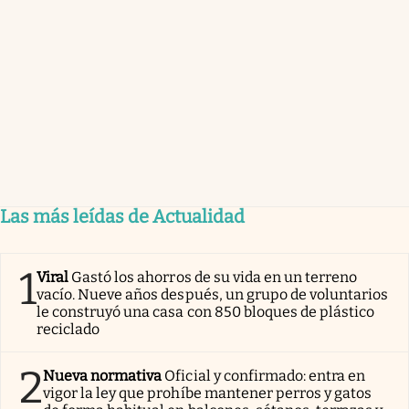
Las más leídas de Actualidad
1
Viral
Gastó los ahorros de su vida en un terreno
vacío. Nueve años después, un grupo de voluntarios
le construyó una casa con 850 bloques de plástico
reciclado
2
Nueva normativa
Oficial y confirmado: entra en
vigor la ley que prohíbe mantener perros y gatos