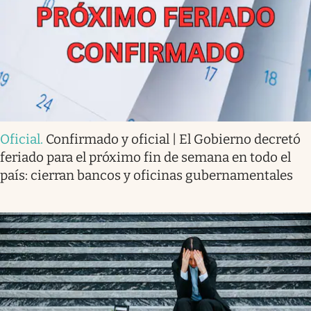
Oficial
.
Confirmado y oficial | El Gobierno decretó
feriado para el próximo fin de semana en todo el
país: cierran bancos y oficinas gubernamentales