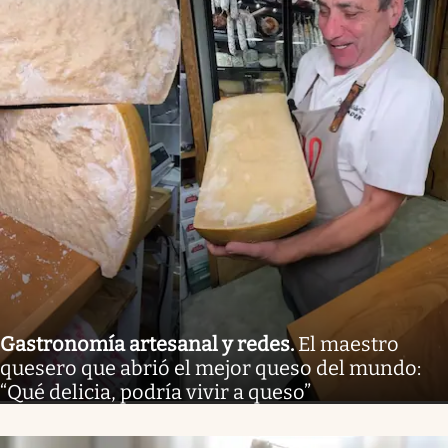
Gastronomía artesanal y redes
.
El maestro
quesero que abrió el mejor queso del mundo:
“Qué delicia, podría vivir a queso”