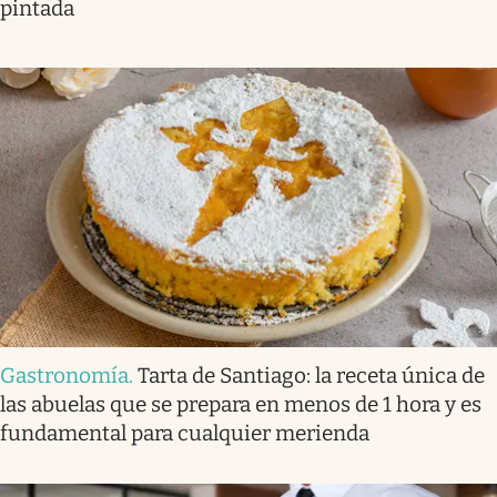
pintada
Gastronomía
.
Tarta de Santiago: la receta única de
las abuelas que se prepara en menos de 1 hora y es
fundamental para cualquier merienda