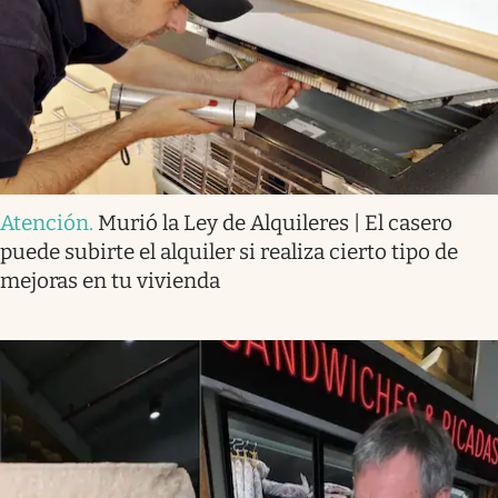
Atención
.
Murió la Ley de Alquileres | El casero
puede subirte el alquiler si realiza cierto tipo de
mejoras en tu vivienda