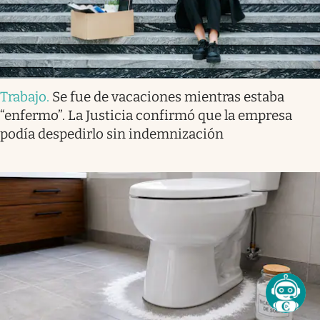
Trabajo
.
Se fue de vacaciones mientras estaba
“enfermo”. La Justicia confirmó que la empresa
podía despedirlo sin indemnización