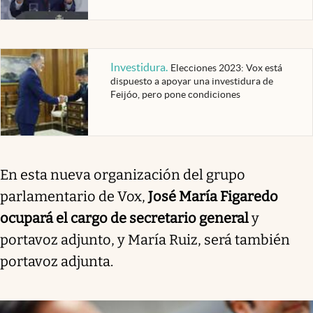
Investidura
.
Elecciones 2023: Vox está
dispuesto a apoyar una investidura de
Feijóo, pero pone condiciones
En esta nueva organización del grupo
parlamentario de Vox,
José María Figaredo
ocupará el cargo de secretario general
y
portavoz adjunto, y María Ruiz, será también
portavoz adjunta.