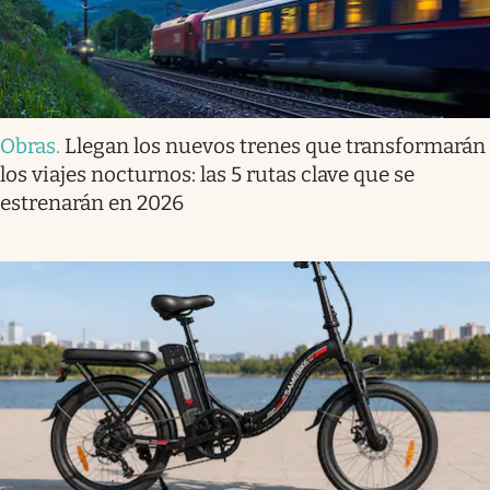
Obras
.
Llegan los nuevos trenes que transformarán
los viajes nocturnos: las 5 rutas clave que se
estrenarán en 2026