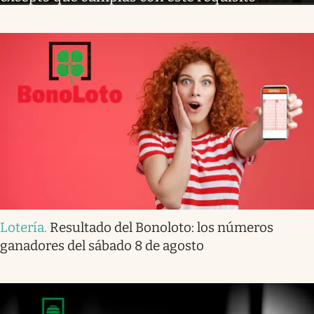
Lotería
.
Resultado del Bonoloto: los números
ganadores del sábado 8 de agosto