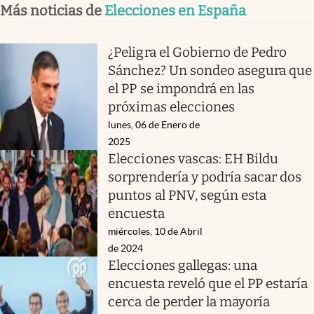
Más noticias de
Elecciones en España
¿Peligra el Gobierno de Pedro
Sánchez? Un sondeo asegura que
el PP se impondrá en las
próximas elecciones
lunes, 06 de Enero de
2025
Elecciones vascas: EH Bildu
sorprendería y podría sacar dos
puntos al PNV, según esta
encuesta
miércoles, 10 de Abril
de 2024
Elecciones gallegas: una
encuesta reveló que el PP estaría
cerca de perder la mayoría