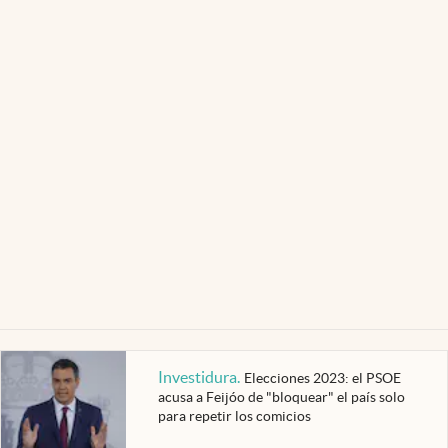
Investidura
.
Elecciones 2023: el PSOE
acusa a Feijóo de "bloquear" el país solo
para repetir los comicios