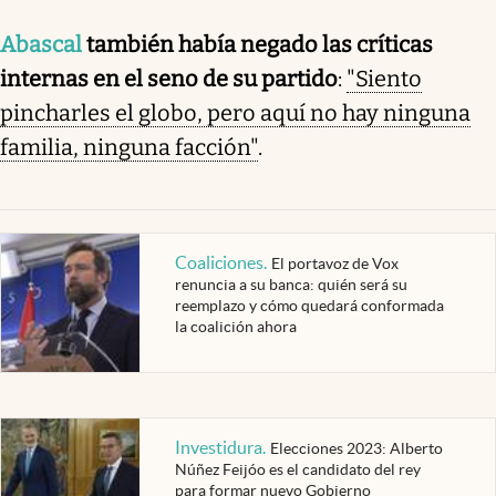
Abascal
también había negado las críticas
internas en el seno de su partido
:
"Siento
pincharles el globo, pero aquí no hay ninguna
familia, ninguna facción"
.
Coaliciones
.
El portavoz de Vox
renuncia a su banca: quién será su
reemplazo y cómo quedará conformada
la coalición ahora
Investidura
.
Elecciones 2023: Alberto
Núñez Feijóo es el candidato del rey
para formar nuevo Gobierno