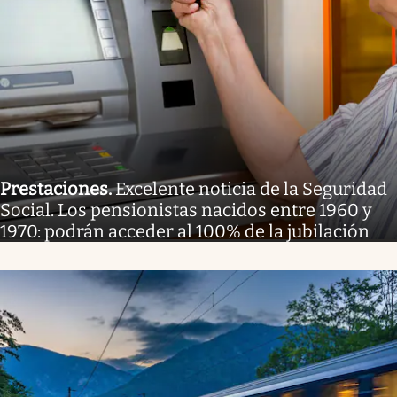
Prestaciones
.
Excelente noticia de la Seguridad
Social. Los pensionistas nacidos entre 1960 y
1970: podrán acceder al 100% de la jubilación