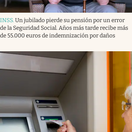
INSS
.
Un jubilado pierde su pensión por un error
de la Seguridad Social. Años más tarde recibe más
de 55.000 euros de indemnización por daños