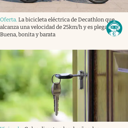
Oferta
.
La bicicleta eléctrica de Decathlon que
alcanza una velocidad de 25km/h y es plegable.
Buena, bonita y barata