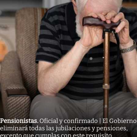
Pensionistas
.
Oficial y confirmado | El Gobierno
eliminará todas las jubilaciones y pensiones,
excepto que cumplas con este requisito