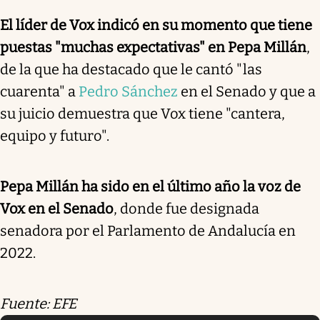
El líder de Vox indicó en su momento que tiene
puestas "muchas expectativas" en Pepa Millán
,
de la que ha destacado que le cantó "las
cuarenta" a
Pedro Sánchez
en el Senado y que a
su juicio demuestra que Vox tiene "cantera,
equipo y futuro".
Pepa Millán ha sido en el último año la voz de
Vox en el Senado
, donde fue designada
senadora por el Parlamento de Andalucía en
2022.
Fuente: EFE