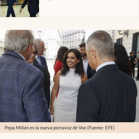
Pepa Millán es la nueva portavoz de Vox (Fuente: EFE)