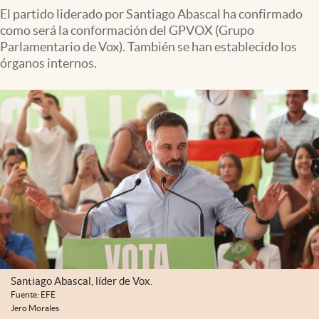
El partido liderado por Santiago Abascal ha confirmado
como será la conformación del GPVOX (Grupo
Parlamentario de Vox). También se han establecido los
órganos internos.
Santiago Abascal, líder de Vox.
Fuente: EFE
Jero Morales