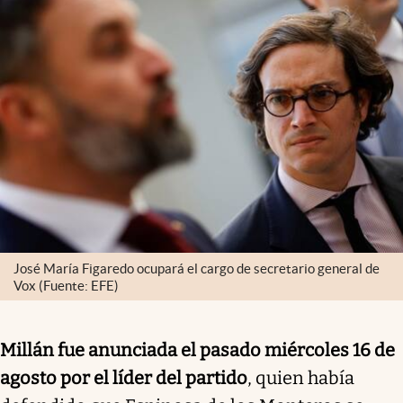
José María Figaredo ocupará el cargo de secretario general de
Vox (Fuente: EFE)
Millán fue anunciada el pasado miércoles 16 de
agosto por el líder del partido
, quien había