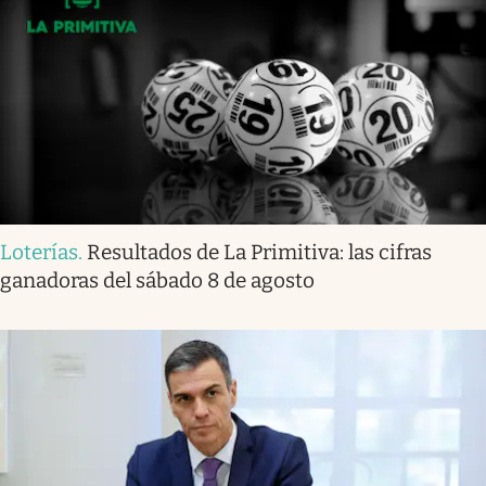
Loterías
.
Resultados de La Primitiva: las cifras
ganadoras del sábado 8 de agosto