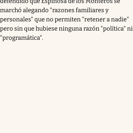
defendido que Espinosa de los Monteros se
marchó alegando "razones familiares y
personales" que no permiten "retener a nadie"
pero sin que hubiese ninguna razón "política" ni
"programática".