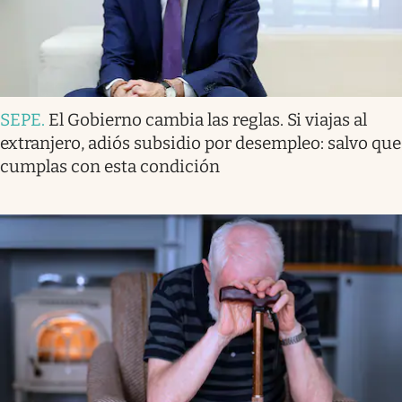
SEPE
.
El Gobierno cambia las reglas. Si viajas al
extranjero, adiós subsidio por desempleo: salvo que
cumplas con esta condición