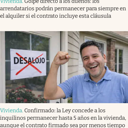
Vivienda
.
Golpe directo a los dueños: los
arrendatarios podrán permanecer para siempre en
el alquiler si el contrato incluye esta cláusula
Vivienda
.
Confirmado: la Ley concede a los
inquilinos permanecer hasta 5 años en la vivienda,
aunque el contrato firmado sea por menos tiempo