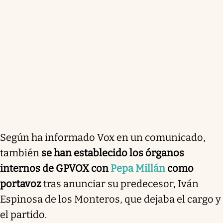
Según ha informado Vox en un comunicado,
también
se han establecido los órganos
internos de GPVOX con
Pepa Millán
como
portavoz
tras anunciar su predecesor, Iván
Espinosa de los Monteros, que dejaba el cargo y
el partido.