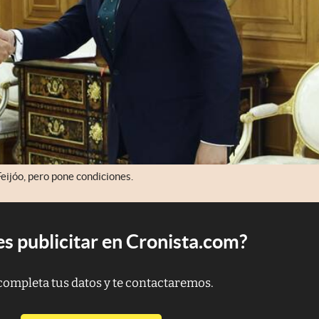
eijóo, pero pone condiciones.
s publicitar en Cronista.com?
completa tus datos y te contactaremos.