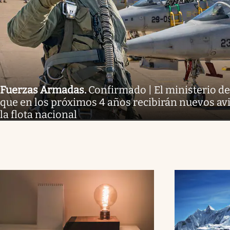
Fuerzas Armadas
.
Confirmado | El ministerio d
que en los próximos 4 años recibirán nuevos avi
la flota nacional