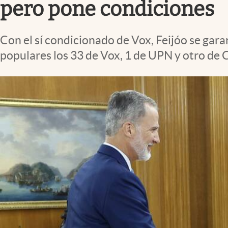
pero pone condiciones
Con el sí condicionado de Vox, Feijóo se gar
populares los 33 de Vox, 1 de UPN y otro de 