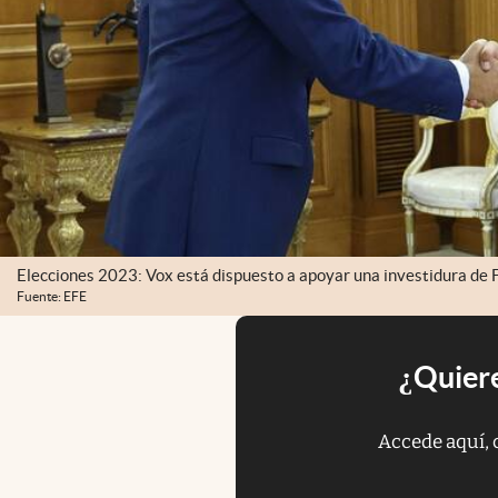
Elecciones 2023: Vox está dispuesto a apoyar una investidura de F
Fuente: EFE
¿Quiere
Accede aquí, 