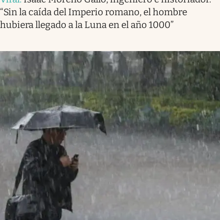
“Sin la caída del Imperio romano, el hombre
hubiera llegado a la Luna en el año 1000”