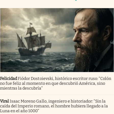
Felicidad
Fiódor Dostoievski, histórico escritor ruso: “Colón
no fue feliz al momento en que descubrió América, sino
mientras la descubría”
Viral
Isaac Moreno Gallo, ingeniero e historiador: “Sin la
caída del Imperio romano, el hombre hubiera llegado a la
Luna en el año 1000”