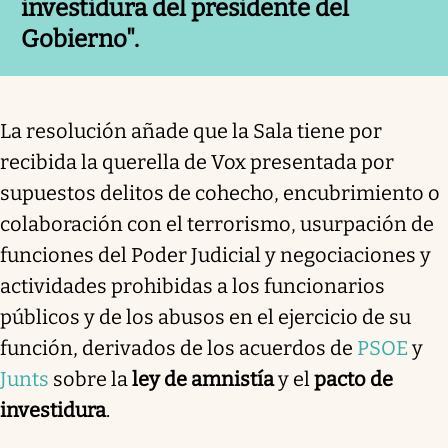
investidura del presidente del
Gobierno".
La resolución añade que la Sala tiene por
recibida la querella de Vox presentada por
supuestos delitos de cohecho, encubrimiento o
colaboración con el terrorismo, usurpación de
funciones del Poder Judicial y negociaciones y
actividades prohibidas a los funcionarios
públicos y de los abusos en el ejercicio de su
función, derivados de los acuerdos de
PSOE
y
Junts
sobre la
ley de amnistía
y el
pacto de
investidura
.