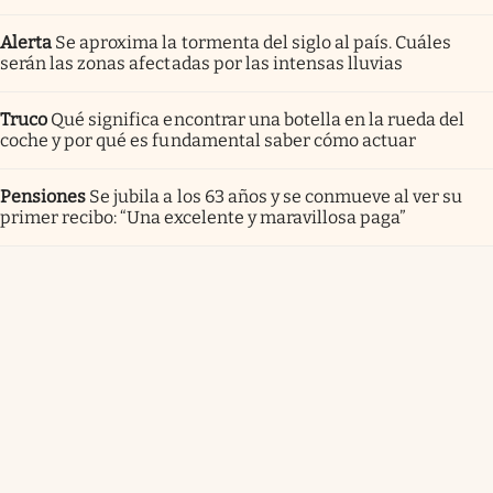
Alerta
Se aproxima la tormenta del siglo al país. Cuáles
serán las zonas afectadas por las intensas lluvias
Truco
Qué significa encontrar una botella en la rueda del
coche y por qué es fundamental saber cómo actuar
Pensiones
Se jubila a los 63 años y se conmueve al ver su
primer recibo: “Una excelente y maravillosa paga”