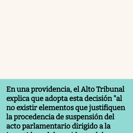
En una providencia, el Alto Tribunal
explica que adopta esta decisión "al
no existir elementos que justifiquen
la procedencia de suspensión del
acto parlamentario dirigido a la