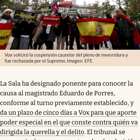
Vox solicitó la suspensión cautelar del pleno de investidura y
fue rechazada por el Supremo. Imagen: EFE.
La Sala ha designado ponente para conocer la
causa al magistrado Eduardo de Porres,
conforme al turno previamente establecido, y
da un plazo de cinco días a Vox para que aporte
poder especial en el que conste contra quién va
dirigida la querella y el delito
. El tribunal se