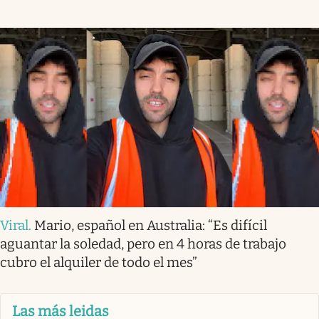
Viral
.
Mario, español en Australia: “Es difícil
aguantar la soledad, pero en 4 horas de trabajo
cubro el alquiler de todo el mes”
Las más leidas