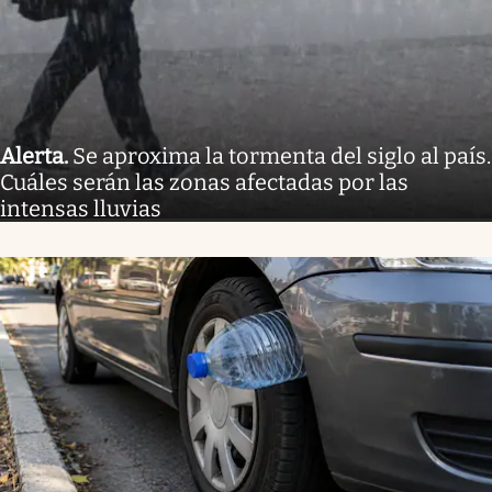
Alerta
.
Se aproxima la tormenta del siglo al país.
Cuáles serán las zonas afectadas por las
intensas lluvias