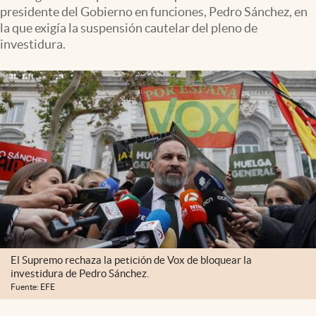
presidente del Gobierno en funciones, Pedro Sánchez, en
la que exigía la suspensión cautelar del pleno de
investidura.
El Supremo rechaza la petición de Vox de bloquear la
investidura de Pedro Sánchez.
Fuente: EFE