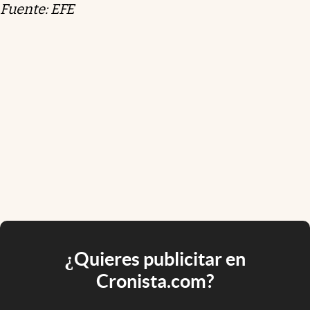
Fuente: EFE
¿Quieres publicitar en
Cronista.com?