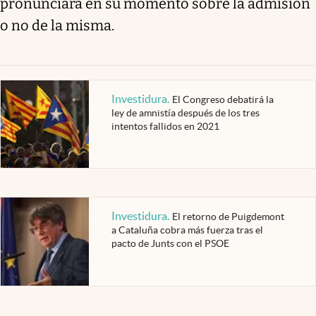
pronunciará en su momento sobre la admisión
o no de la misma.
Investidura
.
El Congreso debatirá la
ley de amnistía después de los tres
intentos fallidos en 2021
Investidura
.
El retorno de Puigdemont
a Cataluña cobra más fuerza tras el
pacto de Junts con el PSOE