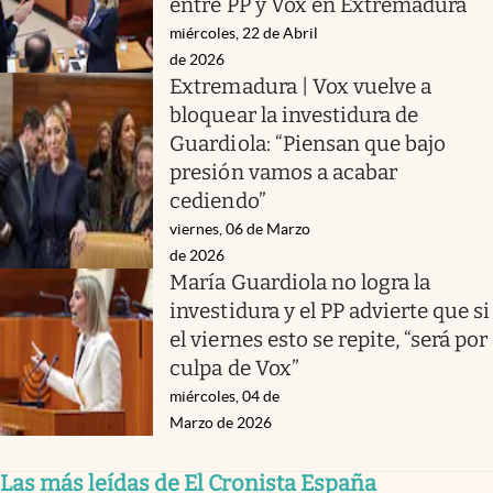
entre PP y Vox en Extremadura
miércoles, 22 de Abril
de 2026
Extremadura | Vox vuelve a
bloquear la investidura de
Guardiola: “Piensan que bajo
presión vamos a acabar
cediendo”
viernes, 06 de Marzo
de 2026
María Guardiola no logra la
investidura y el PP advierte que si
el viernes esto se repite, “será por
culpa de Vox”
miércoles, 04 de
Marzo de 2026
Las más leídas de El Cronista España