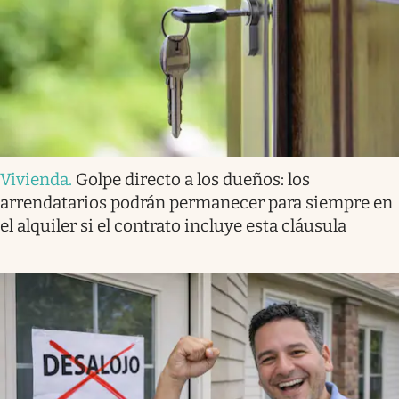
Vivienda
.
Golpe directo a los dueños: los
arrendatarios podrán permanecer para siempre en
el alquiler si el contrato incluye esta cláusula