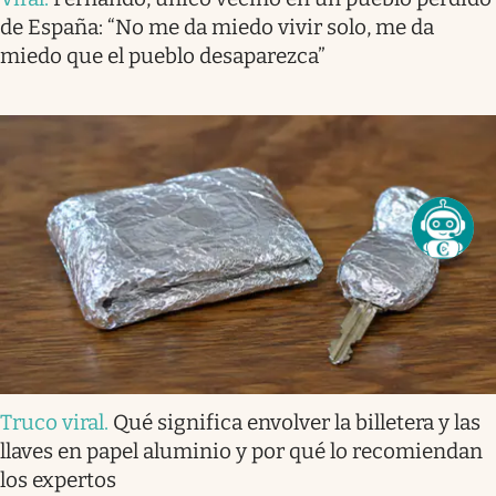
de España: “No me da miedo vivir solo, me da
miedo que el pueblo desaparezca”
Truco viral
.
Qué significa envolver la billetera y las
llaves en papel aluminio y por qué lo recomiendan
los expertos