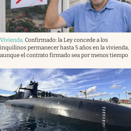
Vivienda
.
Confirmado: la Ley concede a los
inquilinos permanecer hasta 5 años en la vivienda,
aunque el contrato firmado sea por menos tiempo