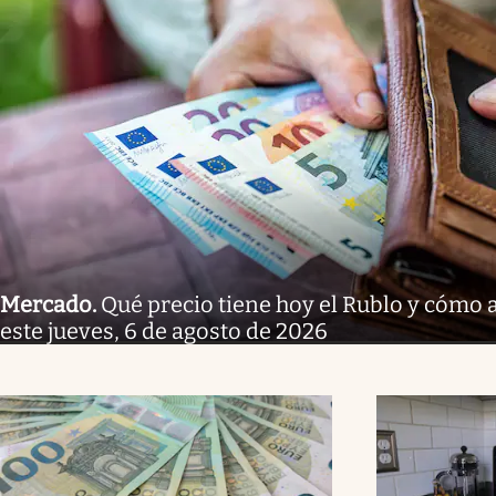
Mercado
.
Qué precio tiene hoy el Rublo y cómo 
este jueves, 6 de agosto de 2026