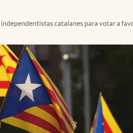
s independentistas catalanes para votar a favor