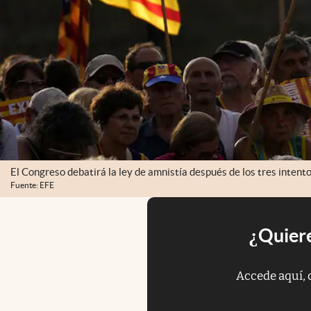
El Congreso debatirá la ley de amnistía después de los tres intento
Fuente: EFE
¿Quiere
Accede aquí, 