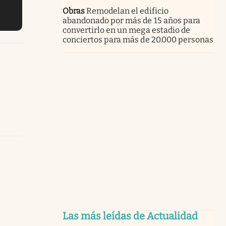
Obras
Remodelan el edificio
abandonado por más de 15 años para
convertirlo en un mega estadio de
conciertos para más de 20.000 personas
Las más leídas de Actualidad