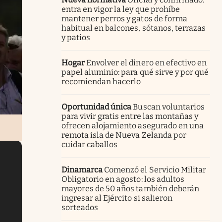
entra en vigor la ley que prohíbe
mantener perros y gatos de forma
habitual en balcones, sótanos, terrazas
y patios
Hogar
Envolver el dinero en efectivo en
papel aluminio: para qué sirve y por qué
recomiendan hacerlo
Oportunidad única
Buscan voluntarios
para vivir gratis entre las montañas y
ofrecen alojamiento asegurado en una
remota isla de Nueva Zelanda por
cuidar caballos
Dinamarca
Comenzó el Servicio Militar
Obligatorio en agosto: los adultos
mayores de 50 años también deberán
ingresar al Ejército si salieron
sorteados