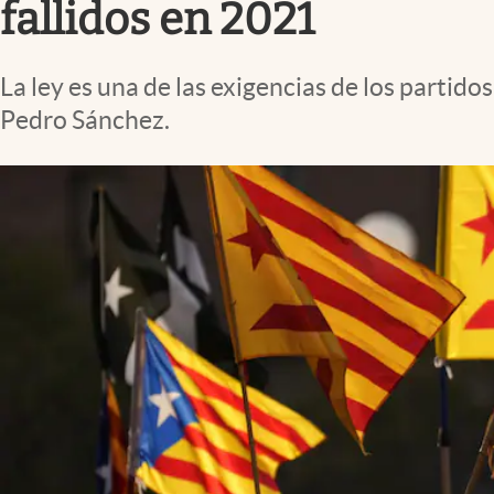
fallidos en 2021
La ley es una de las exigencias de los partido
Pedro Sánchez.