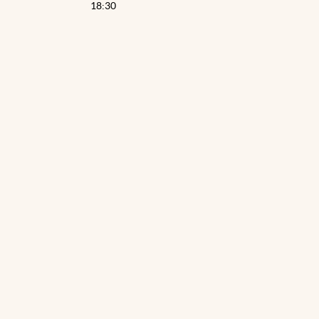
18:30