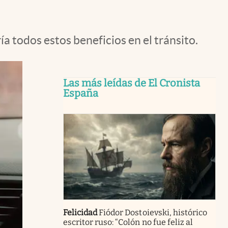
a todos estos beneficios en el tránsito.
Las más leídas de El Cronista
España
Felicidad
Fiódor Dostoievski, histórico
escritor ruso: “Colón no fue feliz al