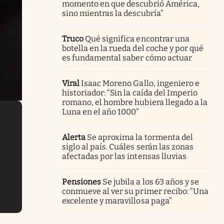
momento en que descubrió América,
sino mientras la descubría”
Truco
Qué significa encontrar una
botella en la rueda del coche y por qué
es fundamental saber cómo actuar
Viral
Isaac Moreno Gallo, ingeniero e
historiador: “Sin la caída del Imperio
romano, el hombre hubiera llegado a la
Luna en el año 1000”
Alerta
Se aproxima la tormenta del
siglo al país. Cuáles serán las zonas
afectadas por las intensas lluvias
Pensiones
Se jubila a los 63 años y se
conmueve al ver su primer recibo: “Una
excelente y maravillosa paga”