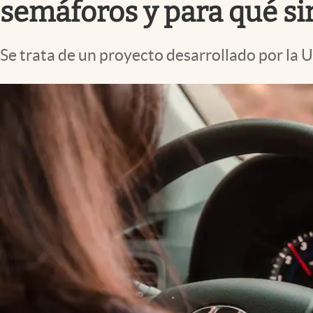
semáforos y para qué si
Se trata de un proyecto desarrollado por la U