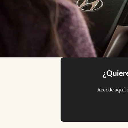
¿Quiere
Accede aquí, 