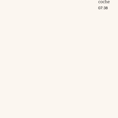
coche
07:38