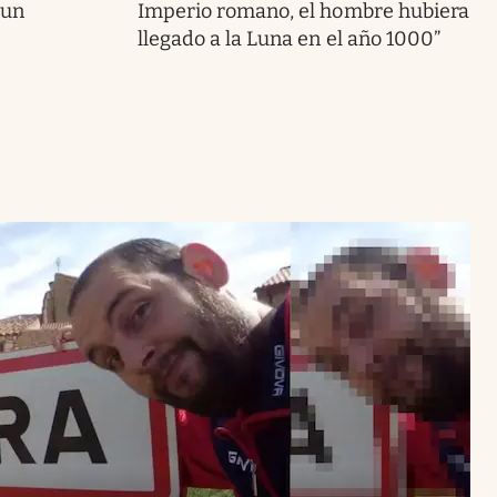
 un
Imperio romano, el hombre hubiera
llegado a la Luna en el año 1000”