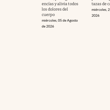
encías y alivia todos
tazas de c
los dolores del
miércoles, 2
cuerpo
2026
miércoles, 05 de Agosto
de 2026