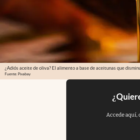
¿Adiós aceite de oliva? El alimento a base de aceitunas que disminu
Fuente: Pixabay
¿Quiere
Accede aquí, 