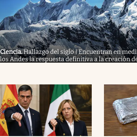
Ciencia
.
Hallazgo del siglo | Encuentran en medio
los Andes la respuesta definitiva a la creación de