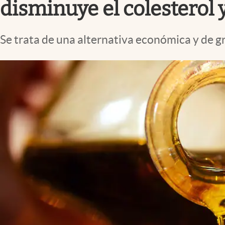
disminuye el colesterol y
Se trata de una alternativa económica y de g