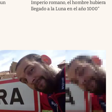
 un
Imperio romano, el hombre hubiera
llegado a la Luna en el año 1000”