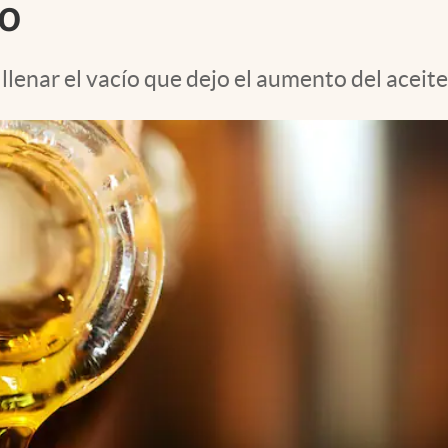
lo
llenar el vacío que dejo el aumento del aceite