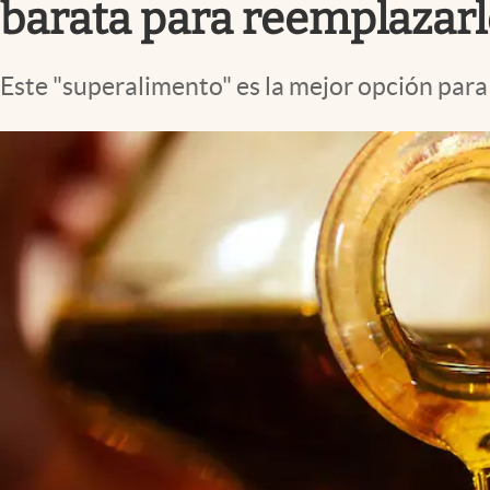
barata para reemplazar
Este "superalimento" es la mejor opción para 