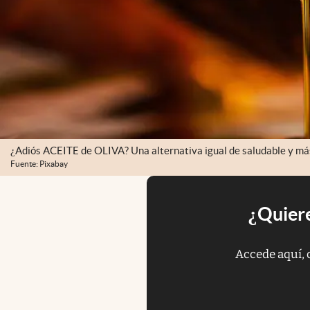
¿Adiós ACEITE de OLIVA? Una alternativa igual de saludable y má
Fuente: Pixabay
¿Quiere
Accede aquí, 