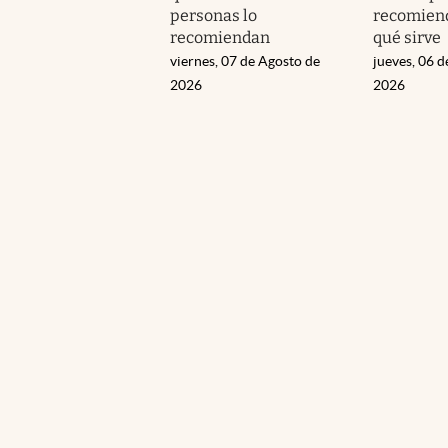
personas lo
recomiend
recomiendan
qué sirve
viernes, 07 de Agosto de
jueves, 06 d
2026
2026