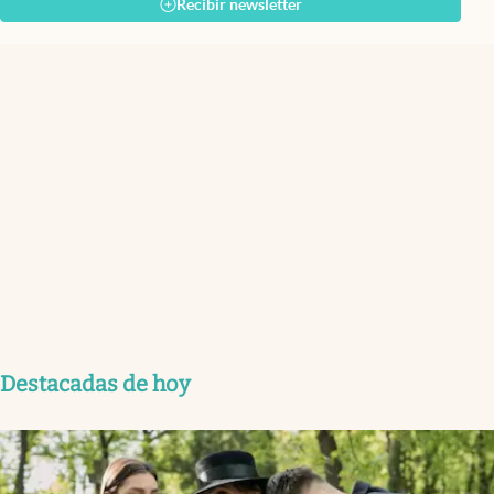
Recibir newsletter
Destacadas de hoy