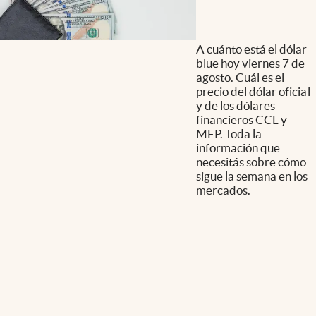
A cuánto está el dólar
blue hoy viernes 7 de
agosto. Cuál es el
precio del dólar oficial
y de los dólares
financieros CCL y
MEP. Toda la
información que
necesitás sobre cómo
sigue la semana en los
mercados.