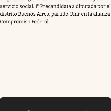
servicio social. 1° Precandidata a diputada por el
distrito Buenos Aires, partido Unir en la alianza
Compromiso Federal.