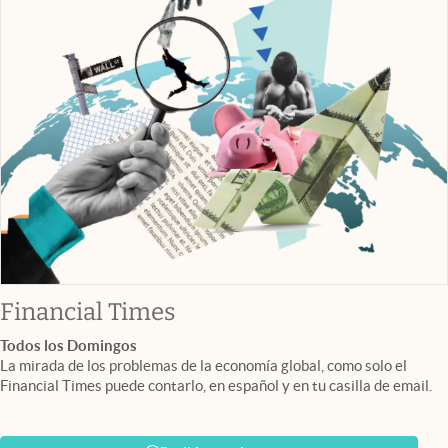
abre en nueva pestaña
Financial Times
Todos los Domingos
La mirada de los problemas de la economía global, como solo el
Financial Times puede contarlo, en español y en tu casilla de email.