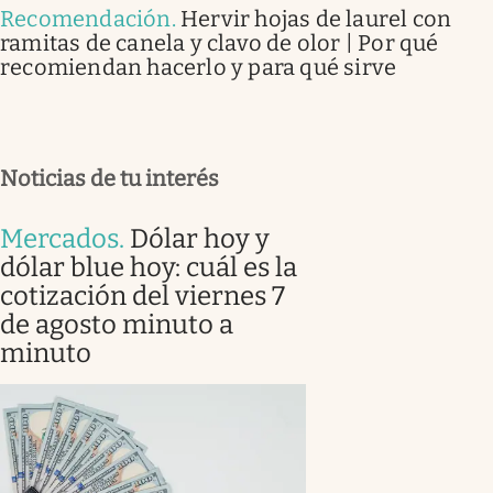
Recomendación
.
Hervir hojas de laurel con
ramitas de canela y clavo de olor | Por qué
recomiendan hacerlo y para qué sirve
Noticias de tu interés
Mercados
.
Dólar hoy y
dólar blue hoy: cuál es la
cotización del viernes 7
de agosto minuto a
minuto