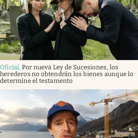
Oficial
.
Por nueva Ley de Sucesiones, los
herederos no obtendrán los bienes aunque lo
determine el testamento