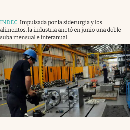
INDEC
.
Impulsada por la siderurgia y los
alimentos, la industria anotó en junio una doble
suba mensual e interanual