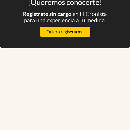
¡Queremos conocerte!
Registrate sin cargo
en El Cronista
para una experiencia a tu medida.
Quiero registrarme