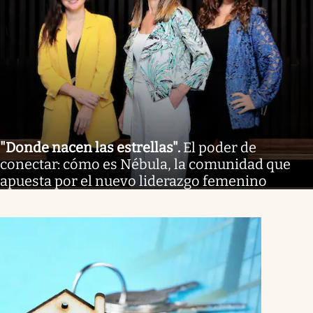
"Donde nacen las estrellas"
.
El poder de
conectar: cómo es Nébula, la comunidad que
apuesta por el nuevo liderazgo femenino