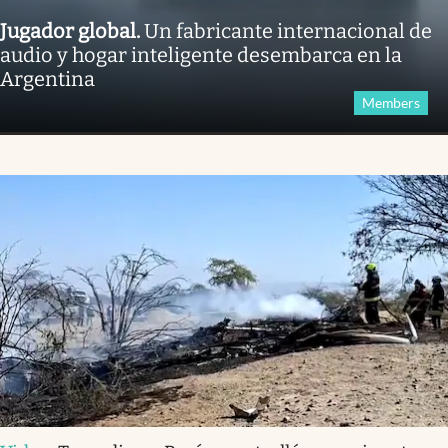
Jugador global
.
Un fabricante internacional de
audio y hogar inteligente desembarca en la
Argentina
Members