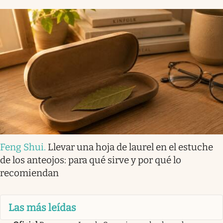
Feng Shui
.
Llevar una hoja de laurel en el estuche
de los anteojos: para qué sirve y por qué lo
recomiendan
Las más leídas