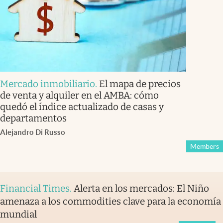
Mercado inmobiliario
.
El mapa de precios
de venta y alquiler en el AMBA: cómo
quedó el índice actualizado de casas y
departamentos
Alejandro Di Russo
Members
Financial Times
.
Alerta en los mercados: El Niño
amenaza a los commodities clave para la economía
mundial