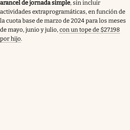
arancel de jornada simple
, sin incluir
actividades extraprogramáticas, en función de
la cuota base de marzo de 2024 para los meses
de mayo, junio y julio,
con un tope de $27.198
por hijo
.