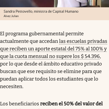
Sandra Pettovello, ministra de Capital Humano
Alvez Julian
El programa gubernamental permite
actualmente que accedan
las escuelas privadas
que reciben un aporte estatal del 75% al 100% y
que la cuota mensual no supere los $ 54.396
,
por lo que desde el ámbito educativo privado
buscan que ese requisito se elimine para que
puedan aplicar todos los estudiantes que lo
necesiten.
Los beneficiarios
reciben el 50% del valor del