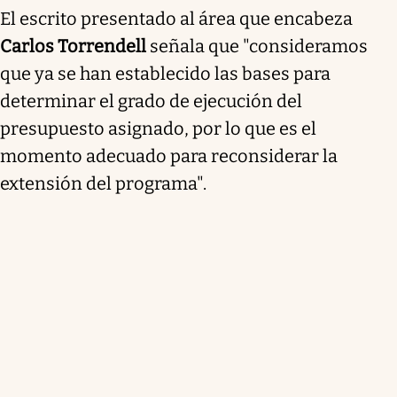
El escrito presentado al área que encabeza
Carlos Torrendell
señala que "consideramos
que ya se han establecido las bases para
determinar el grado de ejecución del
presupuesto asignado, por lo que es el
momento adecuado para reconsiderar la
extensión del programa".