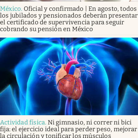
México
.
Oficial y confirmado | En agosto, todos
los jubilados y pensionados deberán presentar
el certificado de supervivencia para seguir
cobrando su pensión en México
Actividad física
.
Ni gimnasio, ni correr ni bici
fija: el ejercicio ideal para perder peso, mejorar
la circulación y tonificar los músculos