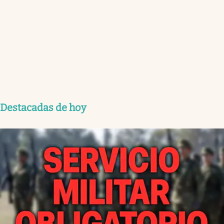
Destacadas de hoy