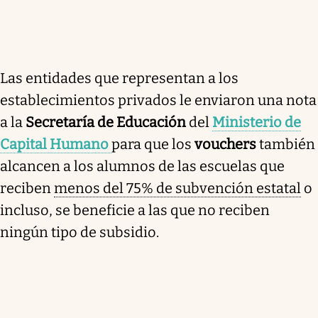
Las entidades que representan a los
establecimientos privados le enviaron una nota
a la
Secretaría de Educación
del
Ministerio de
Capital Humano
para que los
vouchers
también
alcancen a los alumnos de las escuelas que
reciben
menos del 75% de subvención estatal
o
incluso, se beneficie a las que no reciben
ningún tipo de subsidio.