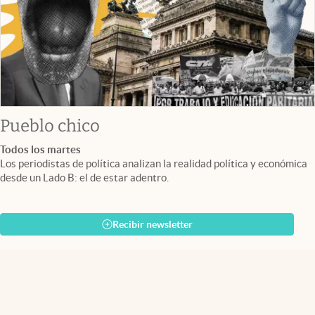
Pueblo chico
Todos los martes
Los periodistas de política analizan la realidad política y económica
desde un Lado B: el de estar adentro.
Recibir newsletter