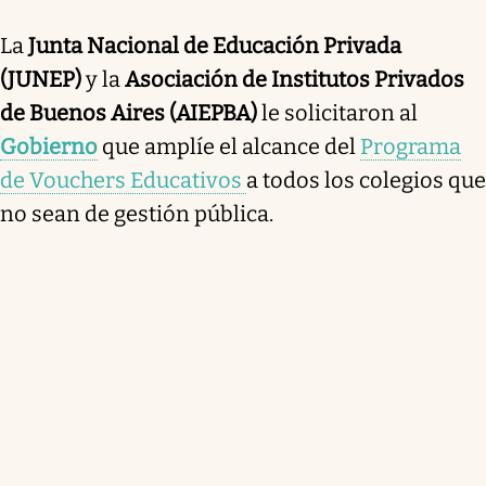
La
Junta Nacional de Educación Privada
(JUNEP)
y la
Asociación de Institutos Privados
de Buenos Aires (AIEPBA)
le solicitaron al
Gobierno
que amplíe el alcance del
Programa
de Vouchers Educativos
a todos los colegios que
no sean de gestión pública.