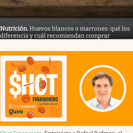
Nutrición
.
Huevos blancos o marrones: qué los
diferencia y cuál recomiendan comprar