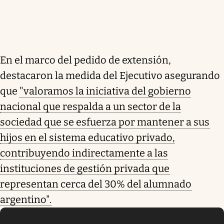
En el marco del pedido de extensión,
destacaron la medida del Ejecutivo asegurando
que
"valoramos la iniciativa del gobierno
nacional que respalda a un sector de la
sociedad que se esfuerza por mantener a sus
hijos en el sistema educativo privado,
contribuyendo indirectamente a las
instituciones de gestión privada que
representan cerca del 30% del alumnado
argentino".