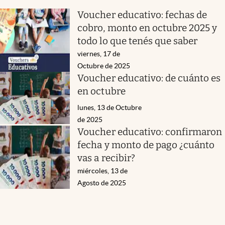
Voucher educativo: fechas de
cobro, monto en octubre 2025 y
todo lo que tenés que saber
viernes, 17 de
Octubre de 2025
Voucher educativo: de cuánto es
en octubre
lunes, 13 de Octubre
de 2025
Voucher educativo: confirmaron
fecha y monto de pago ¿cuánto
vas a recibir?
miércoles, 13 de
Agosto de 2025