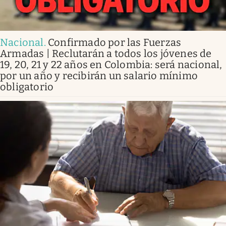
Nacional
.
Confirmado por las Fuerzas
Armadas | Reclutarán a todos los jóvenes de
19, 20, 21 y 22 años en Colombia: será nacional,
por un año y recibirán un salario mínimo
obligatorio