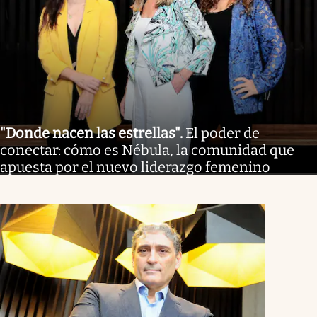
"Donde nacen las estrellas"
.
El poder de
conectar: cómo es Nébula, la comunidad que
apuesta por el nuevo liderazgo femenino