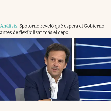
Análisis
.
Spotorno reveló qué espera el Gobierno
antes de flexibilizar más el cepo