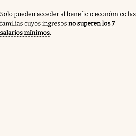
Solo pueden acceder al beneficio económico las
familias cuyos ingresos
no superen los 7
salarios mínimos
.