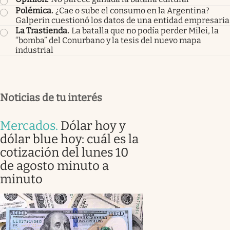
Polémica
.
¿Cae o sube el consumo en la Argentina?
Galperin cuestionó los datos de una entidad empresaria
La Trastienda
.
La batalla que no podía perder Milei, la
“bomba” del Conurbano y la tesis del nuevo mapa
industrial
Noticias de tu interés
Mercados
.
Dólar hoy y
dólar blue hoy: cuál es la
cotización del lunes 10
de agosto minuto a
minuto