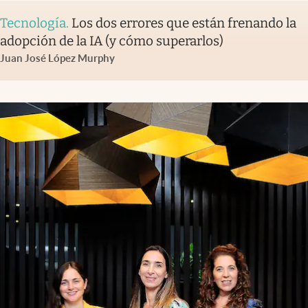
Tecnología
.
Los dos errores que están frenando la
adopción de la IA (y cómo superarlos)
Juan José López Murphy