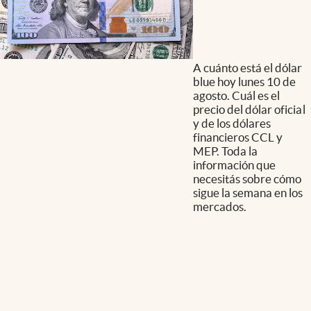
A cuánto está el dólar
blue hoy lunes 10 de
agosto. Cuál es el
precio del dólar oficial
y de los dólares
financieros CCL y
MEP. Toda la
información que
necesitás sobre cómo
sigue la semana en los
mercados.