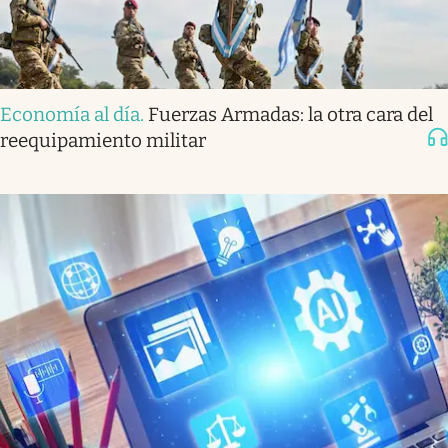
Economía al día
.
Fuerzas Armadas: la otra cara del
reequipamiento militar