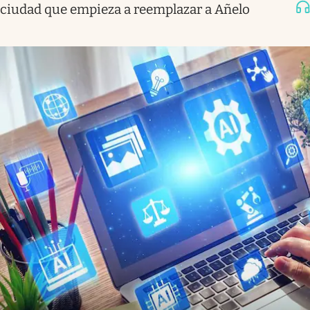
ciudad que empieza a reemplazar a Añelo