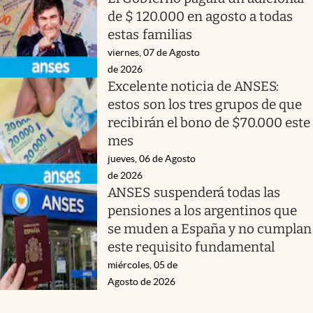
de $ 120.000 en agosto a todas
estas familias
viernes, 07 de Agosto
de 2026
Excelente noticia de ANSES:
estos son los tres grupos de que
recibirán el bono de $70.000 este
mes
jueves, 06 de Agosto
de 2026
ANSES suspenderá todas las
pensiones a los argentinos que
se muden a España y no cumplan
este requisito fundamental
miércoles, 05 de
Agosto de 2026