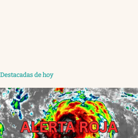
Destacadas de hoy