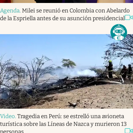
Agenda
.
Milei se reunió en Colombia con Abelardo
de la Espriella antes de su asunción presidencial
Video
.
Tragedia en Perú: se estrelló una avioneta
turística sobre las Líneas de Nazca y murieron 13
personas