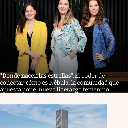
"Donde nacen las estrellas"
.
El poder de
conectar: cómo es Nébula, la comunidad que
apuesta por el nuevo liderazgo femenino