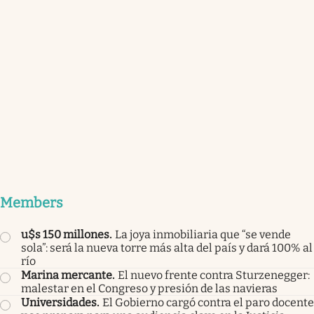
Members
u$s 150 millones
.
La joya inmobiliaria que “se vende
sola”: será la nueva torre más alta del país y dará 100% al
río
Marina mercante
.
El nuevo frente contra Sturzenegger:
malestar en el Congreso y presión de las navieras
Universidades
.
El Gobierno cargó contra el paro docente