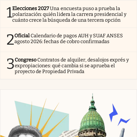
1
Elecciones 2027
Una encuesta puso a prueba la
polarización: quién lidera la carrera presidencial y
cuánto crece la búsqueda de una tercera opción
2
Oficial
Calendario de pagos AUH y SUAF ANSES
agosto 2026: fechas de cobro confirmadas
3
Congreso
Contratos de alquiler, desalojos exprés y
expropiaciones: qué cambia si se aprueba el
proyecto de Propiedad Privada