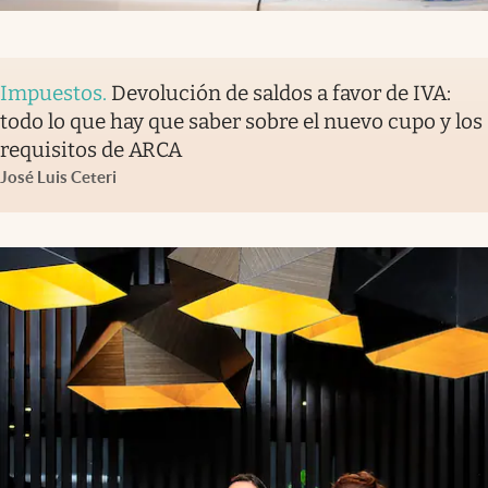
Impuestos
.
Devolución de saldos a favor de IVA:
todo lo que hay que saber sobre el nuevo cupo y los
requisitos de ARCA
José Luis Ceteri