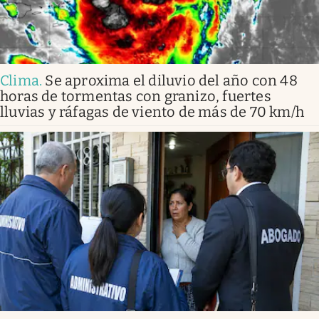
Clima
.
Se aproxima el diluvio del año con 48
horas de tormentas con granizo, fuertes
lluvias y ráfagas de viento de más de 70 km/h