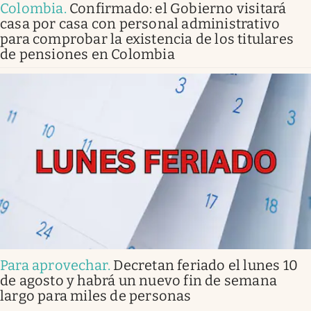
Colombia
.
Confirmado: el Gobierno visitará
casa por casa con personal administrativo
para comprobar la existencia de los titulares
de pensiones en Colombia
Para aprovechar
.
Decretan feriado el lunes 10
de agosto y habrá un nuevo fin de semana
largo para miles de personas