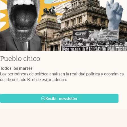
Pueblo chico
Todos los martes
Los periodistas de política analizan la realidad política y económica
desde un Lado B: el de estar adentro.
Recibir newsletter