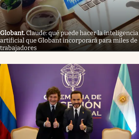
Globant
.
Claude: qué puede hacer la inteligencia
artificial que Globant incorporará para miles de
trabajadores