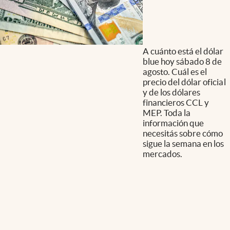
A cuánto está el dólar
blue hoy sábado 8 de
agosto. Cuál es el
precio del dólar oficial
y de los dólares
financieros CCL y
MEP. Toda la
información que
necesitás sobre cómo
sigue la semana en los
mercados.