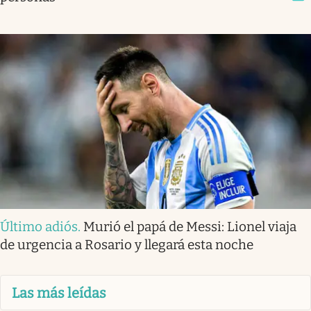
Último adiós
.
Murió el papá de Messi: Lionel viaja
de urgencia a Rosario y llegará esta noche
Las más leídas