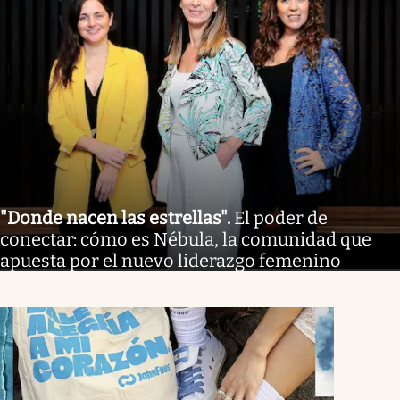
"Donde nacen las estrellas"
.
El poder de
conectar: cómo es Nébula, la comunidad que
apuesta por el nuevo liderazgo femenino