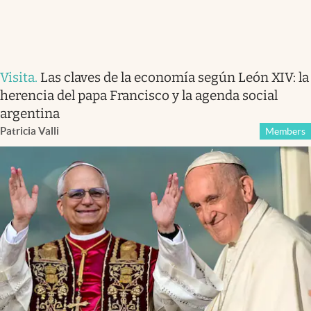
Visita
.
Las claves de la economía según León XIV: la
herencia del papa Francisco y la agenda social
argentina
Patricia Valli
Members