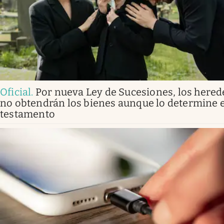
Oficial
.
Por nueva Ley de Sucesiones, los hered
no obtendrán los bienes aunque lo determine e
testamento