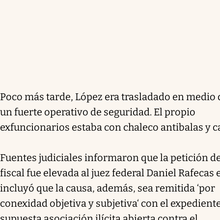
Poco más tarde, López era trasladado en medio 
un fuerte operativo de seguridad. El propio
exfuncionarios estaba con chaleco antibalas y c
Fuentes judiciales informaron que la petición de
fiscal fue elevada al juez federal Daniel Rafecas 
incluyó que la causa, además, sea remitida ‘por
conexidad objetiva y subjetiva‘ con el expedient
supuesta asociación ilícita abierta contra el