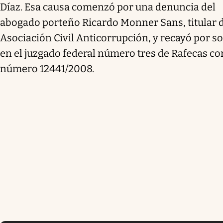
Díaz. Esa causa comenzó por una denuncia del
abogado porteño Ricardo Monner Sans, titular d
Asociación Civil Anticorrupción, y recayó por s
en el juzgado federal número tres de Rafecas co
número 12441/2008.