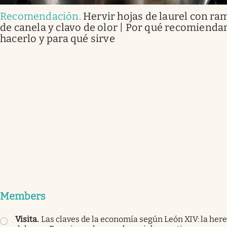
Recomendación
.
Hervir hojas de laurel con ra
de canela y clavo de olor | Por qué recomienda
hacerlo y para qué sirve
Members
Visita
.
Las claves de la economía según León XIV: la her