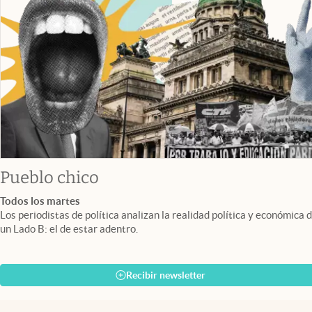
Pueblo chico
Todos los martes
Los periodistas de política analizan la realidad política y económica 
un Lado B: el de estar adentro.
Recibir newsletter