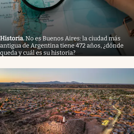
Historia
.
No es Buenos Aires: la ciudad más
antigua de Argentina tiene 472 años, ¿dónde
queda y cuál es su historia?