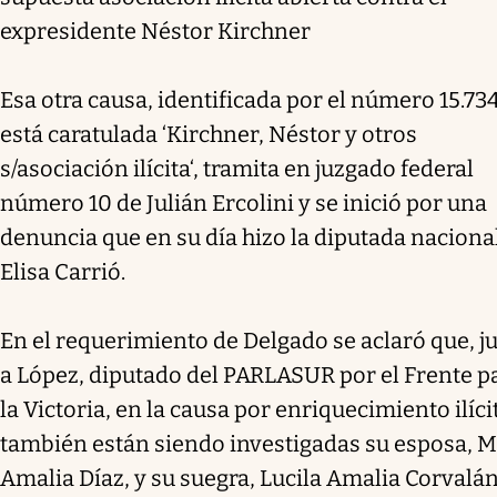
expresidente Néstor Kirchner
Esa otra causa, identificada por el número 15.73
está caratulada ‘Kirchner, Néstor y otros
s/asociación ilícita‘, tramita en juzgado federal
número 10 de Julián Ercolini y se inició por una
denuncia que en su día hizo la diputada naciona
Elisa Carrió.
En el requerimiento de Delgado se aclaró que, j
a López, diputado del PARLASUR por el Frente p
la Victoria, en la causa por enriquecimiento ilíci
también están siendo investigadas su esposa, M
Amalia Díaz, y su suegra, Lucila Amalia Corvalá