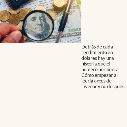
Detrás de cada
rendimiento en
dólares hay una
historia que el
número no cuenta.
Cómo empezar a
leerla antes de
invertir y no después.