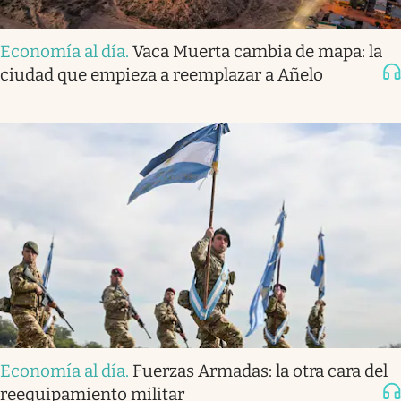
Economía al día
.
Vaca Muerta cambia de mapa: la
ciudad que empieza a reemplazar a Añelo
Economía al día
.
Fuerzas Armadas: la otra cara del
reequipamiento militar