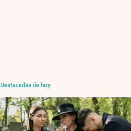
Destacadas de hoy