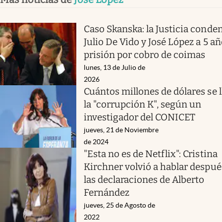
Caso Skanska: la Justicia conde
Julio De Vido y José López a 5 a
prisión por cobro de coimas
lunes, 13 de Julio de
2026
Cuántos millones de dólares se l
la "corrupción K", según un
investigador del CONICET
jueves, 21 de Noviembre
de 2024
"Esta no es de Netflix": Cristina
Kirchner volvió a hablar despué
las declaraciones de Alberto
Fernández
jueves, 25 de Agosto de
2022