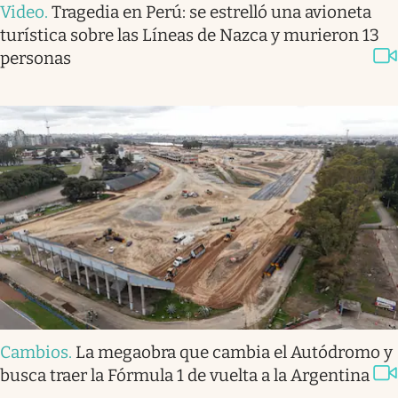
Video
.
Tragedia en Perú: se estrelló una avioneta
turística sobre las Líneas de Nazca y murieron 13
personas
Cambios
.
La megaobra que cambia el Autódromo y
busca traer la Fórmula 1 de vuelta a la Argentina