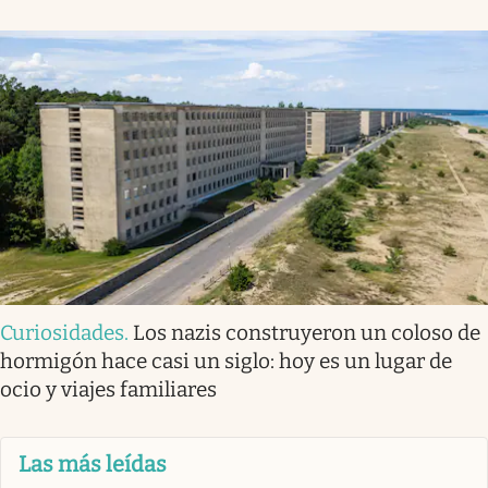
Curiosidades
.
Los nazis construyeron un coloso de
hormigón hace casi un siglo: hoy es un lugar de
ocio y viajes familiares
Las más leídas