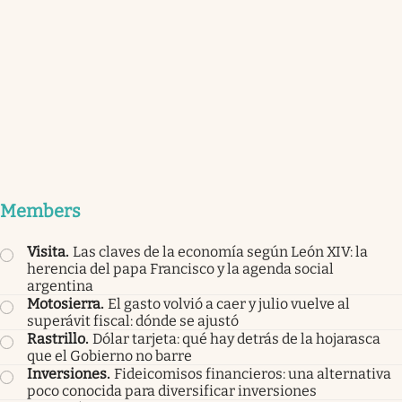
Members
Visita
.
Las claves de la economía según León XIV: la
herencia del papa Francisco y la agenda social
argentina
Motosierra
.
El gasto volvió a caer y julio vuelve al
superávit fiscal: dónde se ajustó
Rastrillo
.
Dólar tarjeta: qué hay detrás de la hojarasca
que el Gobierno no barre
Inversiones
.
Fideicomisos financieros: una alternativa
poco conocida para diversificar inversiones