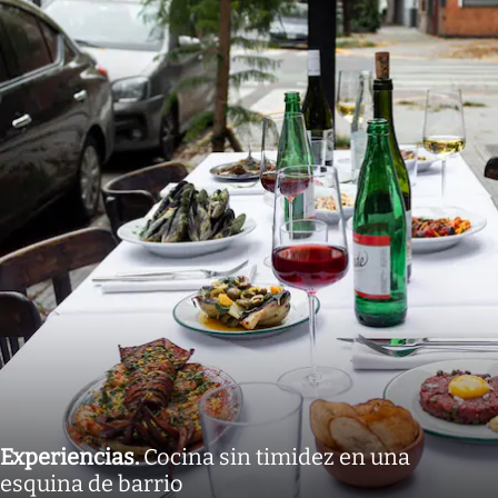
Experiencias
.
Cocina sin timidez en una
esquina de barrio