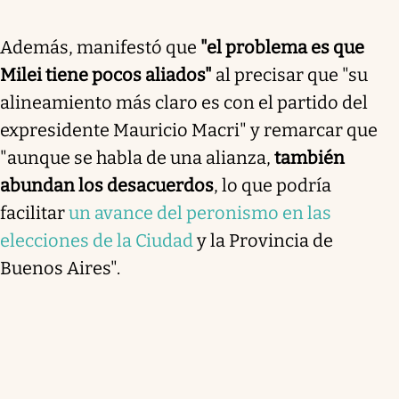
Además, manifestó que
"el problema es que
Milei tiene pocos aliados"
al precisar que "su
alineamiento más claro es con el partido del
expresidente Mauricio Macri" y remarcar que
"aunque se habla de una alianza,
también
abundan los desacuerdos
, lo que podría
facilitar
un avance del peronismo en las
elecciones de la Ciudad
y la Provincia de
Buenos Aires".