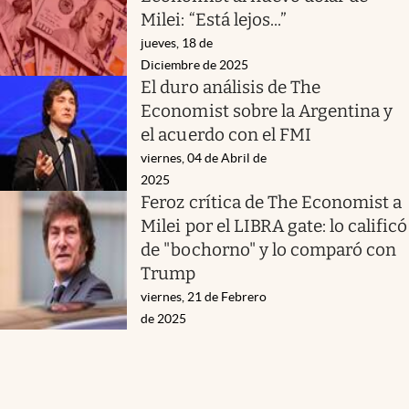
Milei: “Está lejos...”
jueves, 18 de
Diciembre de 2025
El duro análisis de The
Economist sobre la Argentina y
el acuerdo con el FMI
viernes, 04 de Abril de
2025
Feroz crítica de The Economist a
Milei por el LIBRA gate: lo calificó
de "bochorno" y lo comparó con
Trump
viernes, 21 de Febrero
de 2025