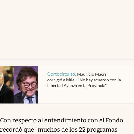
Cortocircuito
.
Mauricio Macri
corrigió a Milei: "No hay acuerdo con la
Libertad Avanza en la Provincia"
Con respecto al entendimiento con el Fondo,
recordó que "muchos de los 22 programas