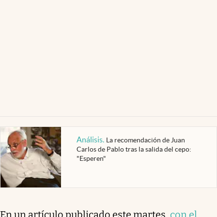
Análisis
.
La recomendación de Juan
Carlos de Pablo tras la salida del cepo:
"Esperen"
En un artículo publicado este martes,
con el