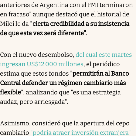
anteriores de Argentina con el FMI terminaron
en fracaso" aunque destacó que el historial de
Milei le da "
cierta credibilidad a su insistencia
de que esta vez será diferente".
Con el nuevo desembolso,
del cual este martes
ingresan US$12.000 millones
, el periódico
estima que estos fondos
"permitirán al Banco
Central defender un régimen cambiario más
flexible
", analizando que "es una estrategia
audaz, pero arriesgada".
Asimismo, consideró que la apertura del cepo
cambiario
"podría atraer inversión extranjera"