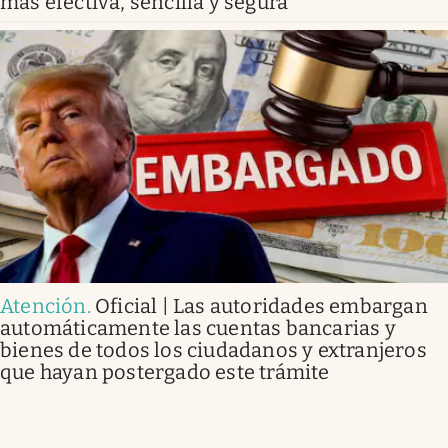
más efectiva, sencilla y segura
Atención
.
Oficial | Las autoridades embargan
automáticamente las cuentas bancarias y
bienes de todos los ciudadanos y extranjeros
que hayan postergado este trámite