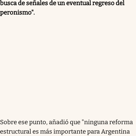
busca de señales de un eventual regreso del
peronismo".
Sobre ese punto, añadió que "ninguna reforma
estructural es más importante para Argentina