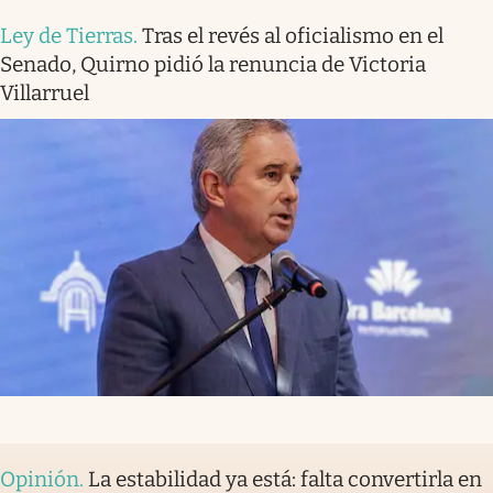
Ley de Tierras
.
Tras el revés al oficialismo en el
Senado, Quirno pidió la renuncia de Victoria
Villarruel
Opinión
.
La estabilidad ya está: falta convertirla en