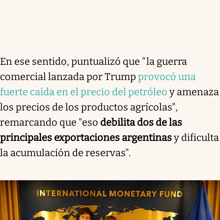
En ese sentido, puntualizó que "la guerra
comercial lanzada por Trump
provocó una
fuerte caída en el precio del petróleo
y amenaza
los precios de los productos agrícolas",
remarcando que "eso
debilita dos de las
principales exportaciones argentinas
y dificulta
la acumulación de reservas".