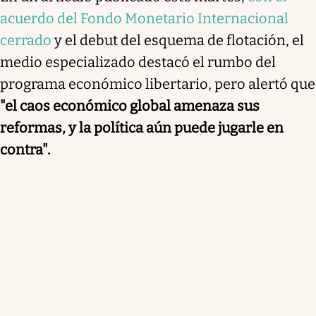
acuerdo del Fondo Monetario Internacional
cerrado
y el debut del esquema de flotación, el
medio especializado destacó el rumbo del
programa económico libertario, pero alertó que
"el caos económico global amenaza sus
reformas, y la política aún puede jugarle en
contra".