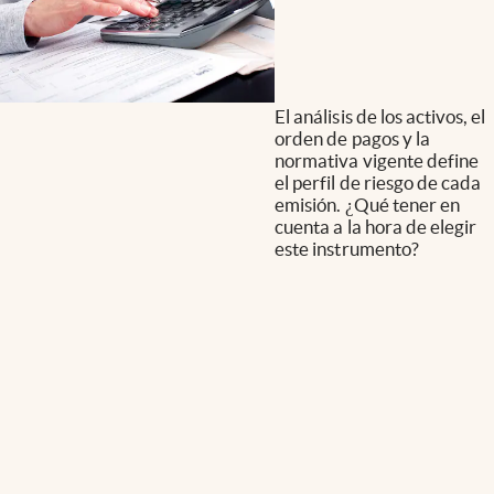
El análisis de los activos, el
orden de pagos y la
normativa vigente define
el perfil de riesgo de cada
emisión. ¿Qué tener en
cuenta a la hora de elegir
este instrumento?