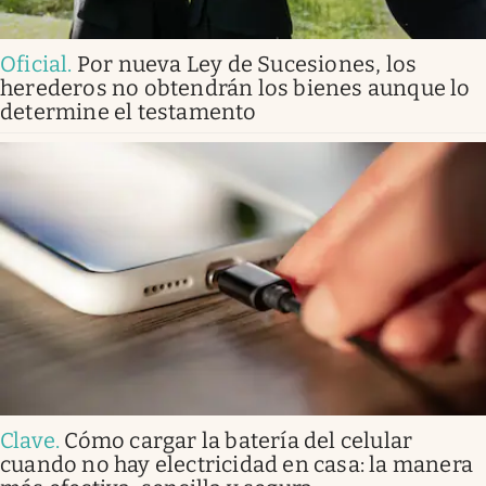
Oficial
.
Por nueva Ley de Sucesiones, los
herederos no obtendrán los bienes aunque lo
determine el testamento
Clave
.
Cómo cargar la batería del celular
cuando no hay electricidad en casa: la manera