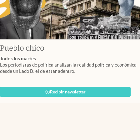
Pueblo chico
Todos los martes
Los periodistas de política analizan la realidad política y económica
desde un Lado B: el de estar adentro.
Recibir newsletter