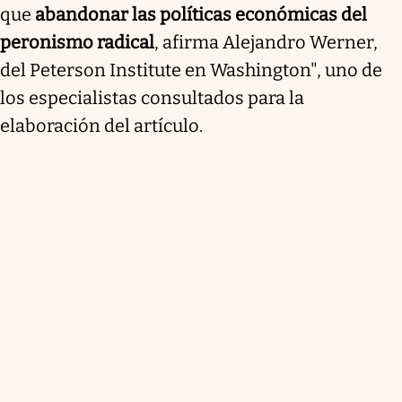
que
abandonar las políticas económicas del
peronismo radical
, afirma Alejandro Werner,
del Peterson Institute en Washington", uno de
los especialistas consultados para la
elaboración del artículo.