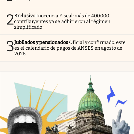
2
Exclusivo
Inocencia Fiscal: más de 400.000
contribuyentes ya se adhirieron al régimen
simplificado
3
Jubilados y pensionados
Oficial y confirmado: este
es el calendario de pagos de ANSES en agosto de
2026