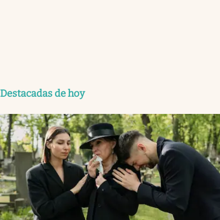
Destacadas de hoy