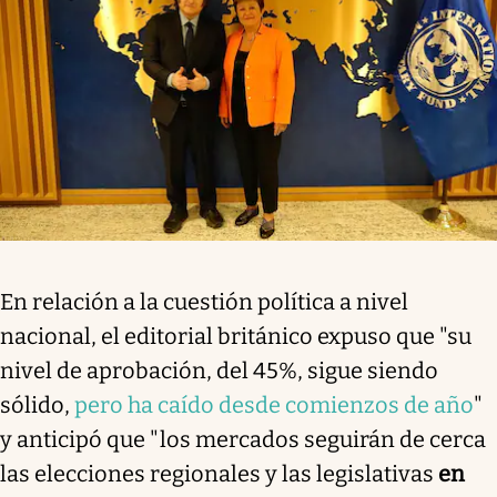
En relación a la cuestión política a nivel
nacional, el editorial británico expuso que "su
nivel de aprobación, del 45%, sigue siendo
sólido,
pero ha caído desde comienzos de año
"
y anticipó que "los mercados seguirán de cerca
las elecciones regionales y las legislativas
en