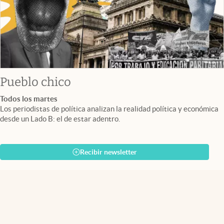
Pueblo chico
Todos los martes
Los periodistas de política analizan la realidad política y económica
desde un Lado B: el de estar adentro.
Recibir newsletter