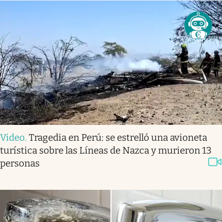
Video
.
Tragedia en Perú: se estrelló una avioneta
turística sobre las Líneas de Nazca y murieron 13
personas