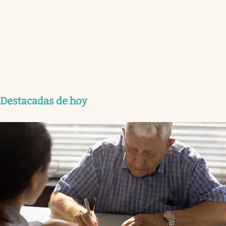
Destacadas de hoy