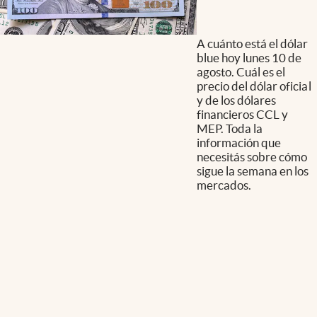
A cuánto está el dólar
blue hoy lunes 10 de
agosto. Cuál es el
precio del dólar oficial
y de los dólares
financieros CCL y
MEP. Toda la
información que
necesitás sobre cómo
sigue la semana en los
mercados.