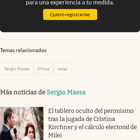
para una experiencia a tu medida.
Quiero registrarme
Temas relacionados
Sergio Massa
China
swap
Más noticias de
Sergio Massa
El tablero oculto del peronismo
tras la jugada de Cristina
Kirchner y el cálculo electoral de
Milei