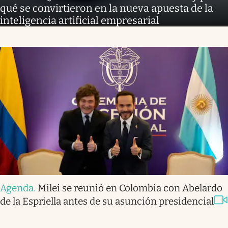
qué se convirtieron en la nueva apuesta de la
inteligencia artificial empresarial
Agenda
.
Milei se reunió en Colombia con Abelardo
de la Espriella antes de su asunción presidencial