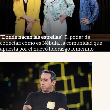
"Donde nacen las estrellas"
.
El poder de
conectar: cómo es Nébula, la comunidad que
apuesta por el nuevo liderazgo femenino