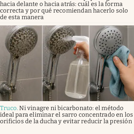
hacia delante o hacia atrás: cuál es la forma
correcta y por qué recomiendan hacerlo solo
de esta manera
Truco
.
Ni vinagre ni bicarbonato: el método
ideal para eliminar el sarro concentrado en los
orificios de la ducha y evitar reducir la presión