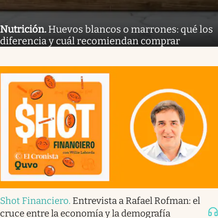
Nutrición
.
Huevos blancos o marrones: qué los
diferencia y cuál recomiendan comprar
Shot Financiero
.
Entrevista a Rafael Rofman: el
cruce entre la economía y la demografía