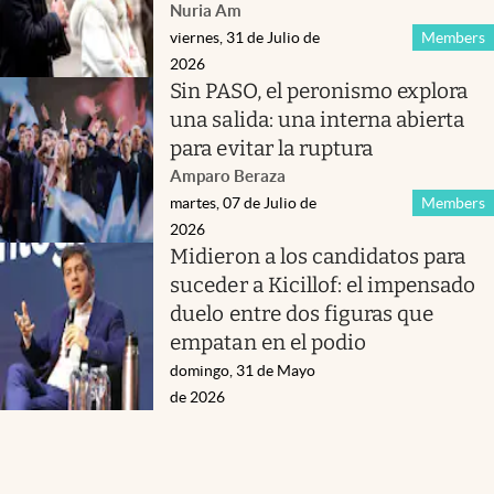
Nuria Am
viernes, 31 de Julio de
Members
2026
Sin PASO, el peronismo explora
una salida: una interna abierta
para evitar la ruptura
Amparo Beraza
martes, 07 de Julio de
Members
2026
Midieron a los candidatos para
suceder a Kicillof: el impensado
duelo entre dos figuras que
empatan en el podio
domingo, 31 de Mayo
de 2026