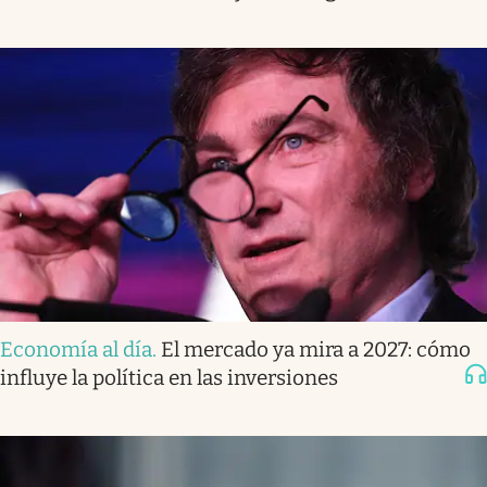
Economía al día
.
El mercado ya mira a 2027: cómo
influye la política en las inversiones