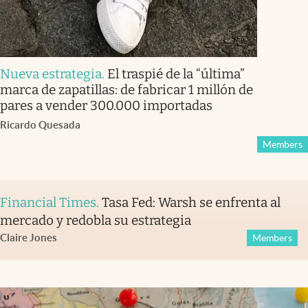
Nueva estrategia
.
El traspié de la “última”
marca de zapatillas: de fabricar 1 millón de
pares a vender 300.000 importadas
Ricardo Quesada
Members
Financial Times
.
Tasa Fed: Warsh se enfrenta al
mercado y redobla su estrategia
Claire Jones
Members