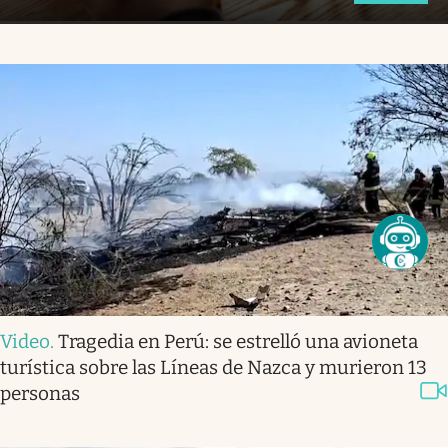
Video
.
Tragedia en Perú: se estrelló una avioneta
turística sobre las Líneas de Nazca y murieron 13
personas