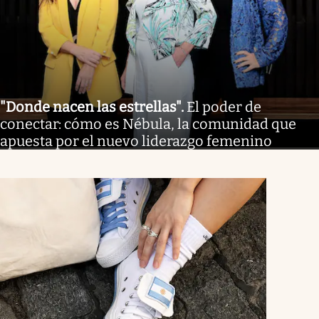
"Donde nacen las estrellas"
.
El poder de
conectar: cómo es Nébula, la comunidad que
apuesta por el nuevo liderazgo femenino