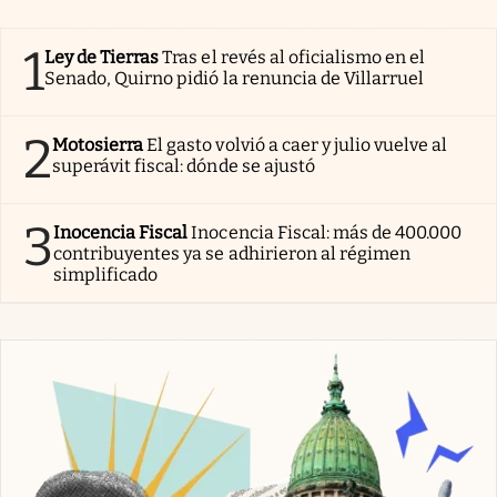
1
Ley de Tierras
Tras el revés al oficialismo en el
Senado, Quirno pidió la renuncia de Villarruel
2
Motosierra
El gasto volvió a caer y julio vuelve al
superávit fiscal: dónde se ajustó
3
Inocencia Fiscal
Inocencia Fiscal: más de 400.000
contribuyentes ya se adhirieron al régimen
simplificado