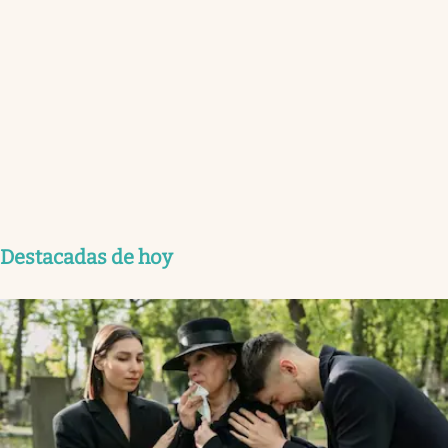
Destacadas de hoy