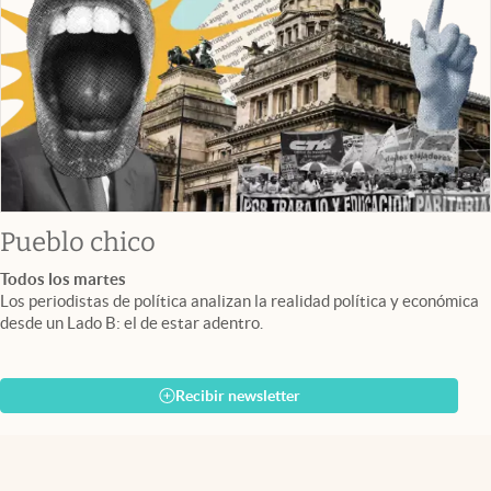
Pueblo chico
Todos los martes
Los periodistas de política analizan la realidad política y económica
desde un Lado B: el de estar adentro.
Recibir newsletter