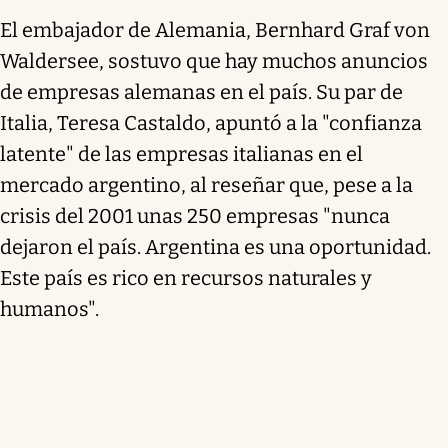
El embajador de Alemania, Bernhard Graf von
Waldersee, sostuvo que hay muchos anuncios
de empresas alemanas en el país. Su par de
Italia, Teresa Castaldo, apuntó a la "confianza
latente" de las empresas italianas en el
mercado argentino, al reseñar que, pese a la
crisis del 2001 unas 250 empresas "nunca
dejaron el país. Argentina es una oportunidad.
Este país es rico en recursos naturales y
humanos".