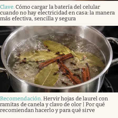
Clave
.
Cómo cargar la batería del celular
cuando no hay electricidad en casa: la manera
más efectiva, sencilla y segura
Recomendación
.
Hervir hojas de laurel con
ramitas de canela y clavo de olor | Por qué
recomiendan hacerlo y para qué sirve