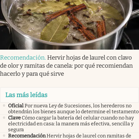
Recomendación
.
Hervir hojas de laurel con clavo
de olor y ramitas de canela: por qué recomiendan
hacerlo y para qué sirve
Las más leídas
Oficial
Por nueva Ley de Sucesiones, los herederos no
obtendrán los bienes aunque lo determine el testamento
Clave
Cómo cargar la batería del celular cuando no hay
electricidad en casa: la manera más efectiva, sencilla y
segura
Recomendación
Hervir hojas de laurel con ramitas de