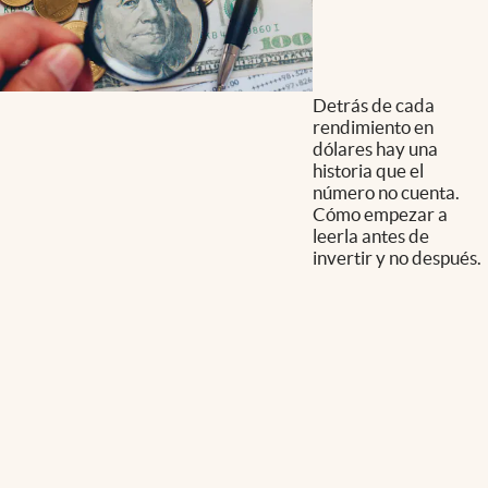
Detrás de cada
rendimiento en
dólares hay una
historia que el
número no cuenta.
Cómo empezar a
leerla antes de
invertir y no después.