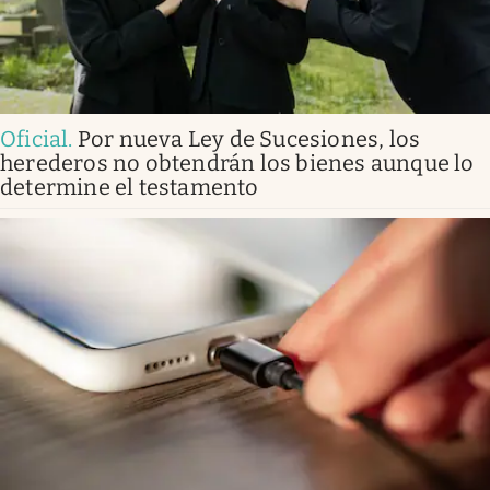
Oficial
.
Por nueva Ley de Sucesiones, los
herederos no obtendrán los bienes aunque lo
determine el testamento