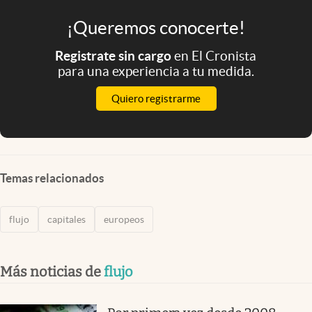
¡Queremos conocerte!
Registrate sin cargo
en El Cronista
para una experiencia a tu medida.
Quiero registrarme
Temas relacionados
flujo
capitales
europeos
Más noticias de
flujo