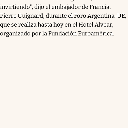
invirtiendo", dijo el embajador de Francia,
Pierre Guignard, durante el Foro Argentina-UE,
que se realiza hasta hoy en el Hotel Alvear,
organizado por la Fundación Euroamérica.