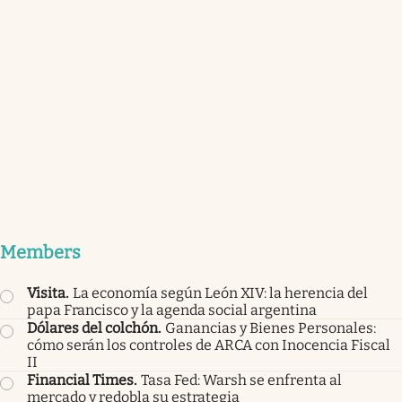
Members
Visita
.
La economía según León XIV: la herencia del
papa Francisco y la agenda social argentina
Dólares del colchón
.
Ganancias y Bienes Personales:
cómo serán los controles de ARCA con Inocencia Fiscal
II
Financial Times
.
Tasa Fed: Warsh se enfrenta al
mercado y redobla su estrategia