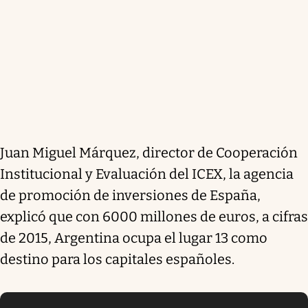
Juan Miguel Márquez, director de Cooperación
Institucional y Evaluación del ICEX, la agencia
de promoción de inversiones de España,
explicó que con 6000 millones de euros, a cifras
de 2015, Argentina ocupa el lugar 13 como
destino para los capitales españoles.