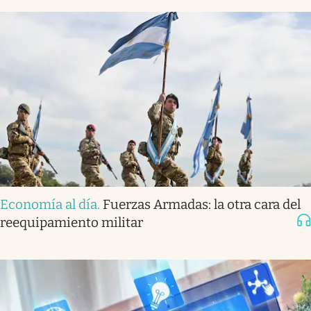
Economía al día
.
Fuerzas Armadas: la otra cara del
reequipamiento militar