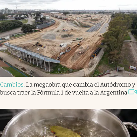
Cambios
.
La megaobra que cambia el Autódromo y
busca traer la Fórmula 1 de vuelta a la Argentina