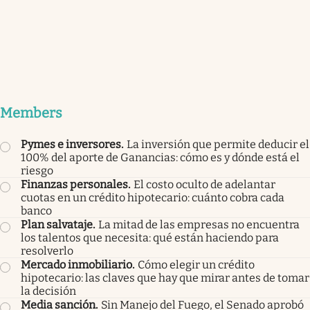
Members
Pymes e inversores
.
La inversión que permite deducir el
100% del aporte de Ganancias: cómo es y dónde está el
riesgo
Finanzas personales
.
El costo oculto de adelantar
cuotas en un crédito hipotecario: cuánto cobra cada
banco
Plan salvataje
.
La mitad de las empresas no encuentra
los talentos que necesita: qué están haciendo para
resolverlo
Mercado inmobiliario
.
Cómo elegir un crédito
hipotecario: las claves que hay que mirar antes de tomar
la decisión
Media sanción
.
Sin Manejo del Fuego, el Senado aprobó