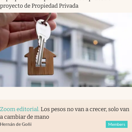
proyecto de Propiedad Privada
Zoom editorial
.
Los pesos no van a crecer, solo van
a cambiar de mano
Hernán de Goñi
Members