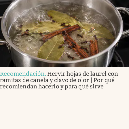
Recomendación
.
Hervir hojas de laurel con
ramitas de canela y clavo de olor | Por qué
recomiendan hacerlo y para qué sirve