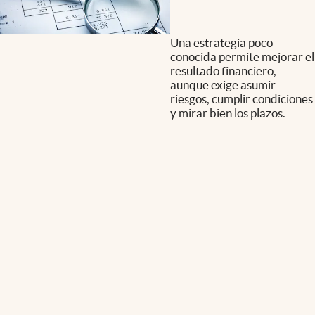
Una estrategia poco
conocida permite mejorar el
resultado financiero,
aunque exige asumir
riesgos, cumplir condiciones
y mirar bien los plazos.