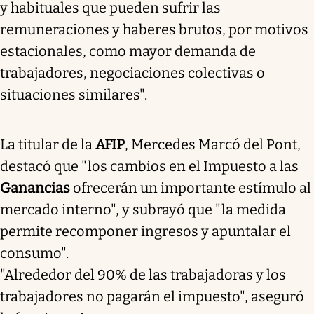
y habituales que pueden sufrir las
remuneraciones y haberes brutos, por motivos
estacionales, como mayor demanda de
trabajadores, negociaciones colectivas o
situaciones similares".
La titular de la
AFIP
, Mercedes Marcó del Pont,
destacó que "los cambios en el Impuesto a las
Ganancias
ofrecerán un importante estímulo al
mercado interno", y subrayó que "la medida
permite recomponer ingresos y apuntalar el
consumo".
"Alrededor del 90% de las trabajadoras y los
trabajadores no pagarán el impuesto", aseguró