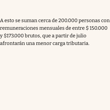
A esto se suman cerca de
200.000 personas con
remuneraciones mensuales de entre $ 150.000
y $173.000 brutos
, que a partir de julio
afrontarán una menor carga tributaria.