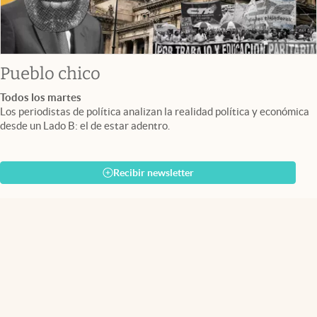
Pueblo chico
Todos los martes
Los periodistas de política analizan la realidad política y económica
desde un Lado B: el de estar adentro.
Recibir newsletter