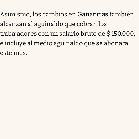
Asimismo, los cambios en
Ganancias
también
alcanzan al aguinaldo que cobran los
trabajadores con un salario bruto de $ 150.000,
e incluye al medio aguinaldo que se abonará
este mes
.