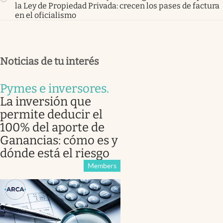
la Ley de Propiedad Privada: crecen los pases de factura
en el oficialismo
Noticias de tu interés
Pymes e inversores
.
La inversión que
permite deducir el
100% del aporte de
Ganancias: cómo es y
dónde está el riesgo
Members