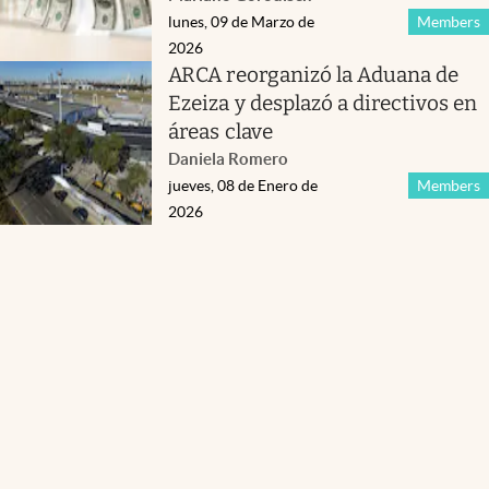
lunes, 09 de Marzo de
Members
2026
ARCA reorganizó la Aduana de
Ezeiza y desplazó a directivos en
áreas clave
Daniela Romero
jueves, 08 de Enero de
Members
2026