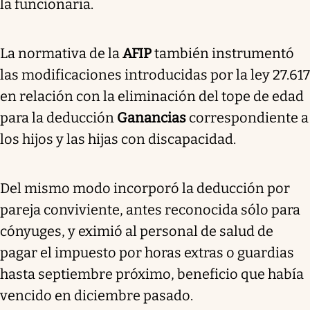
la funcionaria.
La normativa de la
AFIP
también instrumentó
las modificaciones introducidas por la ley 27.617
en relación con la eliminación del tope de edad
para la deducción
Ganancias
correspondiente a
los hijos y las hijas con discapacidad.
Del mismo modo
incorporó la deducción por
pareja conviviente, antes reconocida sólo para
cónyuges,
y eximió al personal de salud de
pagar el impuesto por horas extras o guardias
hasta septiembre próximo, beneficio que había
vencido en diciembre pasado.