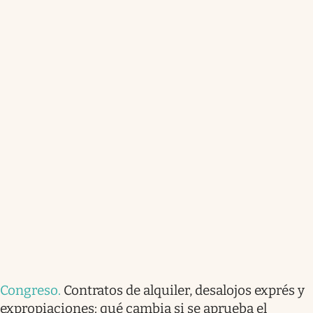
Congreso
.
Contratos de alquiler, desalojos exprés y
expropiaciones: qué cambia si se aprueba el