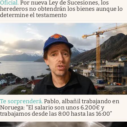
Oficial
.
Por nueva Ley de Sucesiones, los
herederos no obtendrán los bienes aunque lo
determine el testamento
Te sorprenderá
.
Pablo, albañil trabajando en
Noruega: “El salario son unos 6.200€ y
trabajamos desde las 8:00 hasta las 16:00”