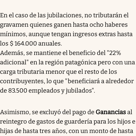
En el caso de las jubilaciones, no tributarán el
gravamen quienes ganen hasta ocho haberes
mínimos, aunque tengan ingresos extras hasta
los $ 164.000 anuales.
Además, se mantiene el beneficio del "22%
adicional" en la región patagónica pero con una
carga tributaria menor que el resto de los
contribuyentes, lo que "beneficiará a alrededor
de 83.500 empleados y jubilados".
Asimismo, se excluyó del pago de
Ganancias
al
reintegro de gastos de guardería para los hijos e
hijas de hasta tres años, con un monto de hasta