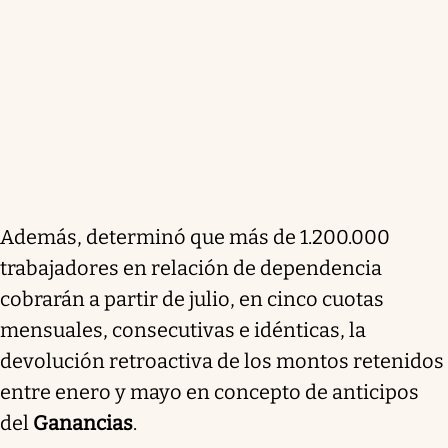
Además, determinó que más de 1.200.000
trabajadores en relación de dependencia
cobrarán a partir de julio, en
cinco cuotas
mensuales, consecutivas e idéntica
s, la
devolución retroactiva de los montos retenidos
entre enero y mayo en concepto de anticipos
del
Ganancias
.