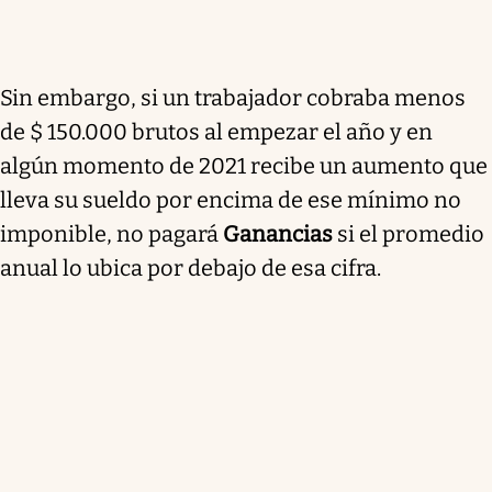
Sin embargo, si un trabajador cobraba menos
de $ 150.000 brutos al empezar el año y en
algún momento de 2021 recibe un aumento que
lleva su sueldo por encima de ese mínimo no
imponible, no pagará
Ganancias
si el promedio
anual lo ubica por debajo de esa cifra.