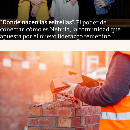
"Donde nacen las estrellas"
.
El poder de
conectar: cómo es Nébula, la comunidad que
apuesta por el nuevo liderazgo femenino