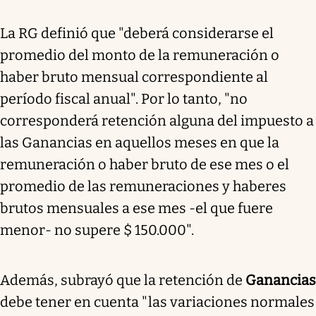
La RG definió que "deberá considerarse el
promedio del monto de la remuneración o
haber bruto mensual correspondiente al
período fiscal anual". Por lo tanto,
"no
corresponderá retención alguna del impuesto a
las Ganancias en aquellos meses en que la
remuneración o haber bruto de ese mes o el
promedio de las remuneraciones y haberes
brutos mensuales a ese mes -el que fuere
menor- no supere $ 150.000"
.
Además, subrayó que la retención de
Ganancias
debe tener en cuenta "las variaciones normales