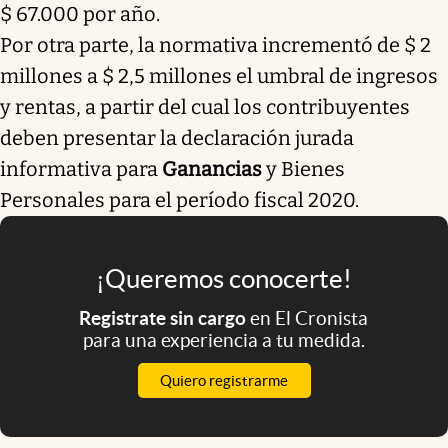
$ 67.000 por año.
Por otra parte, la normativa incrementó de $ 2
millones a $ 2,5 millones el umbral de ingresos
y rentas, a partir del cual los contribuyentes
deben presentar la declaración jurada
informativa para
Ganancias
y Bienes
Personales para el período fiscal 2020.
¡Queremos conocerte!
Registrate sin cargo
en El Cronista
para una experiencia a tu medida.
Quiero registrarme