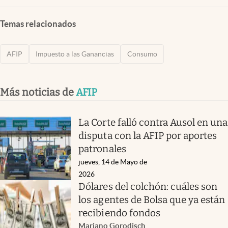
Temas relacionados
AFIP
Impuesto a las Ganancias
Consumo
Más noticias de
AFIP
La Corte falló contra Ausol en una
disputa con la AFIP por aportes
patronales
jueves, 14 de Mayo de
2026
Dólares del colchón: cuáles son
los agentes de Bolsa que ya están
recibiendo fondos
Mariano Gorodisch