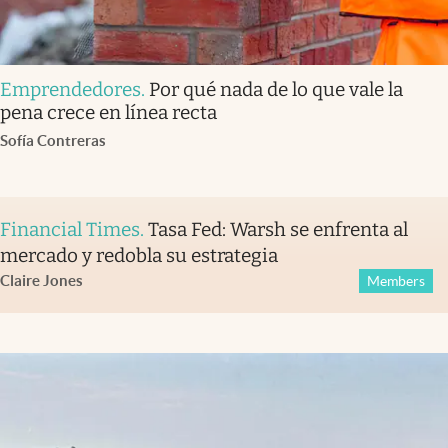
Emprendedores
.
Por qué nada de lo que vale la
pena crece en línea recta
Sofía Contreras
Financial Times
.
Tasa Fed: Warsh se enfrenta al
mercado y redobla su estrategia
Claire Jones
Members