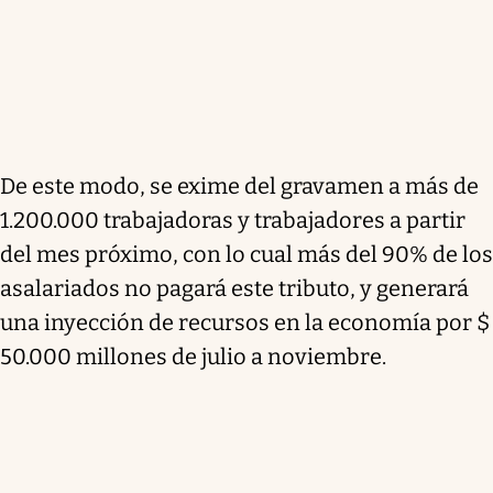
De este modo,
se exime del gravamen a más de
1.200.000 trabajadoras y trabajadores a partir
del mes próximo
, con lo cual más del 90% de los
asalariados no pagará este tributo, y generará
una inyección de recursos en la economía por $
50.000 millones de julio a noviembre.