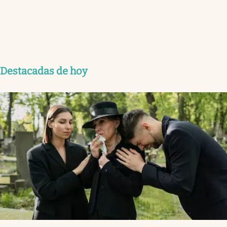
Destacadas de hoy