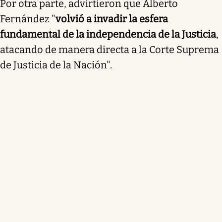
Por otra parte, advirtieron que Alberto
Fernández "
volvió a invadir la esfera
fundamental de la independencia de la Justicia
,
atacando de manera directa a la Corte Suprema
de Justicia de la Nación".