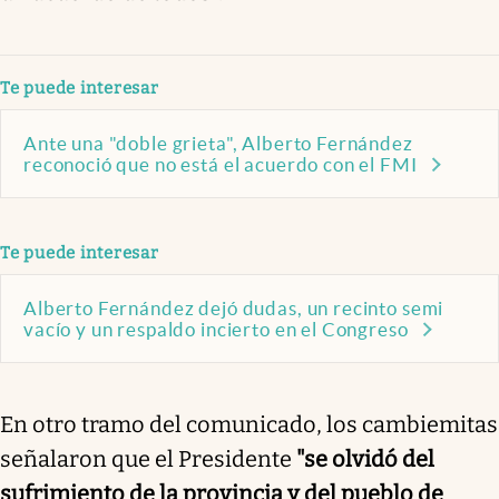
Te puede interesar
Ante una "doble grieta", Alberto Fernández
reconoció que no está el acuerdo con el FMI
Te puede interesar
Alberto Fernández dejó dudas, un recinto semi
vacío y un respaldo incierto en el Congreso
En otro tramo del comunicado, los cambiemitas
señalaron que el Presidente
"se olvidó del
sufrimiento de la provincia y del pueblo de