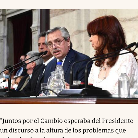
"Juntos por el Cambio esperaba del Presidente
un discurso a la altura de los problemas que