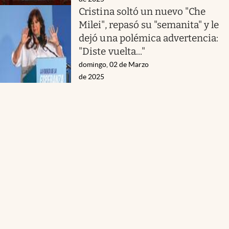
Cristina soltó un nuevo "Che
Milei", repasó su "semanita" y le
dejó una polémica advertencia:
"Diste vuelta..."
domingo, 02 de Marzo
de 2025