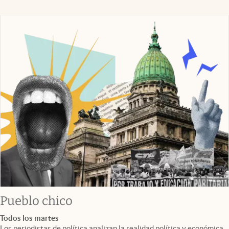
Pueblo chico
Todos los martes
Los periodistas de política analizan la realidad política y económica