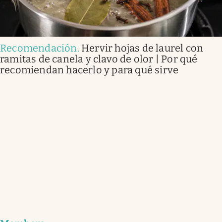
Recomendación
.
Hervir hojas de laurel con
ramitas de canela y clavo de olor | Por qué
recomiendan hacerlo y para qué sirve