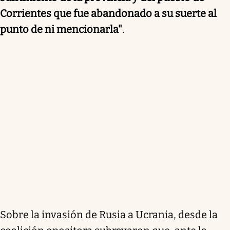
Corrientes que fue abandonado a su suerte al
punto de ni mencionarla"
.
Sobre la invasión de Rusia a Ucrania, desde la