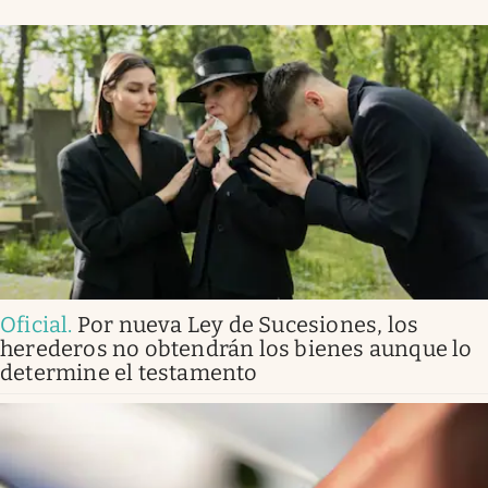
Oficial
.
Por nueva Ley de Sucesiones, los
herederos no obtendrán los bienes aunque lo
determine el testamento