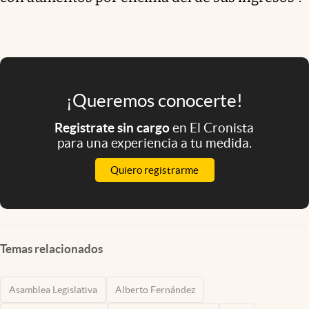
¡Queremos conocerte!
Registrate sin cargo
en El Cronista
para una experiencia a tu medida.
Quiero registrarme
Temas relacionados
Asamblea Legislativa
Alberto Fernández