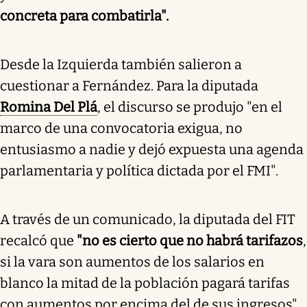
concreta para combatirla".
Desde la Izquierda también salieron a
cuestionar a Fernández. Para la diputada
Romina Del Plá
, el discurso se produjo "en el
marco de una convocatoria exigua, no
entusiasmo a nadie y dejó expuesta una agenda
parlamentaria y política dictada por el FMI".
A través de un comunicado, la diputada del FIT
recalcó que
"no es cierto que no habrá tarifazos
,
si la vara son aumentos de los salarios en
blanco la mitad de la población pagará tarifas
con aumentos por encima del de sus ingresos".