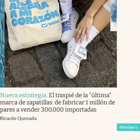
Nueva estrategia
.
El traspié de la “última”
marca de zapatillas: de fabricar 1 millón de
pares a vender 300.000 importadas
Ricardo Quesada
Members