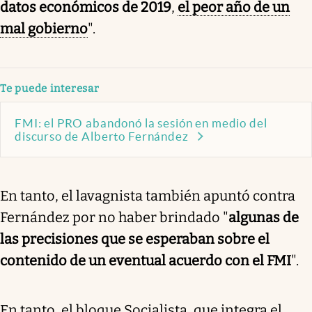
datos económicos de 2019
,
el peor año de un
mal gobierno
".
Te puede interesar
FMI: el PRO abandonó la sesión en medio del
discurso de Alberto Fernández
En tanto, el lavagnista también apuntó contra
Fernández por no haber brindado "
algunas de
las precisiones que se esperaban sobre el
contenido de un eventual acuerdo con el FMI
".
En tanto, el bloque Socialista, que integra el