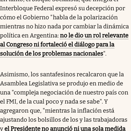
Interbloque Federal expresó su decepción por
cómo el Gobierno "habla de la polarización
mientras no hizo nada por cambiar la dinámica
política en Argentina:
no le dio un rol relevante
al Congreso ni fortaleció el diálogo para la
solución de los problemas nacionales
".
Asimismo, los santafesinos recalcaron que la
Asamblea Legislativa se produjo en medio de
una "compleja negociación de nuestro país con
el FMI, de la cual poco y nada se sabe". Y
agregaron que, "mientras la inflación está
ajustando los bolsillos de los y las trabajadoras
y
el Presidente no anunció ni una sola medida