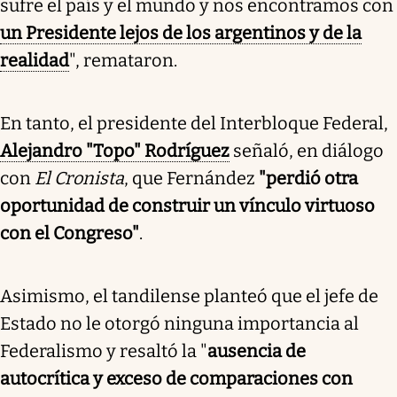
sufre el país y el mundo y nos encontramos con
un Presidente lejos de los argentinos y de la
realidad
", remataron.
En tanto, el presidente del Interbloque Federal,
Alejandro "Topo" Rodríguez
señaló, en diálogo
con
El Cronista
, que Fernández
"perdió otra
oportunidad de construir un vínculo virtuoso
con el Congreso"
.
Asimismo, el tandilense planteó que el jefe de
Estado no le otorgó ninguna importancia al
Federalismo y resaltó la "
ausencia de
autocrítica y exceso de comparaciones con