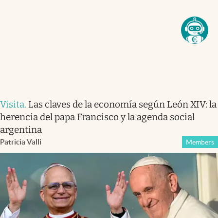
Visita
.
Las claves de la economía según León XIV: la
herencia del papa Francisco y la agenda social
argentina
Patricia Valli
Members