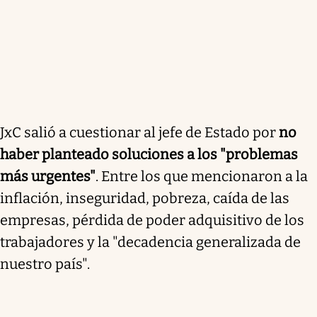
JxC salió a cuestionar al jefe de Estado por
no
haber planteado soluciones a los "problemas
más urgentes"
. Entre los que mencionaron a la
inflación, inseguridad, pobreza, caída de las
empresas, pérdida de poder adquisitivo de los
trabajadores y la "decadencia generalizada de
nuestro país".