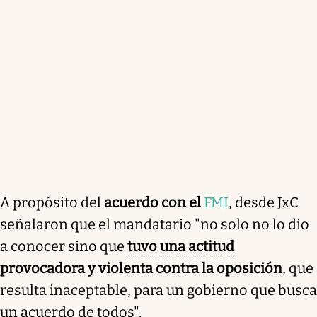
A propósito del
acuerdo con el
FMI
, desde JxC
señalaron que el mandatario "no solo no lo dio
a conocer sino que
tuvo una actitud
provocadora y violenta contra la oposición
, que
resulta inaceptable, para un gobierno que busca
un acuerdo de todos".