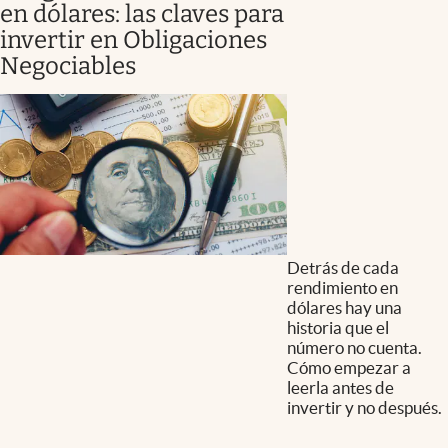
en dólares: las claves para
invertir en Obligaciones
Negociables
Detrás de cada
rendimiento en
dólares hay una
historia que el
número no cuenta.
Cómo empezar a
leerla antes de
invertir y no después.