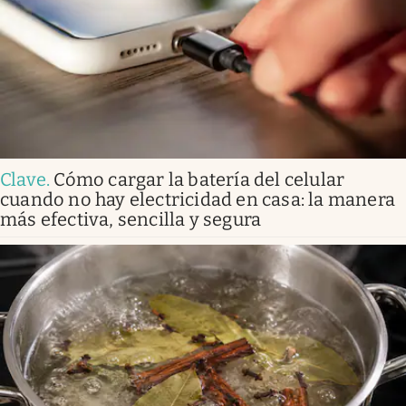
Clave
.
Cómo cargar la batería del celular
cuando no hay electricidad en casa: la manera
más efectiva, sencilla y segura