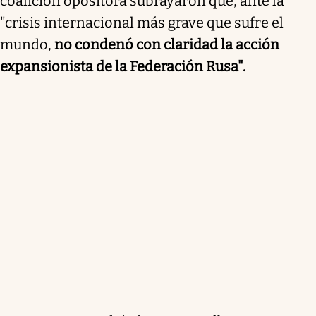
coalición opositora subrayaron que, ante la
"crisis internacional más grave que sufre el
mundo,
no condenó con claridad la acción
expansionista de la Federación Rusa".