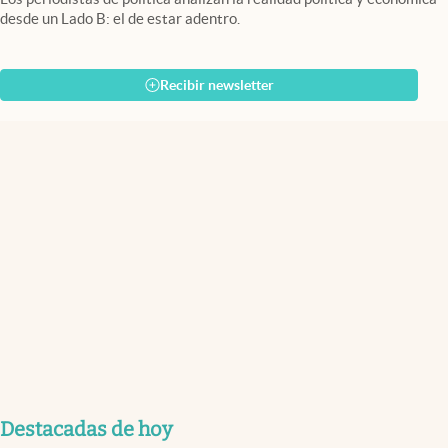
desde un Lado B: el de estar adentro.
Recibir newsletter
Destacadas de hoy