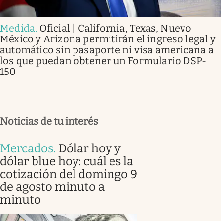
Medida
.
Oficial | California, Texas, Nuevo
México y Arizona permitirán el ingreso legal y
automático sin pasaporte ni visa americana a
los que puedan obtener un Formulario DSP-
150
Noticias de tu interés
Mercados
.
Dólar hoy y
dólar blue hoy: cuál es la
cotización del domingo 9
de agosto minuto a
minuto