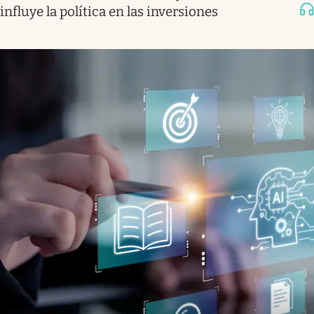
influye la política en las inversiones