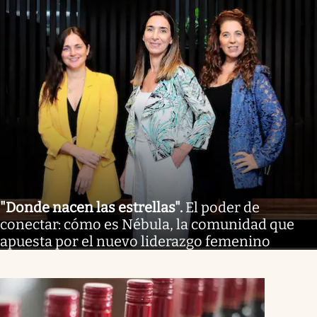
"Donde nacen las estrellas"
.
El poder de
conectar: cómo es Nébula, la comunidad que
apuesta por el nuevo liderazgo femenino