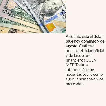
A cuánto está el dólar
blue hoy domingo 9 de
agosto. Cuál es el
precio del dólar oficial
y de los dólares
financieros CCL y
MEP. Toda la
información que
necesitás sobre cómo
sigue la semana en los
mercados.