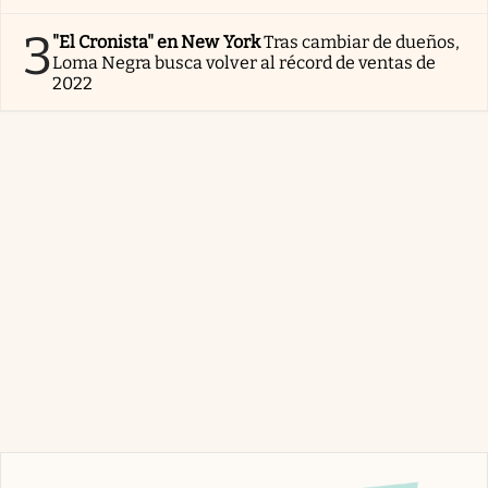
3
"El Cronista" en New York
Tras cambiar de dueños,
Loma Negra busca volver al récord de ventas de
2022