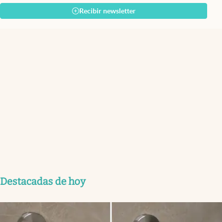
Recibir newsletter
Destacadas de hoy