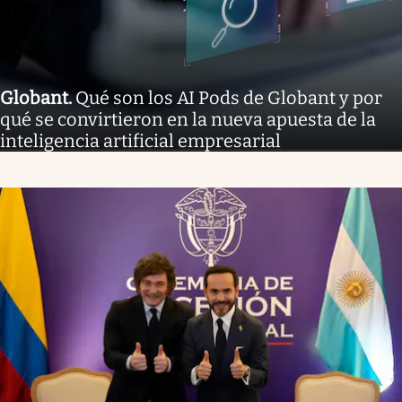
Globant
.
Qué son los AI Pods de Globant y por
qué se convirtieron en la nueva apuesta de la
inteligencia artificial empresarial