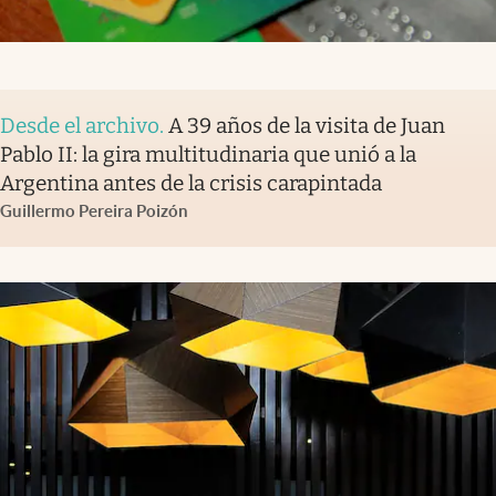
Desde el archivo
.
A 39 años de la visita de Juan
Pablo II: la gira multitudinaria que unió a la
Argentina antes de la crisis carapintada
Guillermo Pereira Poizón