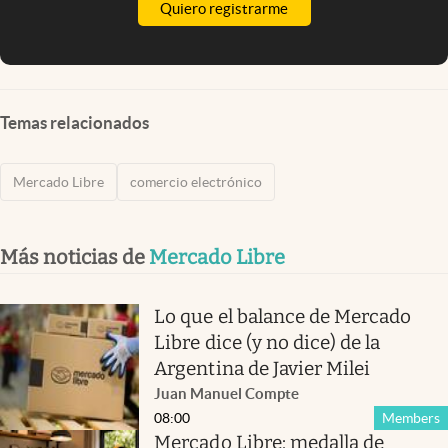
Quiero registrarme
Temas relacionados
Mercado Libre
comercio electrónico
Más noticias de
Mercado Libre
Lo que el balance de Mercado
Libre dice (y no dice) de la
Argentina de Javier Milei
Juan Manuel Compte
08:00
Members
Mercado Libre: medalla de