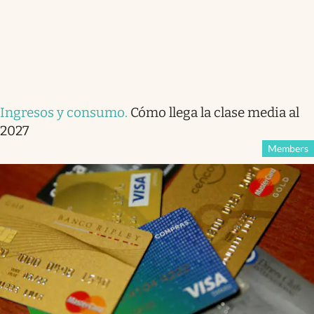
Ingresos y consumo
.
Cómo llega la clase media al
2027
Members