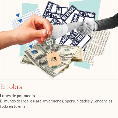
En obra
Lunes de por medio
El mundo del real estate, inversiones, oportunidades y tendencias:
todo en tu email.