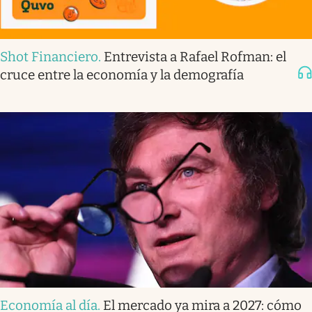
Shot Financiero
.
Entrevista a Rafael Rofman: el
cruce entre la economía y la demografía
Economía al día
.
El mercado ya mira a 2027: cómo