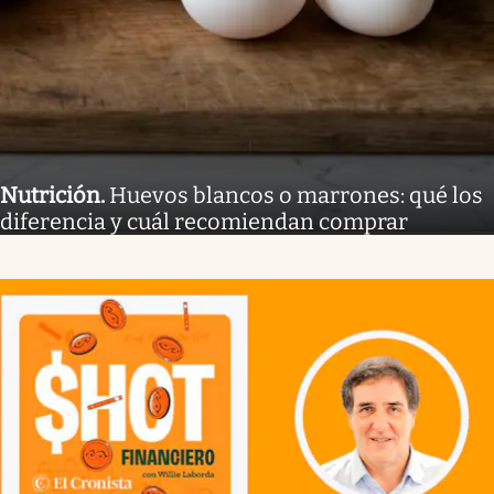
Nutrición
.
Huevos blancos o marrones: qué los
diferencia y cuál recomiendan comprar