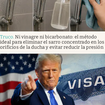
Truco
.
Ni vinagre ni bicarbonato: el método
ideal para eliminar el sarro concentrado en los
orificios de la ducha y evitar reducir la presión