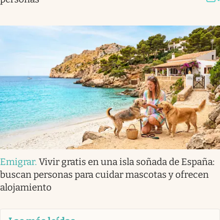
Emigrar
.
Vivir gratis en una isla soñada de España:
buscan personas para cuidar mascotas y ofrecen
alojamiento