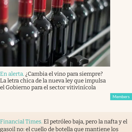
En alerta
.
¿Cambia el vino para siempre?
La letra chica de la nueva ley que impulsa
el Gobierno para el sector vitivinícola
Members
Financial Times
.
El petróleo baja, pero la nafta y el
gasoil no: el cuello de botella que mantiene los