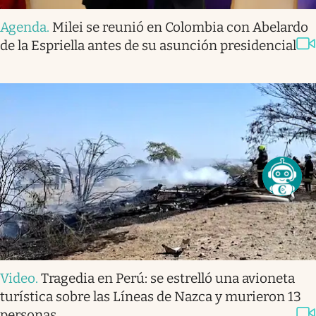
Agenda
.
Milei se reunió en Colombia con Abelardo
de la Espriella antes de su asunción presidencial
Video
.
Tragedia en Perú: se estrelló una avioneta
turística sobre las Líneas de Nazca y murieron 13
personas