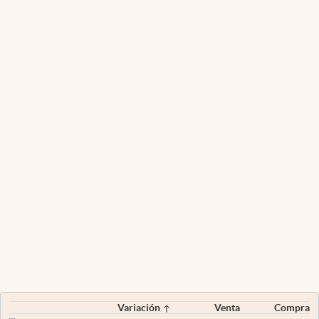
Variación
Venta
Compra