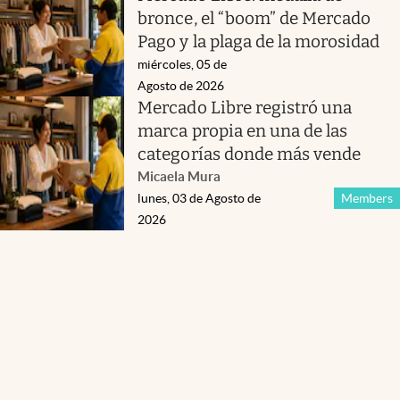
bronce, el “boom” de Mercado
Pago y la plaga de la morosidad
miércoles, 05 de
Agosto de 2026
Mercado Libre registró una
marca propia en una de las
categorías donde más vende
Micaela Mura
lunes, 03 de Agosto de
Members
2026