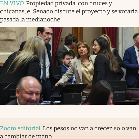
EN VIVO
.
Propiedad privada: con cruces y
chicanas, el Senado discute el proyecto y se votaría
pasada la medianoche
Zoom editorial
.
Los pesos no van a crecer, solo van
a cambiar de mano