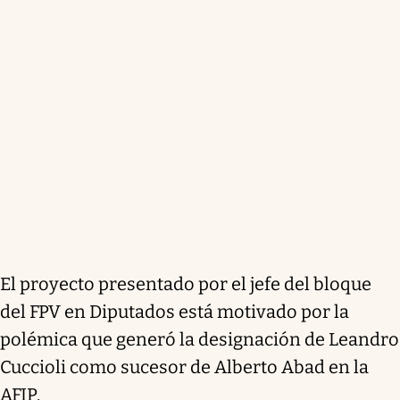
El proyecto presentado por el jefe del bloque
del FPV en Diputados está motivado por la
polémica que generó la designación de Leandro
Cuccioli como sucesor de Alberto Abad en la
AFIP.