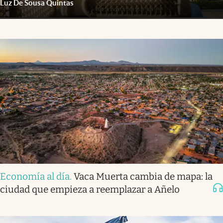
Luz De Sousa Quintas
Economía al día
.
Vaca Muerta cambia de mapa: la
ciudad que empieza a reemplazar a Añelo