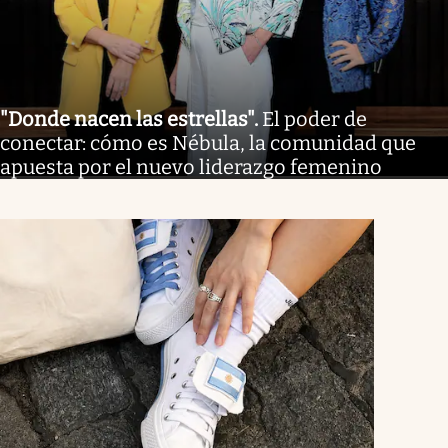
"Donde nacen las estrellas"
.
El poder de
conectar: cómo es Nébula, la comunidad que
apuesta por el nuevo liderazgo femenino