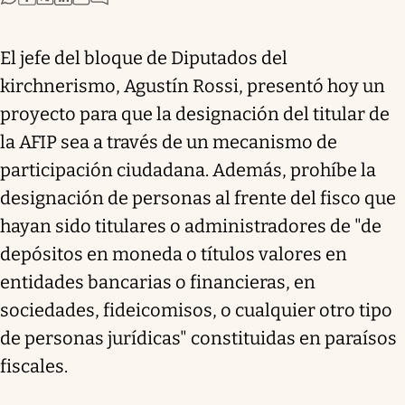
El jefe del bloque de Diputados del
kirchnerismo, Agustín Rossi, presentó hoy un
proyecto para que la designación del titular de
la AFIP sea a través de un mecanismo de
participación ciudadana. Además, prohíbe la
designación de personas al frente del fisco que
hayan sido titulares o administradores de "de
depósitos en moneda o títulos valores en
entidades bancarias o financieras, en
sociedades, fideicomisos, o cualquier otro tipo
de personas jurídicas" constituidas en paraísos
fiscales.