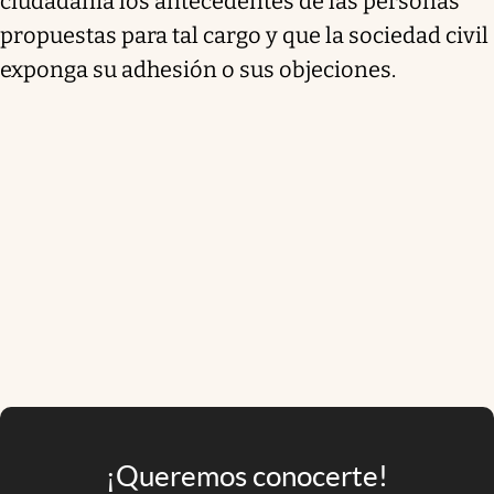
ciudadanía los antecedentes de las personas
propuestas para tal cargo y que la sociedad civil
exponga su adhesión o sus objeciones.
¡Queremos conocerte!