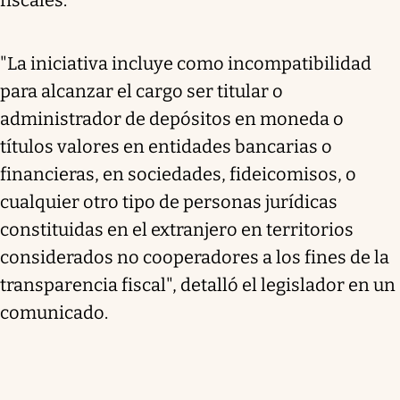
"La iniciativa incluye como incompatibilidad
para alcanzar el cargo ser titular o
administrador de depósitos en moneda o
títulos valores en entidades bancarias o
financieras, en sociedades, fideicomisos, o
cualquier otro tipo de personas jurídicas
constituidas en el extranjero en territorios
considerados no cooperadores a los fines de la
transparencia fiscal", detalló el legislador en un
comunicado.