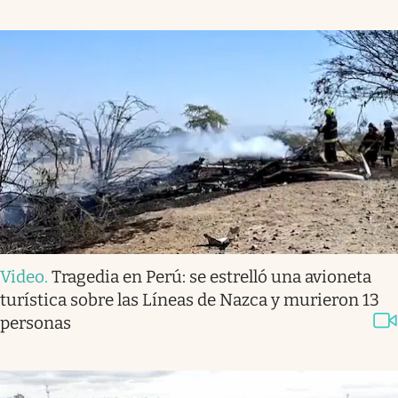
Video
.
Tragedia en Perú: se estrelló una avioneta
turística sobre las Líneas de Nazca y murieron 13
personas