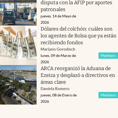
disputa con la AFIP por aportes
patronales
jueves, 14 de Mayo de
2026
Dólares del colchón: cuáles son
los agentes de Bolsa que ya están
recibiendo fondos
Mariano Gorodisch
lunes, 09 de Marzo de
Members
2026
ARCA reorganizó la Aduana de
Ezeiza y desplazó a directivos en
áreas clave
Daniela Romero
jueves, 08 de Enero de
Members
2026