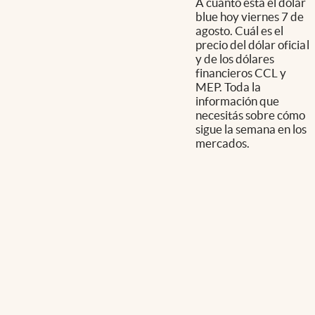
A cuánto está el dólar
blue hoy viernes 7 de
agosto. Cuál es el
precio del dólar oficial
y de los dólares
financieros CCL y
MEP. Toda la
información que
necesitás sobre cómo
sigue la semana en los
mercados.