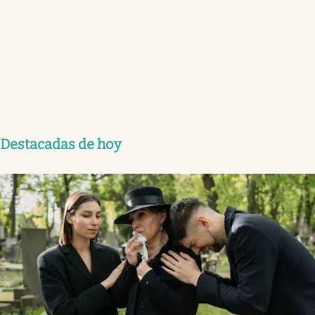
Destacadas de hoy