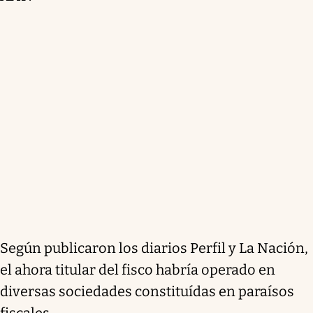
Según publicaron los diarios Perfil y La Nación,
el ahora titular del fisco habría operado en
diversas sociedades constituídas en paraísos
fiscales.