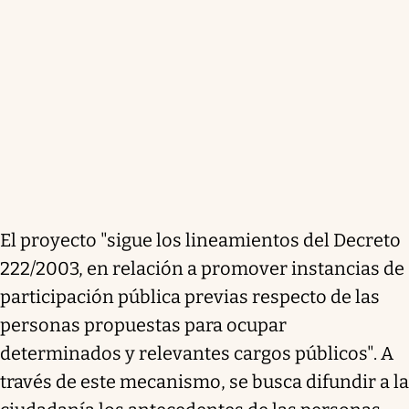
El proyecto "sigue los lineamientos del Decreto
222/2003, en relación a promover instancias de
participación pública previas respecto de las
personas propuestas para ocupar
determinados y relevantes cargos públicos". A
través de este mecanismo, se busca difundir a la