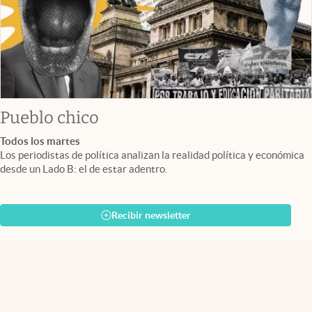
Pueblo chico
Todos los martes
Los periodistas de política analizan la realidad política y económica
desde un Lado B: el de estar adentro.
Recibir newsletter