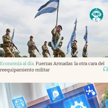
Economía al día
.
Fuerzas Armadas: la otra cara del
reequipamiento militar