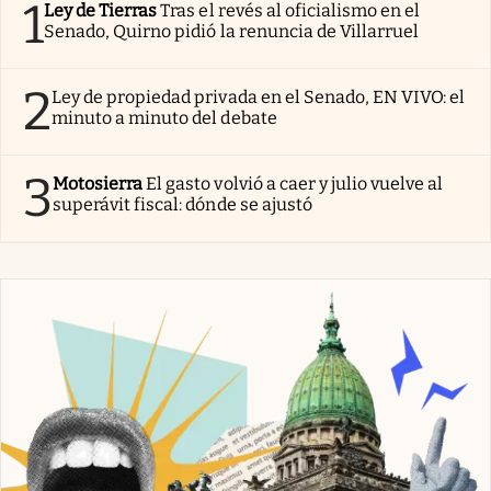
1
Ley de Tierras
Tras el revés al oficialismo en el
Senado, Quirno pidió la renuncia de Villarruel
2
Ley de propiedad privada en el Senado, EN VIVO: el
minuto a minuto del debate
3
Motosierra
El gasto volvió a caer y julio vuelve al
superávit fiscal: dónde se ajustó