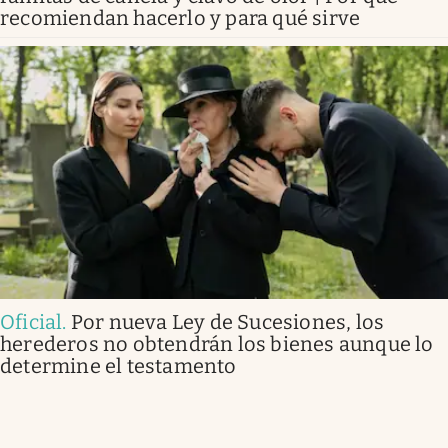
recomiendan hacerlo y para qué sirve
Oficial
.
Por nueva Ley de Sucesiones, los
herederos no obtendrán los bienes aunque lo
determine el testamento