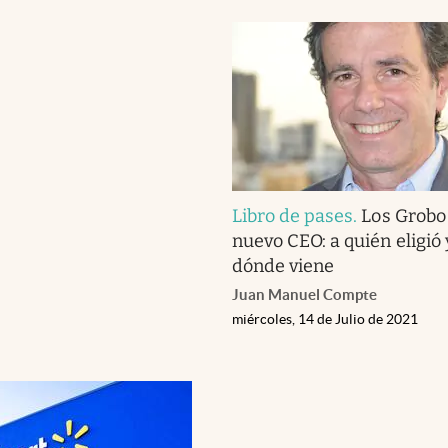
Libro de pases
.
Los Grobo 
nuevo CEO: a quién eligió 
dónde viene
Juan Manuel Compte
miércoles, 14 de Julio de 2021