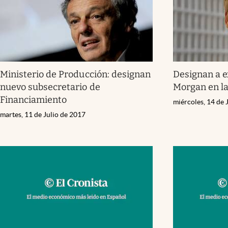
Ministerio de Producción: designan
Designan a e
nuevo subsecretario de
Morgan en la
Financiamiento
miércoles, 14 de 
martes, 11 de Julio de 2017