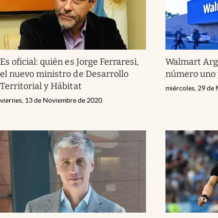
Es oficial: quién es Jorge Ferraresi,
Walmart Arg
el nuevo ministro de Desarrollo
número uno 
Territorial y Hábitat
miércoles, 29 de
viernes, 13 de Noviembre de 2020