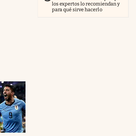
los expertos lo recomiendan y
para qué sirve hacerlo