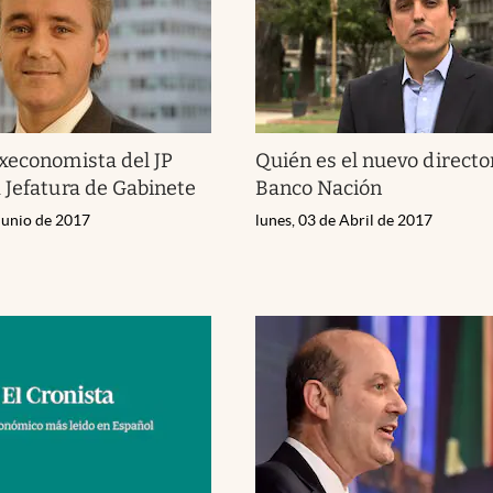
xeconomista del JP
Quién es el nuevo directo
 Jefatura de Gabinete
Banco Nación
Junio de 2017
lunes, 03 de Abril de 2017