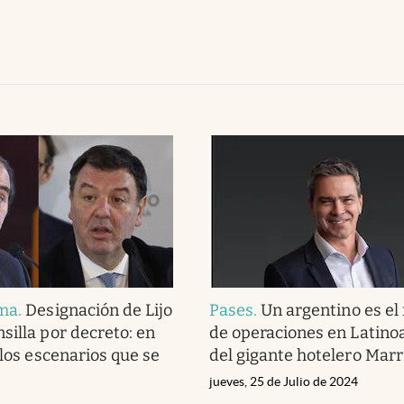
ema
.
Designación de Lijo
Pases
.
Un argentino es el
silla por decreto: en
de operaciones en Latino
 los escenarios que se
del gigante hotelero Marr
jueves, 25 de Julio de 2024