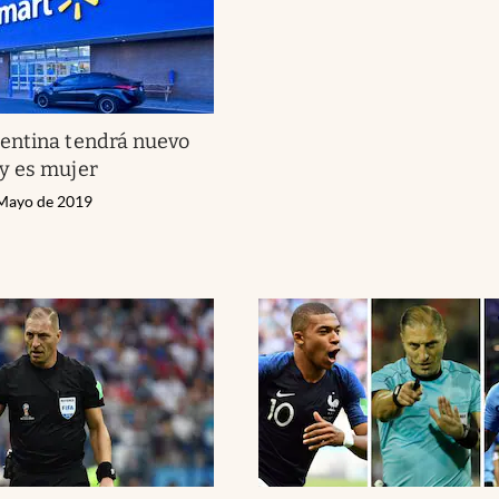
entina tendrá nuevo
y es mujer
 Mayo de 2019