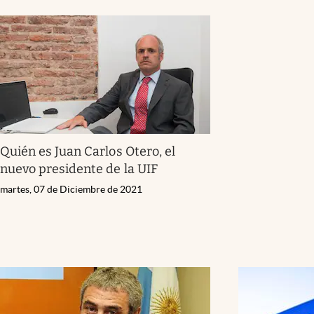
Quién es Juan Carlos Otero, el
nuevo presidente de la UIF
martes, 07 de Diciembre de 2021