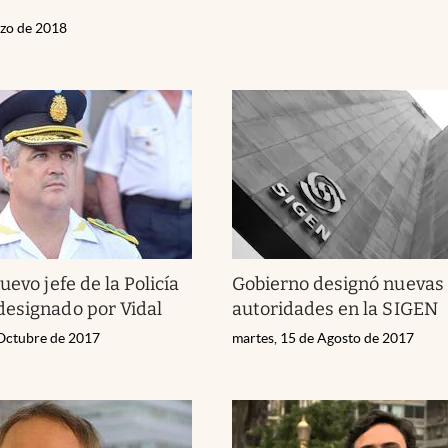
rzo de 2018
uevo jefe de la Policía
Gobierno designó nuevas
esignado por Vidal
autoridades en la SIGEN
 Octubre de 2017
martes, 15 de Agosto de 2017