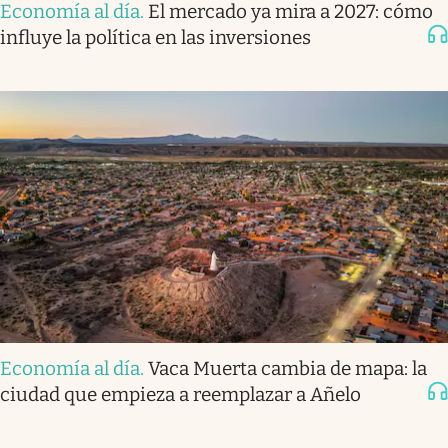
Economía al día
.
El mercado ya mira a 2027: cómo
influye la política en las inversiones
Economía al día
.
Vaca Muerta cambia de mapa: la
ciudad que empieza a reemplazar a Añelo