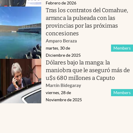
Febrero de 2026
Tras los contratos del Comahue,
arranca la pulseada con las
provincias por las próximas
concesiones
Amparo Beraza
martes, 30 de
Members
Diciembre de 2025
Dólares bajo la manga: la
maniobra que le aseguró más de
u$s 680 millones a Caputo
Martín Bidegaray
viernes, 28 de
Members
Noviembre de 2025