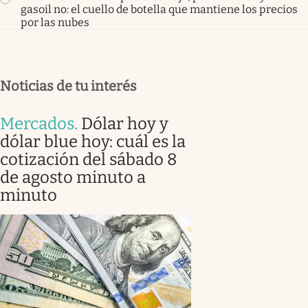
gasoil no: el cuello de botella que mantiene los precios
por las nubes
Noticias de tu interés
Mercados
.
Dólar hoy y
dólar blue hoy: cuál es la
cotización del sábado 8
de agosto minuto a
minuto