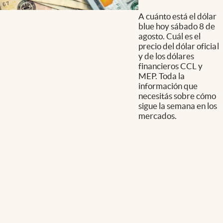
A cuánto está el dólar
blue hoy sábado 8 de
agosto. Cuál es el
precio del dólar oficial
y de los dólares
financieros CCL y
MEP. Toda la
información que
necesitás sobre cómo
sigue la semana en los
mercados.