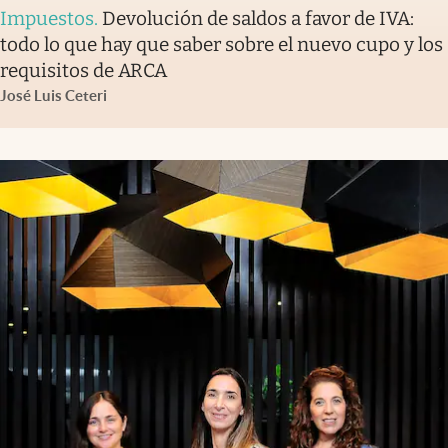
Impuestos
.
Devolución de saldos a favor de IVA:
todo lo que hay que saber sobre el nuevo cupo y los
requisitos de ARCA
José Luis Ceteri