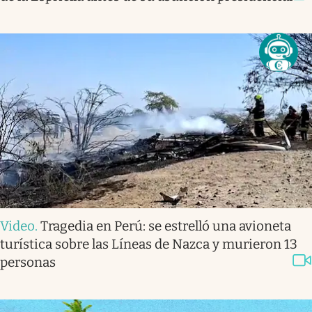
Video
.
Tragedia en Perú: se estrelló una avioneta
turística sobre las Líneas de Nazca y murieron 13
personas