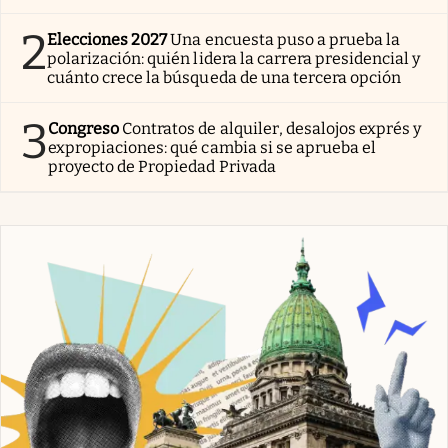
2
Elecciones 2027
Una encuesta puso a prueba la
polarización: quién lidera la carrera presidencial y
cuánto crece la búsqueda de una tercera opción
3
Congreso
Contratos de alquiler, desalojos exprés y
expropiaciones: qué cambia si se aprueba el
proyecto de Propiedad Privada