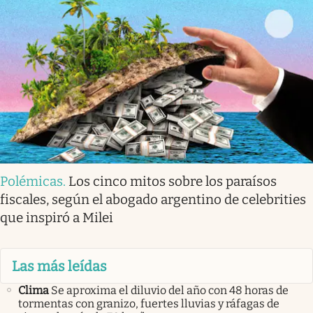
Polémicas
.
Los cinco mitos sobre los paraísos
fiscales, según el abogado argentino de celebrities
que inspiró a Milei
Las más leídas
Clima
Se aproxima el diluvio del año con 48 horas de
tormentas con granizo, fuertes lluvias y ráfagas de