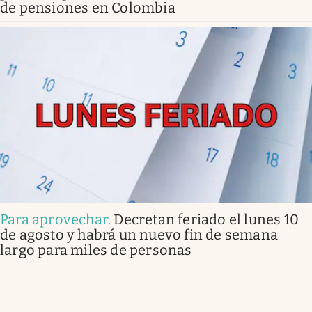
de pensiones en Colombia
Para aprovechar
.
Decretan feriado el lunes 10
de agosto y habrá un nuevo fin de semana
largo para miles de personas