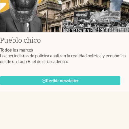
Pueblo chico
Todos los martes
Los periodistas de política analizan la realidad política y económica
desde un Lado B: el de estar adentro.
Recibir newsletter