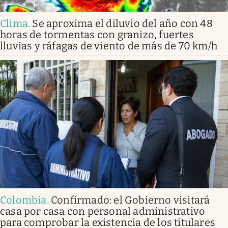
Clima
.
Se aproxima el diluvio del año con 48
horas de tormentas con granizo, fuertes
lluvias y ráfagas de viento de más de 70 km/h
Colombia
.
Confirmado: el Gobierno visitará
casa por casa con personal administrativo
para comprobar la existencia de los titulares