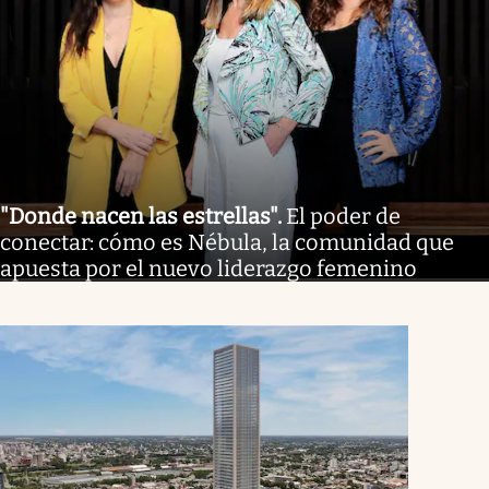
"Donde nacen las estrellas"
.
El poder de
conectar: cómo es Nébula, la comunidad que
apuesta por el nuevo liderazgo femenino