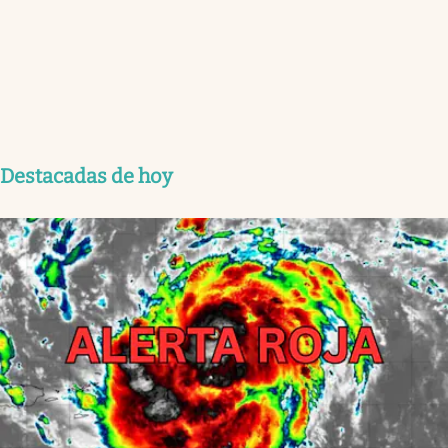
Destacadas de hoy