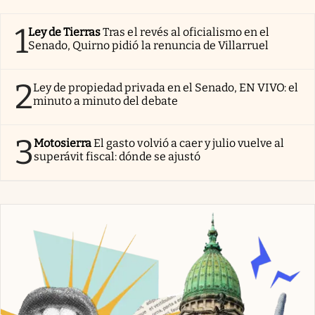
1
Ley de Tierras
Tras el revés al oficialismo en el
Senado, Quirno pidió la renuncia de Villarruel
2
Ley de propiedad privada en el Senado, EN VIVO: el
minuto a minuto del debate
3
Motosierra
El gasto volvió a caer y julio vuelve al
superávit fiscal: dónde se ajustó