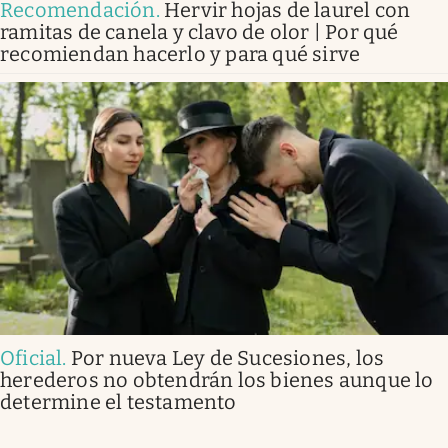
Recomendación
.
Hervir hojas de laurel con
ramitas de canela y clavo de olor | Por qué
recomiendan hacerlo y para qué sirve
Oficial
.
Por nueva Ley de Sucesiones, los
herederos no obtendrán los bienes aunque lo
determine el testamento