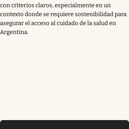
con criterios claros, especialmente en un
contexto donde se requiere sostenibilidad para
asegurar el acceso al cuidado de la salud en
Argentina.