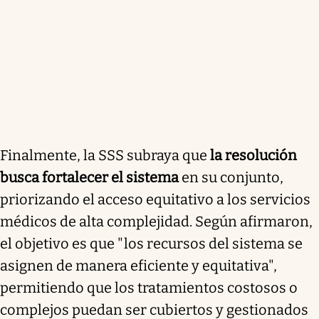
Finalmente, la SSS subraya que
la resolución
busca fortalecer el sistema
en su conjunto,
priorizando el acceso equitativo a los servicios
médicos de alta complejidad. Según afirmaron,
el objetivo es que "los recursos del sistema se
asignen de manera eficiente y equitativa",
permitiendo que los tratamientos costosos o
complejos puedan ser cubiertos y gestionados