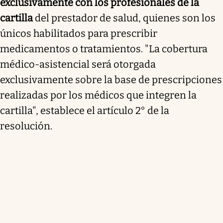
exclusivamente con los profesionales de la
cartilla
del prestador de salud, quienes son los
únicos habilitados para prescribir
medicamentos o tratamientos. "La cobertura
médico-asistencial será otorgada
exclusivamente sobre la base de prescripciones
realizadas por los médicos que integren la
cartilla", establece el artículo 2° de la
resolución.