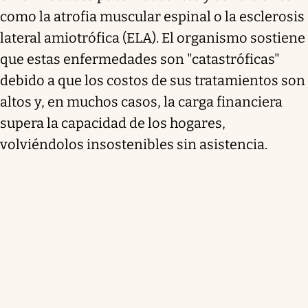
como la atrofia muscular espinal o la esclerosis
lateral amiotrófica (ELA). El organismo sostiene
que estas enfermedades son "catastróficas"
debido a que los costos de sus tratamientos son
altos y, en muchos casos, la carga financiera
supera la capacidad de los hogares,
volviéndolos insostenibles sin asistencia.