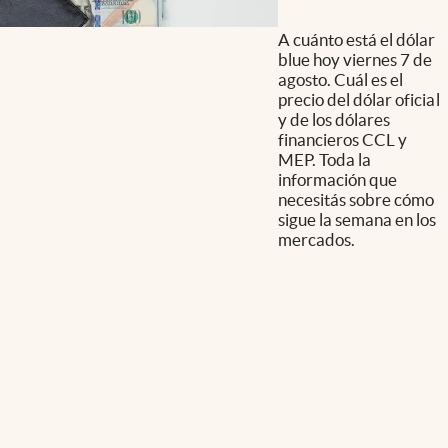
A cuánto está el dólar
blue hoy viernes 7 de
agosto. Cuál es el
precio del dólar oficial
y de los dólares
financieros CCL y
MEP. Toda la
información que
necesitás sobre cómo
sigue la semana en los
mercados.