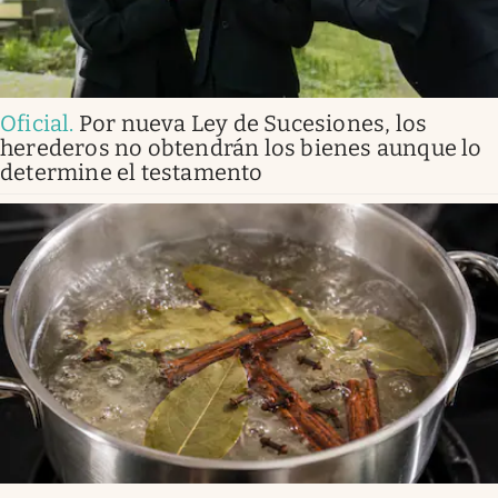
Oficial
.
Por nueva Ley de Sucesiones, los
herederos no obtendrán los bienes aunque lo
determine el testamento