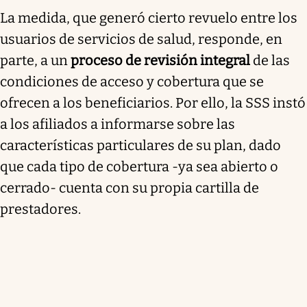
La medida, que generó cierto revuelo entre los
usuarios de servicios de salud, responde, en
parte, a un
proceso de revisión integral
de las
condiciones de acceso y cobertura que se
ofrecen a los beneficiarios. Por ello, la SSS instó
a los afiliados a informarse sobre las
características particulares de su plan, dado
que cada tipo de cobertura -ya sea abierto o
cerrado- cuenta con su propia cartilla de
prestadores.