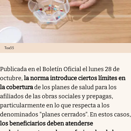
Toa55
Publicada en el Boletín Oficial el lunes 28 de
octubre,
la norma introduce ciertos límites en
la cobertura
de los planes de salud para los
afiliados de las obras sociales y prepagas,
particularmente en lo que respecta a los
denominados "planes cerrados". En estos casos,
los beneficiarios deben atenderse