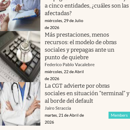
a cinco entidades, ¿cuáles son las
afectadas?
miércoles, 29 de Julio
de 2026
Más prestaciones, menos
recursos: el modelo de obras
sociales y prepagas ante un
punto de quiebre
Federico Pablo Vacalebre
miércoles, 22 de Abril
de 2026
La CGT advierte por obras
sociales en situación “terminal” y
al borde del default
Jairo Straccia
martes, 21 de Abril de
Members
2026