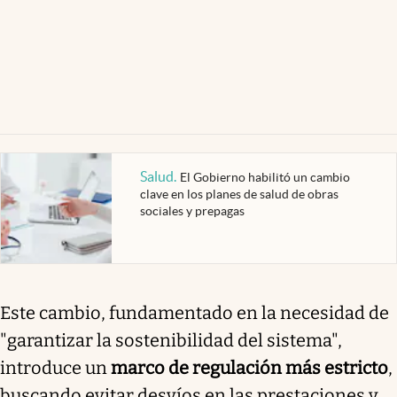
Salud
.
El Gobierno habilitó un cambio
clave en los planes de salud de obras
sociales y prepagas
Este cambio, fundamentado en la necesidad de
"garantizar la sostenibilidad del sistema",
introduce un
marco de regulación más estricto
,
buscando evitar desvíos en las prestaciones y