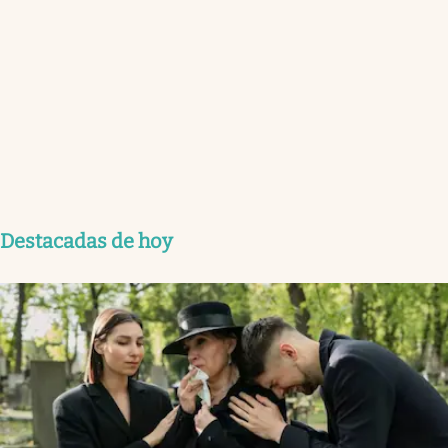
Destacadas de hoy