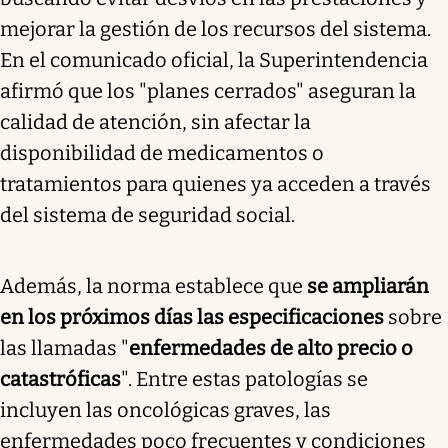
mejorar la gestión de los recursos del sistema.
En el comunicado oficial, la Superintendencia
afirmó que los "planes cerrados" aseguran la
calidad de atención, sin afectar la
disponibilidad de medicamentos o
tratamientos para quienes ya acceden a través
del sistema de seguridad social.
Además, la norma establece que
se ampliarán
en los próximos días las especificaciones
sobre
las llamadas "
enfermedades de alto precio o
catastróficas
". Entre estas patologías se
incluyen las oncológicas graves, las
enfermedades poco frecuentes y condiciones