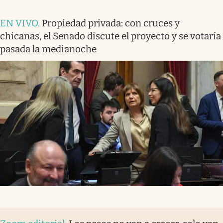
EN VIVO
.
Propiedad privada: con cruces y
chicanas, el Senado discute el proyecto y se votaría
pasada la medianoche