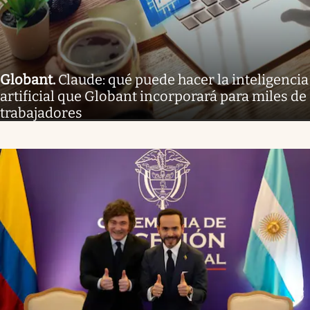
Globant
.
Claude: qué puede hacer la inteligencia
artificial que Globant incorporará para miles de
trabajadores