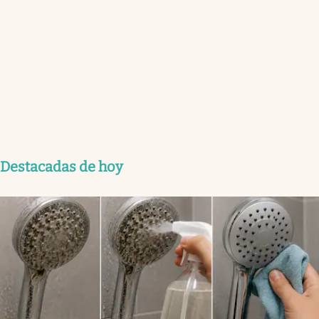
Destacadas de hoy