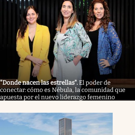
"Donde nacen las estrellas"
.
El poder de
conectar: cómo es Nébula, la comunidad que
apuesta por el nuevo liderazgo femenino