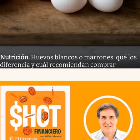
Nutrición
.
Huevos blancos o marrones: qué los
diferencia y cuál recomiendan comprar