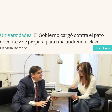
Universidades
.
El Gobierno cargó contra el paro
docente y se prepara para una audiencia clave
Daniela Romero
Members