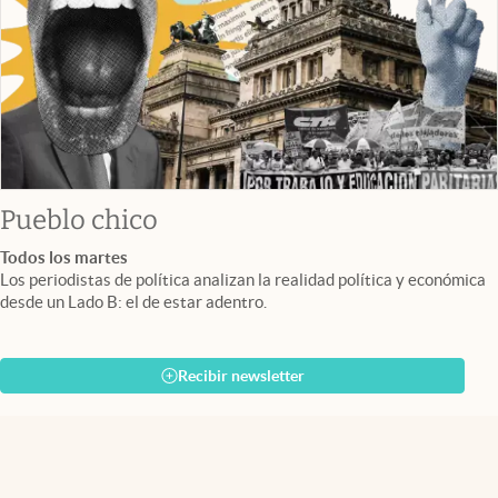
Pueblo chico
Todos los martes
Los periodistas de política analizan la realidad política y económica
desde un Lado B: el de estar adentro.
Recibir newsletter