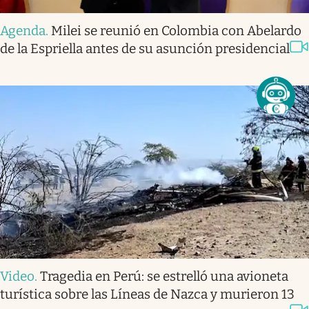
Agenda
.
Milei se reunió en Colombia con Abelardo
de la Espriella antes de su asunción presidencial
Video
.
Tragedia en Perú: se estrelló una avioneta
turística sobre las Líneas de Nazca y murieron 13