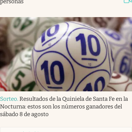
personas
Sorteo
.
Resultados de la Quiniela de Santa Fe en la
Nocturna: estos son los números ganadores del
sábado 8 de agosto