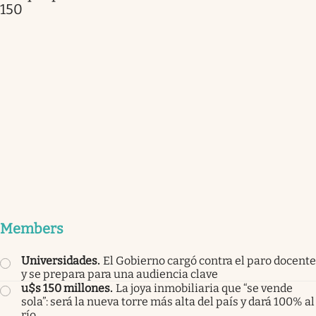
150
Members
Universidades
.
El Gobierno cargó contra el paro docente
y se prepara para una audiencia clave
u$s 150 millones
.
La joya inmobiliaria que “se vende
sola”: será la nueva torre más alta del país y dará 100% al
río