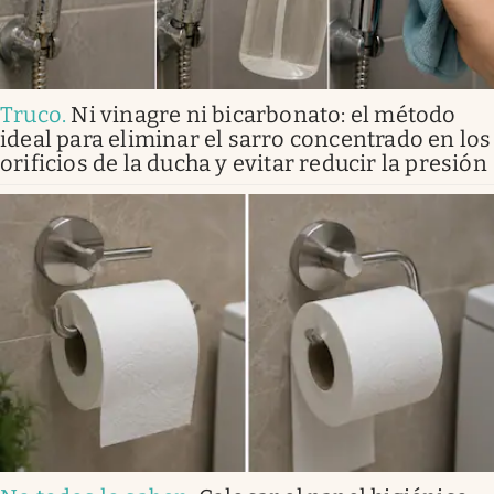
Truco
.
Ni vinagre ni bicarbonato: el método
ideal para eliminar el sarro concentrado en los
orificios de la ducha y evitar reducir la presión