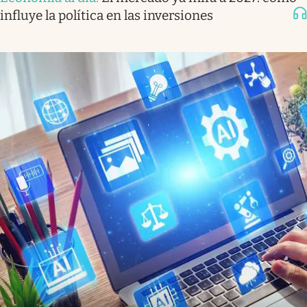
influye la política en las inversiones