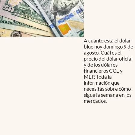
A cuánto está el dólar
blue hoy domingo 9 de
agosto. Cuál es el
precio del dólar oficial
y de los dólares
financieros CCL y
MEP. Toda la
información que
necesitás sobre cómo
sigue la semana en los
mercados.