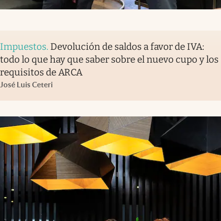
Impuestos
.
Devolución de saldos a favor de IVA:
todo lo que hay que saber sobre el nuevo cupo y los
requisitos de ARCA
José Luis Ceteri