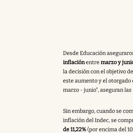
Desde Educación aseguraro
inflación
entre
marzo y juni
la decisión con el objetivo d
este aumento y el otorgado e
marzo - junio", aseguran las
Sin embargo, cuando se comp
inflación del Indec, se com
de 11,22%
(por encima del 10,