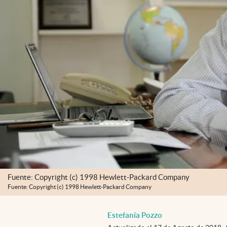
Fuente: Copyright (c) 1998 Hewlett-Packard Company
Fuente: Copyright (c) 1998 Hewlett-Packard Company
Estefanía Pozzo