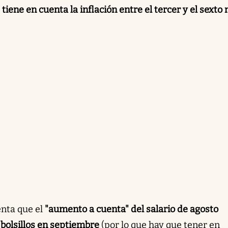
 tiene en cuenta la inflación entre el tercer y el sexto
enta que el
"aumento a cuenta" del salario de agosto
 bolsillos en septiembre
(por lo que hay que tener en