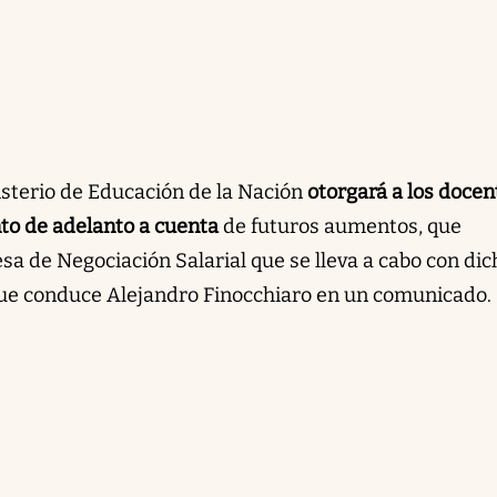
isterio de Educación de la Nación
otorgará a los docen
ento de adelanto a cuenta
de futuros aumentos, que
sa de Negociación Salarial que se lleva a cabo con dic
 que conduce Alejandro Finocchiaro en un comunicado.