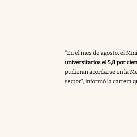
"En el mes de agosto, el Min
universitarios el 5,8 por ci
pudieran acordarse en la Me
sector", informó la cartera