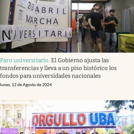
Paro universitario
.
El Gobierno ajusta las
transferencias y lleva a un piso histórico los
fondos para universidades nacionales
lunes, 12 de Agosto de 2024