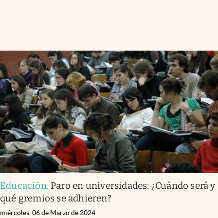
Educación
.
Paro en universidades: ¿Cuándo será y
qué gremios se adhieren?
miércoles, 06 de Marzo de 2024