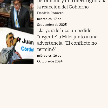
peronismo y una oferta ignorada:
la reacción del Gobierno
Daniela Romero
miércoles, 17 de
Septiembre de 2025
Llaryora le hizo un pedido
"urgente" a Milei junto a una
advertencia: "El conflicto no
terminó"
miércoles, 16 de
Octubre de 2024