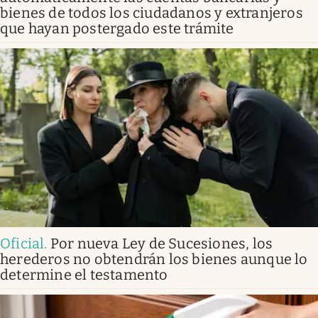
bienes de todos los ciudadanos y extranjeros
que hayan postergado este trámite
Oficial
.
Por nueva Ley de Sucesiones, los
herederos no obtendrán los bienes aunque lo
determine el testamento