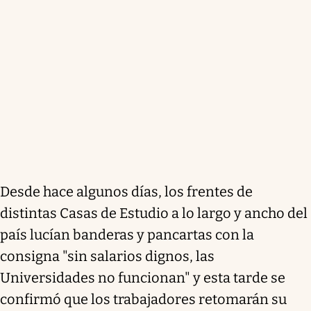
Desde hace algunos días, los frentes de
distintas Casas de Estudio a lo largo y ancho del
país lucían banderas y pancartas con la
consigna "sin salarios dignos, las
Universidades no funcionan" y esta tarde se
confirmó que los trabajadores retomarán su