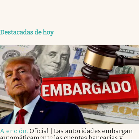
Destacadas de hoy
Atención
.
Oficial | Las autoridades embargan
automáticamente las cuentas bancarias y