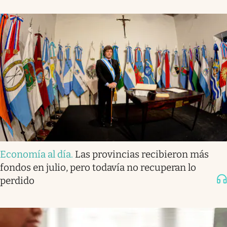
Economía al día
.
Las provincias recibieron más
fondos en julio, pero todavía no recuperan lo
perdido