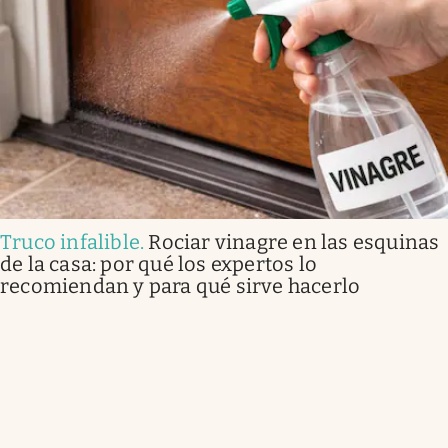
Truco infalible
.
Rociar vinagre en las esquinas
de la casa: por qué los expertos lo
recomiendan y para qué sirve hacerlo