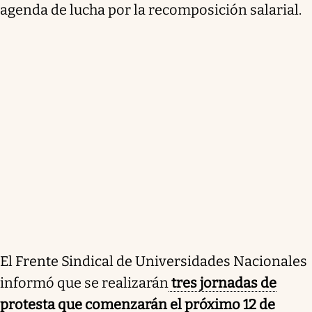
agenda de lucha por la recomposición salarial.
El Frente Sindical de Universidades Nacionales
informó que se realizarán
tres jornadas de
protesta que comenzarán el próximo 12 de