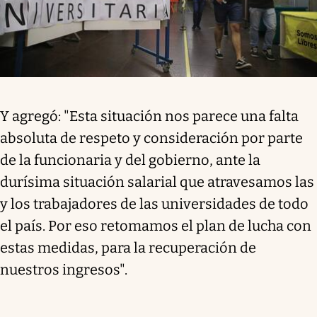
Y agregó: "Esta situación nos parece una falta
absoluta de respeto y consideración por parte
de la funcionaria y del gobierno, ante la
durísima situación salarial que atravesamos las
y los trabajadores de las universidades de todo
el país. Por eso retomamos el plan de lucha con
estas medidas, para la recuperación de
nuestros ingresos".