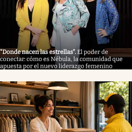
"Donde nacen las estrellas"
.
El poder de
conectar: cómo es Nébula, la comunidad que
apuesta por el nuevo liderazgo femenino