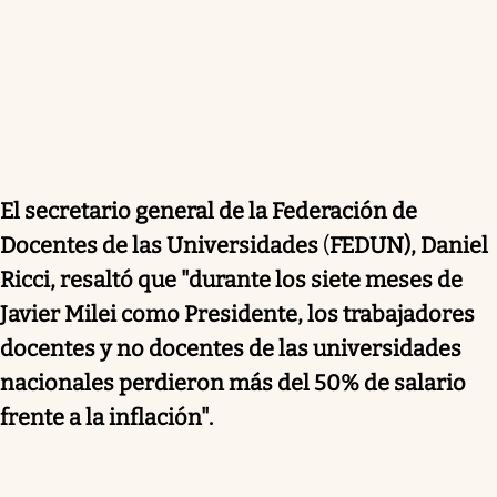
El secretario general de la Federación de
Docentes de las Universidades
(
FEDUN), Daniel
Ricci, resaltó que "durante los siete meses de
Javier Milei como Presidente, los trabajadores
docentes y no docentes de las universidades
nacionales perdieron más del 50% de salario
frente a la inflación".