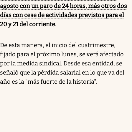
agosto con un paro de 24 horas, más otros dos
días con cese de actividades previstos para el
20 y 21 del corriente.
De esta manera, el inicio del cuatrimestre,
fijado para el próximo lunes, se verá afectado
por la medida sindical. Desde esa entidad, se
señaló que la pérdida salarial en lo que va del
año es la "más fuerte de la historia".