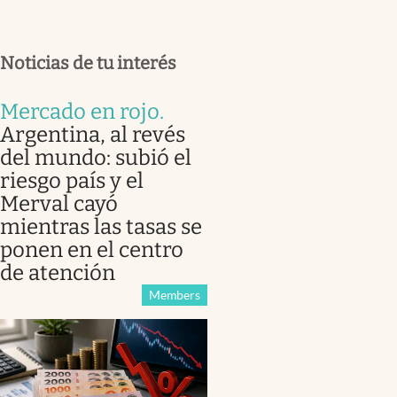
Noticias de tu interés
Mercado en rojo
.
Argentina, al revés
del mundo: subió el
riesgo país y el
Merval cayó
mientras las tasas se
ponen en el centro
de atención
Members