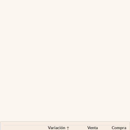
Variación
Venta
Compra