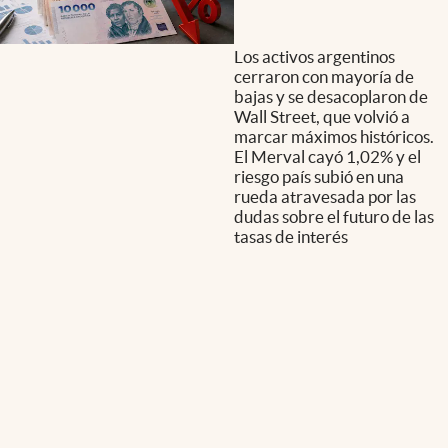
Los activos argentinos
cerraron con mayoría de
bajas y se desacoplaron de
Wall Street, que volvió a
marcar máximos históricos.
El Merval cayó 1,02% y el
riesgo país subió en una
rueda atravesada por las
dudas sobre el futuro de las
tasas de interés