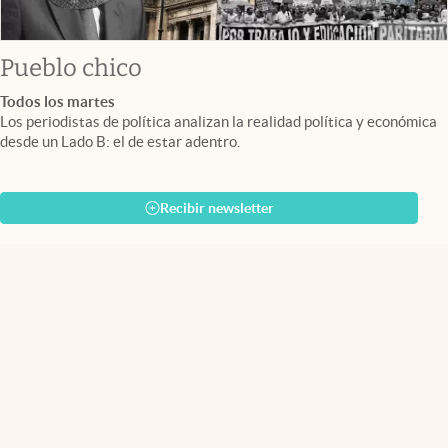
Pueblo chico
Todos los martes
Los periodistas de política analizan la realidad política y económica
desde un Lado B: el de estar adentro.
Recibir newsletter