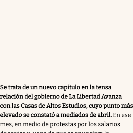
Se trata de un nuevo capítulo en la tensa
relación del gobierno de La Libertad Avanza
con las Casas de Altos Estudios, cuyo punto más
elevado se constató a mediados de abril.
En ese
mes, en medio de protestas por los salarios