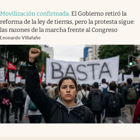
Movilización confirmada
.
El Gobierno retiró la
reforma de la ley de tierras, pero la protesta sigue:
las razones de la marcha frente al Congreso
Leonardo Villafañe