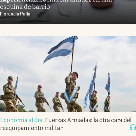
esquina de barrio
Florencia Pulla
Economía al día
.
Fuerzas Armadas: la otra cara del
reequipamiento militar