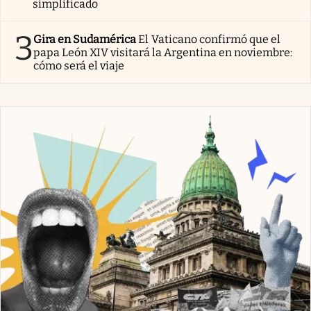
simplificado
3
Gira en Sudamérica
El Vaticano confirmó que el
papa León XIV visitará la Argentina en noviembre:
cómo será el viaje