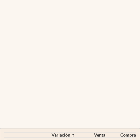
Variación
Venta
Compra