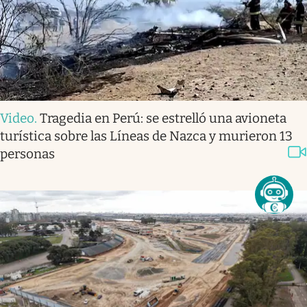
Video
.
Tragedia en Perú: se estrelló una avioneta
turística sobre las Líneas de Nazca y murieron 13
personas