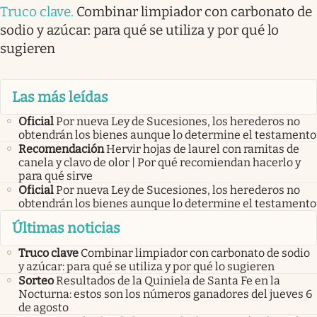
Truco clave
.
Combinar limpiador con carbonato de
sodio y azúcar: para qué se utiliza y por qué lo
sugieren
Las más leídas
Oficial
Por nueva Ley de Sucesiones, los herederos no
obtendrán los bienes aunque lo determine el testamento
Recomendación
Hervir hojas de laurel con ramitas de
canela y clavo de olor | Por qué recomiendan hacerlo y
para qué sirve
Oficial
Por nueva Ley de Sucesiones, los herederos no
obtendrán los bienes aunque lo determine el testamento
Últimas noticias
Truco clave
Combinar limpiador con carbonato de sodio
y azúcar: para qué se utiliza y por qué lo sugieren
Sorteo
Resultados de la Quiniela de Santa Fe en la
Nocturna: estos son los números ganadores del jueves 6
de agosto