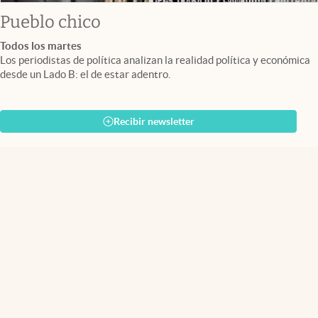
Pueblo chico
Todos los martes
Los periodistas de política analizan la realidad política y económica
desde un Lado B: el de estar adentro.
Recibir newsletter