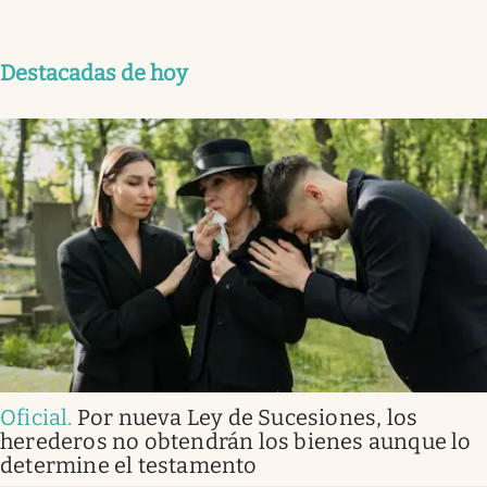
Destacadas de hoy
Oficial
.
Por nueva Ley de Sucesiones, los
herederos no obtendrán los bienes aunque lo
determine el testamento