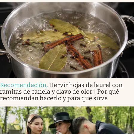
Recomendación
.
Hervir hojas de laurel con
ramitas de canela y clavo de olor | Por qué
recomiendan hacerlo y para qué sirve