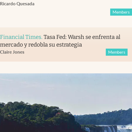
Ricardo Quesada
Members
Financial Times
.
Tasa Fed: Warsh se enfrenta al
mercado y redobla su estrategia
Claire Jones
Members