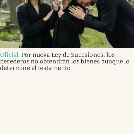
Oficial
.
Por nueva Ley de Sucesiones, los
herederos no obtendrán los bienes aunque lo
determine el testamento