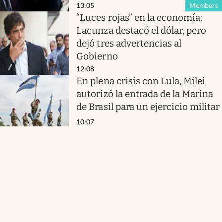
13:05
Members
“Luces rojas” en la economía:
Lacunza destacó el dólar, pero
dejó tres advertencias al
Gobierno
12:08
En plena crisis con Lula, Milei
autorizó la entrada de la Marina
de Brasil para un ejercicio militar
10:07