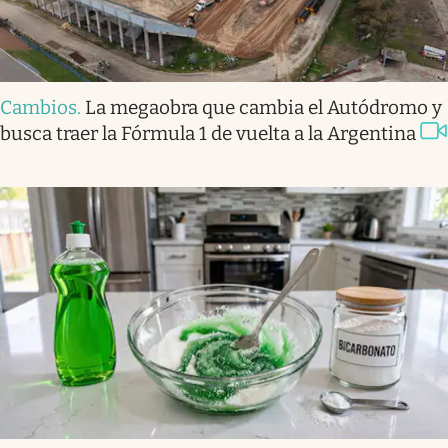
Cambios
.
La megaobra que cambia el Autódromo y
busca traer la Fórmula 1 de vuelta a la Argentina