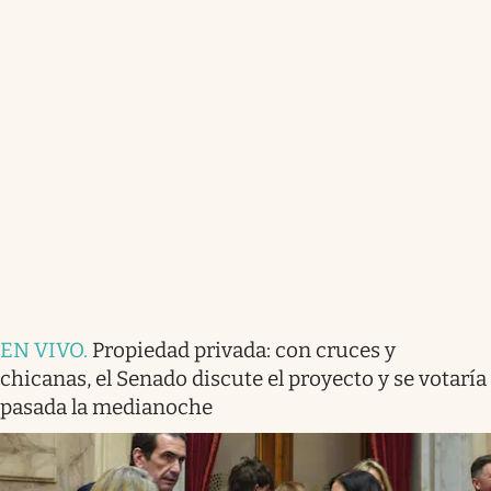
EN VIVO
.
Propiedad privada: con cruces y
chicanas, el Senado discute el proyecto y se votaría
pasada la medianoche