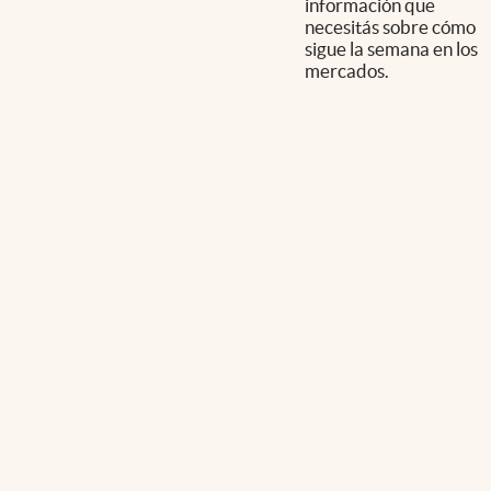
información que
necesitás sobre cómo
sigue la semana en los
mercados.