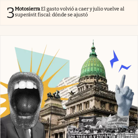
3
Motosierra
El gasto volvió a caer y julio vuelve al
superávit fiscal: dónde se ajustó