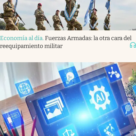
Economía al día
.
Fuerzas Armadas: la otra cara del
reequipamiento militar