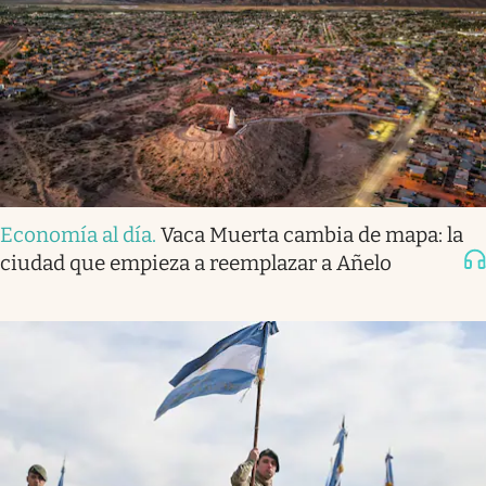
Economía al día
.
Vaca Muerta cambia de mapa: la
ciudad que empieza a reemplazar a Añelo