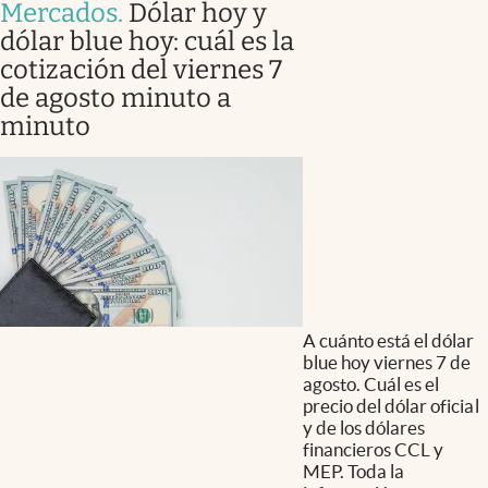
Mercados
.
Dólar hoy y
dólar blue hoy: cuál es la
cotización del viernes 7
de agosto minuto a
minuto
A cuánto está el dólar
blue hoy viernes 7 de
agosto. Cuál es el
precio del dólar oficial
y de los dólares
financieros CCL y
MEP. Toda la