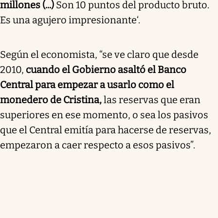
millones (...)
Son 10 puntos del producto bruto.
Es una agujero impresionante‘.
Según el economista, “se ve claro que desde
2010,
cuando el Gobierno asaltó el Banco
Central para empezar a usarlo como el
monedero de Cristina,
las reservas que eran
superiores en ese momento, o sea los pasivos
que el Central emitía para hacerse de reservas,
empezaron a caer respecto a esos pasivos”.