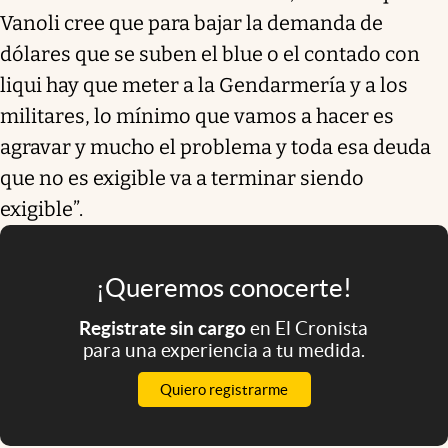
Vanoli cree que para bajar la demanda de
dólares que se suben el blue o el contado con
liqui hay que meter a la Gendarmería y a los
militares, lo mínimo que vamos a hacer es
agravar y mucho el problema y toda esa deuda
que no es exigible va a terminar siendo
exigible”.
¡Queremos conocerte!
Registrate sin cargo
en El Cronista
para una experiencia a tu medida.
Quiero registrarme