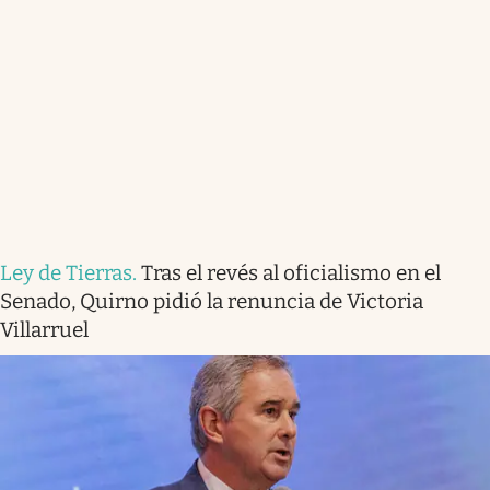
Ley de Tierras
.
Tras el revés al oficialismo en el
Senado, Quirno pidió la renuncia de Victoria
Villarruel