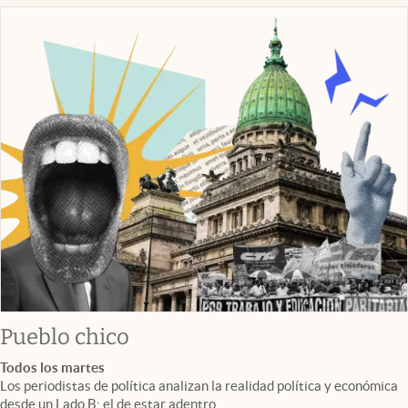
Pueblo chico
Todos los martes
Los periodistas de política analizan la realidad política y económica
desde un Lado B: el de estar adentro.