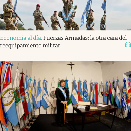
Economía al día
.
Fuerzas Armadas: la otra cara del
reequipamiento militar