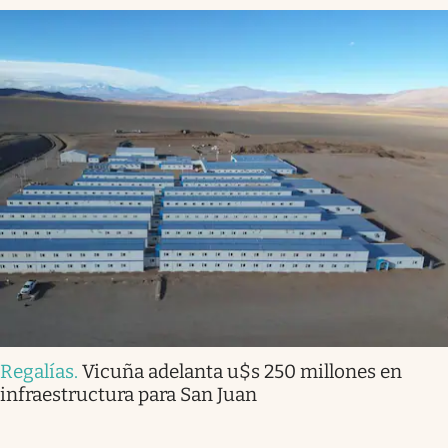
Regalías
.
Vicuña adelanta u$s 250 millones en
infraestructura para San Juan