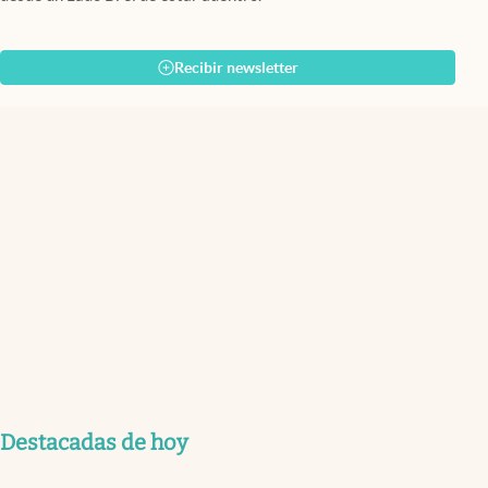
Recibir newsletter
Destacadas de hoy