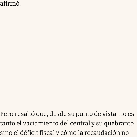
afirmó.
Pero resaltó que, desde su punto de vista, no es
tanto el vaciamiento del central y su quebranto
sino el déficit fiscal y cómo la recaudación no