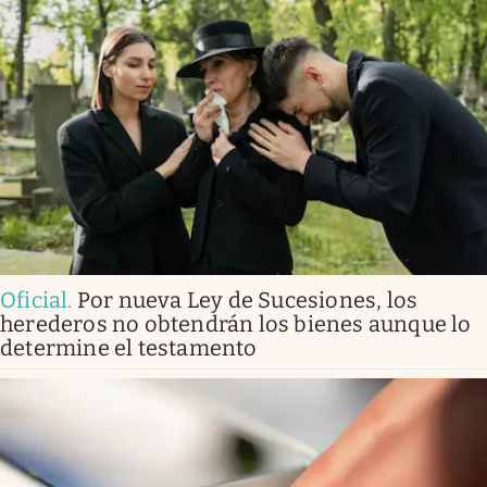
Oficial
.
Por nueva Ley de Sucesiones, los
herederos no obtendrán los bienes aunque lo
determine el testamento