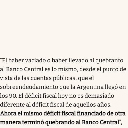
“El haber vaciado o haber llevado al quebranto
al Banco Central es lo mismo, desde el punto de
vista de las cuentas públicas, que el
sobreendeudamiento que la Argentina llegó en
los 90. El déficit fiscal hoy no es demasiado
diferente al déficit fiscal de aquellos años.
Ahora el mismo déficit fiscal financiado de otra
manera terminó quebrando al Banco Central”,