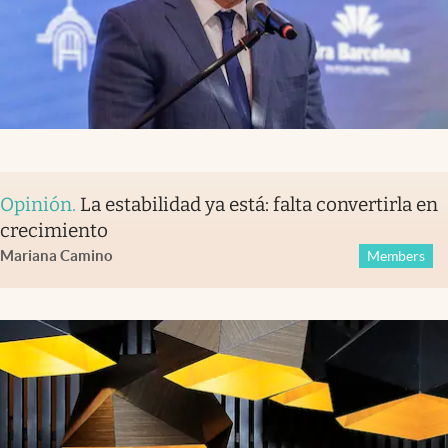
Opinión
.
La estabilidad ya está: falta convertirla en
crecimiento
Mariana Camino
Members