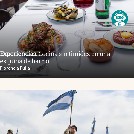
Experiencias
.
Cocina sin timidez en una
esquina de barrio
Florencia Pulla