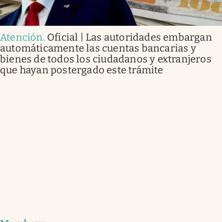
Atención
.
Oficial | Las autoridades embargan
automáticamente las cuentas bancarias y
bienes de todos los ciudadanos y extranjeros
que hayan postergado este trámite