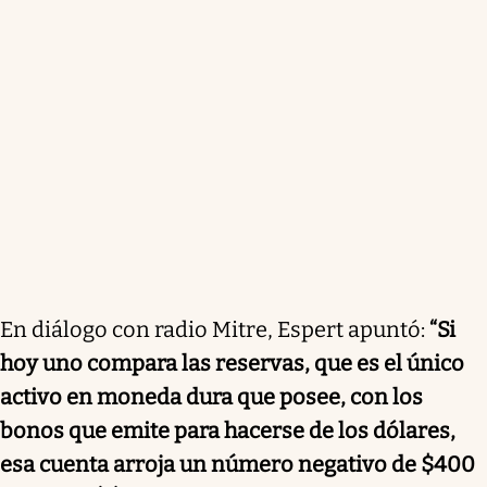
En diálogo con radio Mitre, Espert apuntó:
“Si
hoy uno compara las reservas, que es el único
activo en moneda dura que posee, con los
bonos que emite para hacerse de los dólares,
esa cuenta arroja un número negativo de $400