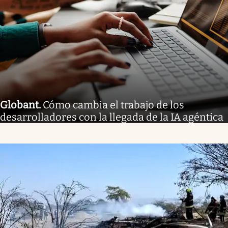
Globant
.
Cómo cambia el trabajo de los
desarrolladores con la llegada de la IA agéntica