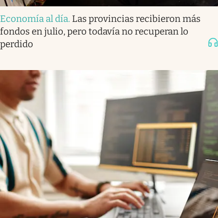
Economía al día
.
Las provincias recibieron más
fondos en julio, pero todavía no recuperan lo
perdido