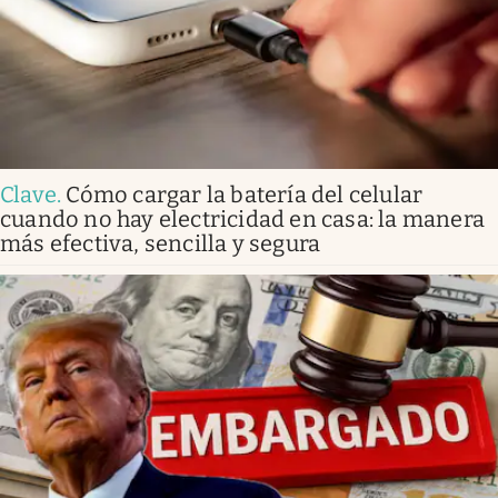
Clave
.
Cómo cargar la batería del celular
cuando no hay electricidad en casa: la manera
más efectiva, sencilla y segura