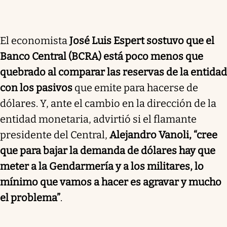
El economista
José Luis Espert sostuvo que el
Banco Central (BCRA) está poco menos que
quebrado al comparar las reservas de la entidad
con los pasivos
que emite para hacerse de
dólares. Y, ante el cambio en la dirección de la
entidad monetaria, advirtió si el flamante
presidente del Central,
Alejandro Vanoli, “cree
que para bajar la demanda de dólares hay que
meter a la Gendarmería y a los militares, lo
mínimo que vamos a hacer es agravar y mucho
el problema”
.