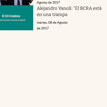
Agosto de 2017
Alejandro Vanoli: “El BCRA está
en una trampa
martes, 08 de Agosto
de 2017