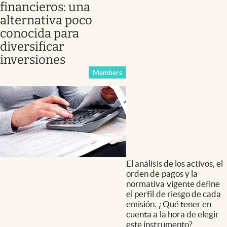
financieros: una
alternativa poco
conocida para
diversificar
inversiones
Members
El análisis de los activos, el
orden de pagos y la
normativa vigente define
el perfil de riesgo de cada
emisión. ¿Qué tener en
cuenta a la hora de elegir
este instrumento?