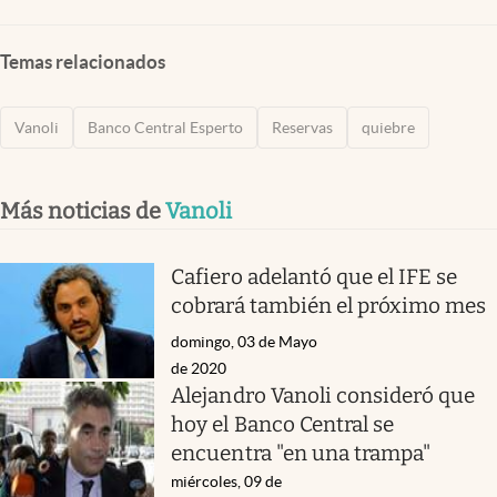
Temas relacionados
Vanoli
Banco Central Esperto
Reservas
quiebre
Más noticias de
Vanoli
Cafiero adelantó que el IFE se
cobrará también el próximo mes
domingo, 03 de Mayo
de 2020
Alejandro Vanoli consideró que
hoy el Banco Central se
encuentra "en una trampa"
miércoles, 09 de