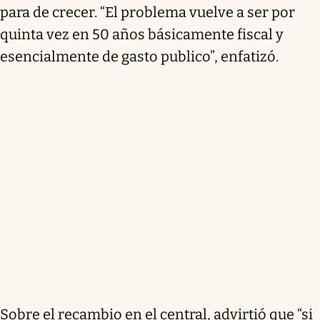
para de crecer. “El problema vuelve a ser por
quinta vez en 50 años básicamente fiscal y
esencialmente de gasto publico”, enfatizó.
Sobre el recambio en el central, advirtió que “si