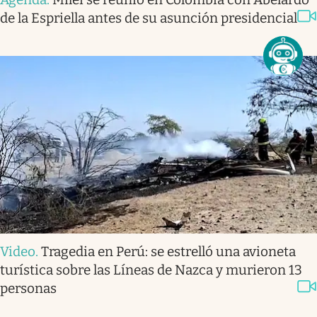
de la Espriella antes de su asunción presidencial
Video
.
Tragedia en Perú: se estrelló una avioneta
turística sobre las Líneas de Nazca y murieron 13
personas