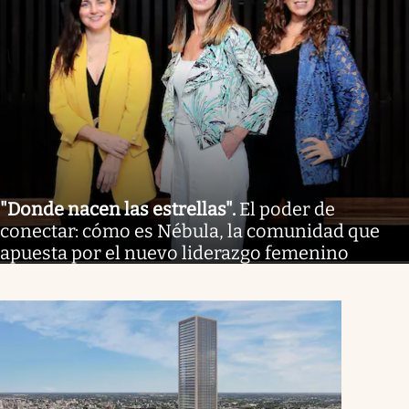
"Donde nacen las estrellas"
.
El poder de
conectar: cómo es Nébula, la comunidad que
apuesta por el nuevo liderazgo femenino