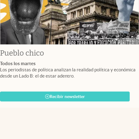
Pueblo chico
Todos los martes
Los periodistas de política analizan la realidad política y económica
desde un Lado B: el de estar adentro.
Recibir newsletter