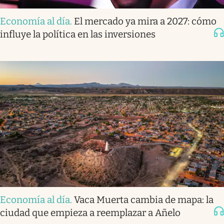
Economía al día
.
El mercado ya mira a 2027: cómo
influye la política en las inversiones
Economía al día
.
Vaca Muerta cambia de mapa: la
ciudad que empieza a reemplazar a Añelo