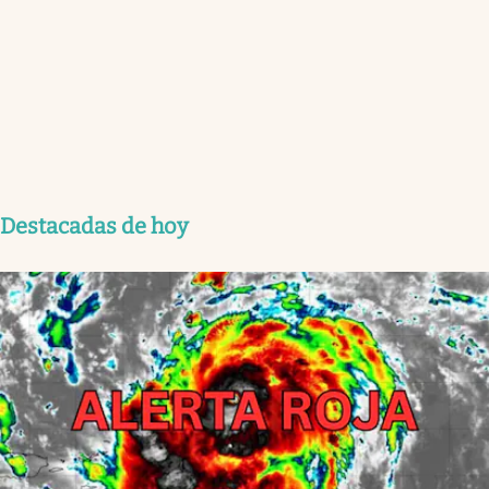
Destacadas de hoy