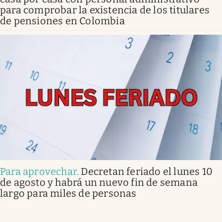
para comprobar la existencia de los titulares
de pensiones en Colombia
Para aprovechar
.
Decretan feriado el lunes 10
de agosto y habrá un nuevo fin de semana
largo para miles de personas