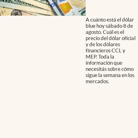
A cuánto está el dólar
blue hoy sábado 8 de
agosto. Cuál es el
precio del dólar oficial
y de los dólares
financieros CCL y
MEP. Toda la
información que
necesitás sobre cómo
sigue la semana en los
mercados.