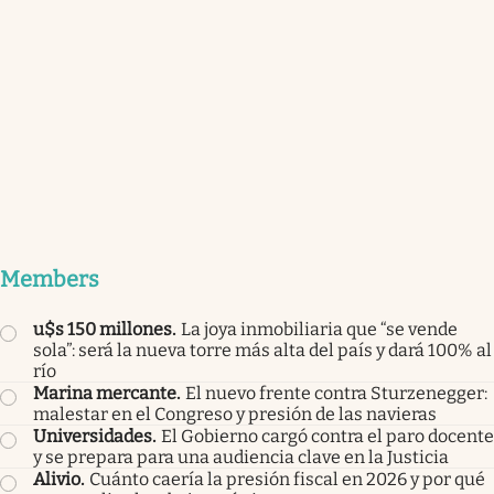
Members
u$s 150 millones
.
La joya inmobiliaria que “se vende
sola”: será la nueva torre más alta del país y dará 100% al
río
Marina mercante
.
El nuevo frente contra Sturzenegger:
malestar en el Congreso y presión de las navieras
Universidades
.
El Gobierno cargó contra el paro docente
y se prepara para una audiencia clave en la Justicia
Alivio
.
Cuánto caería la presión fiscal en 2026 y por qué