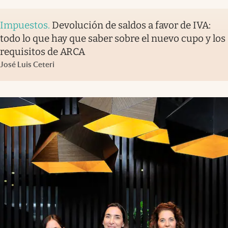
Impuestos
.
Devolución de saldos a favor de IVA:
todo lo que hay que saber sobre el nuevo cupo y los
requisitos de ARCA
José Luis Ceteri