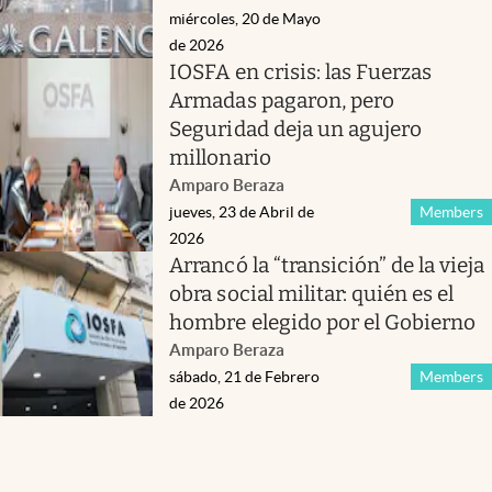
miércoles, 20 de Mayo
de 2026
IOSFA en crisis: las Fuerzas
Armadas pagaron, pero
Seguridad deja un agujero
millonario
Amparo Beraza
jueves, 23 de Abril de
Members
2026
Arrancó la “transición” de la vieja
obra social militar: quién es el
hombre elegido por el Gobierno
Amparo Beraza
sábado, 21 de Febrero
Members
de 2026