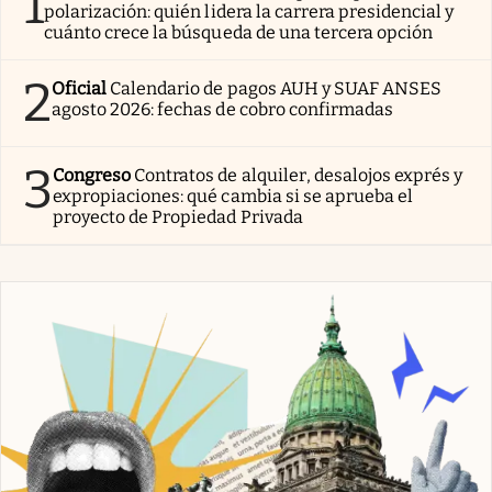
1
polarización: quién lidera la carrera presidencial y
cuánto crece la búsqueda de una tercera opción
2
Oficial
Calendario de pagos AUH y SUAF ANSES
agosto 2026: fechas de cobro confirmadas
3
Congreso
Contratos de alquiler, desalojos exprés y
expropiaciones: qué cambia si se aprueba el
proyecto de Propiedad Privada