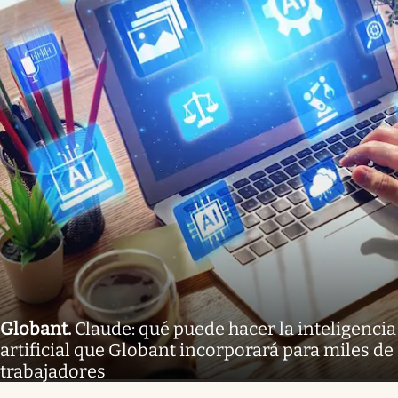
Globant
.
Claude: qué puede hacer la inteligencia
artificial que Globant incorporará para miles de
trabajadores