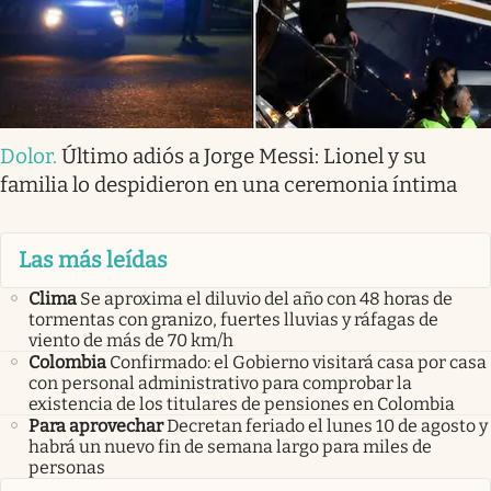
Dolor
.
Último adiós a Jorge Messi: Lionel y su
familia lo despidieron en una ceremonia íntima
Las más leídas
Clima
Se aproxima el diluvio del año con 48 horas de
tormentas con granizo, fuertes lluvias y ráfagas de
viento de más de 70 km/h
Colombia
Confirmado: el Gobierno visitará casa por casa
con personal administrativo para comprobar la
existencia de los titulares de pensiones en Colombia
Para aprovechar
Decretan feriado el lunes 10 de agosto y
habrá un nuevo fin de semana largo para miles de
personas