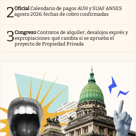
2
Oficial
Calendario de pagos AUH y SUAF ANSES
agosto 2026: fechas de cobro confirmadas
3
Congreso
Contratos de alquiler, desalojos exprés y
expropiaciones: qué cambia si se aprueba el
proyecto de Propiedad Privada