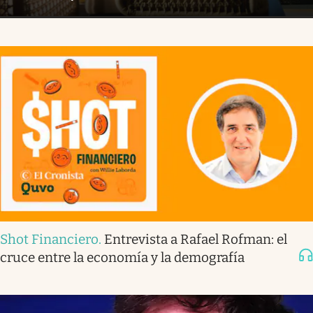
Shot Financiero
.
Entrevista a Rafael Rofman: el
cruce entre la economía y la demografía