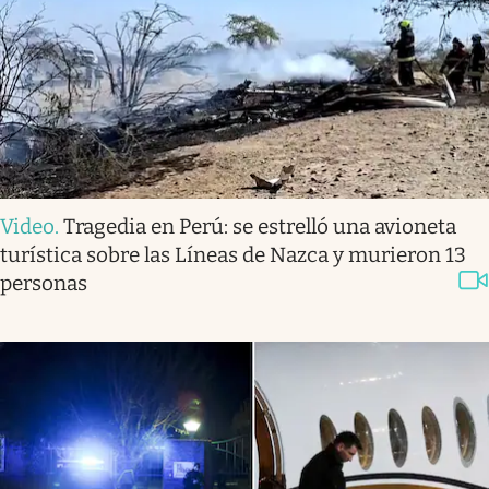
Video
.
Tragedia en Perú: se estrelló una avioneta
turística sobre las Líneas de Nazca y murieron 13
personas