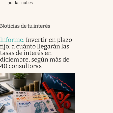
por las nubes
Noticias de tu interés
Informe
.
Invertir en plazo
fijo: a cuánto llegarán las
tasas de interés en
diciembre, según más de
40 consultoras