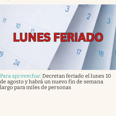
Para aprovechar
.
Decretan feriado el lunes 10
de agosto y habrá un nuevo fin de semana
largo para miles de personas