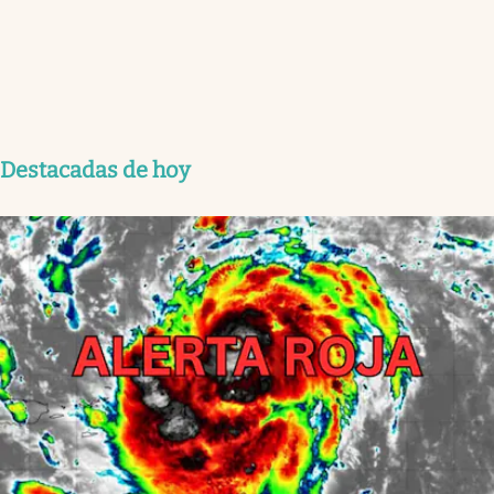
Destacadas de hoy