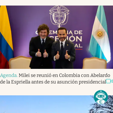
Agenda
.
Milei se reunió en Colombia con Abelardo
de la Espriella antes de su asunción presidencial