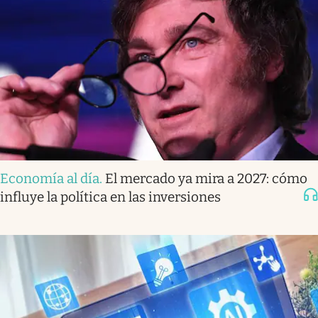
Economía al día
.
El mercado ya mira a 2027: cómo
influye la política en las inversiones