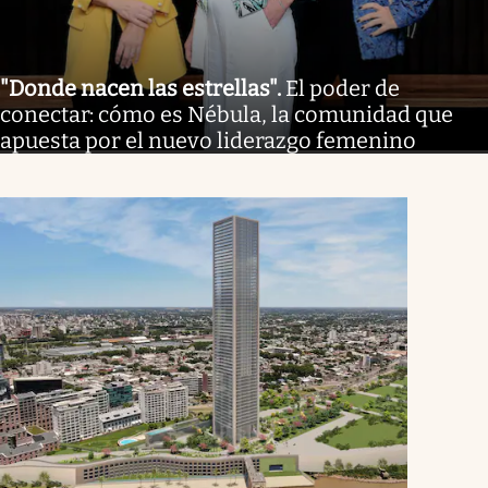
"Donde nacen las estrellas"
.
El poder de
conectar: cómo es Nébula, la comunidad que
apuesta por el nuevo liderazgo femenino