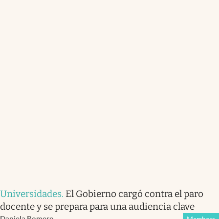
Universidades
.
El Gobierno cargó contra el paro
docente y se prepara para una audiencia clave
Daniela Romero
Members