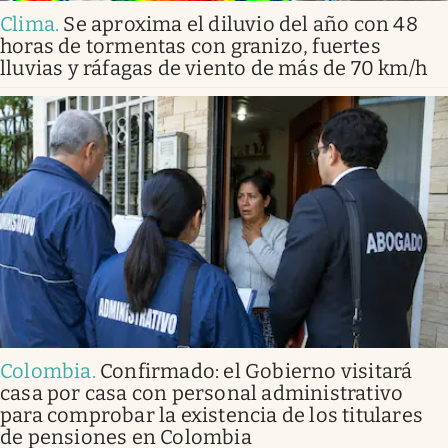
Clima
.
Se aproxima el diluvio del año con 48
horas de tormentas con granizo, fuertes
lluvias y ráfagas de viento de más de 70 km/h
Colombia
.
Confirmado: el Gobierno visitará
casa por casa con personal administrativo
para comprobar la existencia de los titulares
de pensiones en Colombia