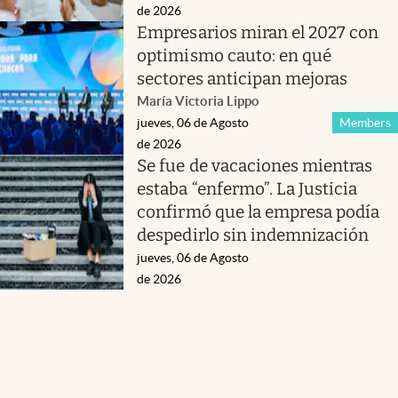
de 2026
Empresarios miran el 2027 con
optimismo cauto: en qué
sectores anticipan mejoras
María Victoria Lippo
jueves, 06 de Agosto
Members
de 2026
Se fue de vacaciones mientras
estaba “enfermo”. La Justicia
confirmó que la empresa podía
despedirlo sin indemnización
jueves, 06 de Agosto
de 2026