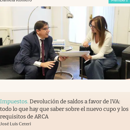
Impuestos
.
Devolución de saldos a favor de IVA:
todo lo que hay que saber sobre el nuevo cupo y los
requisitos de ARCA
José Luis Ceteri