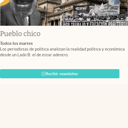
Pueblo chico
Todos los martes
Los periodistas de política analizan la realidad política y económica
desde un Lado B: el de estar adentro.
Recibir newsletter