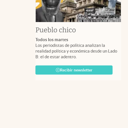
Pueblo chico
Todos los martes
Los periodistas de política analizan la
realidad política y económica desde un Lado
B: el de estar adentro.
Recibir newsletter