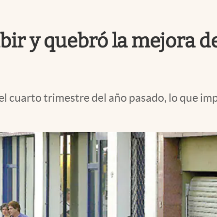
bir y quebró la mejora d
el cuarto trimestre del año pasado, lo que im