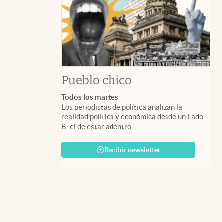
Pueblo chico
Todos los martes
Los periodistas de política analizan la
realidad política y económica desde un Lado
B: el de estar adentro.
Recibir newsletter