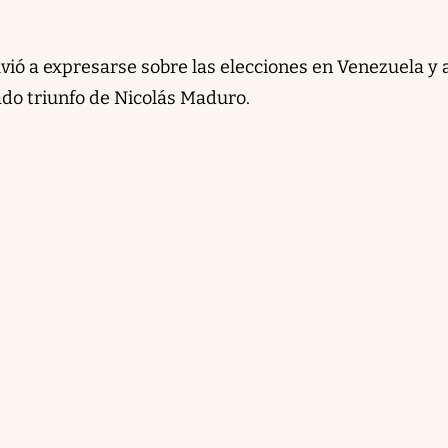
olvió a expresarse sobre las elecciones en Venezuela y 
do triunfo de Nicolás Maduro.