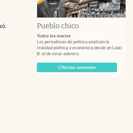
Pueblo chico
zó.
Todos los martes
Los periodistas de política analizan la
realidad política y económica desde un Lado
B: el de estar adentro.
Recibir newsletter