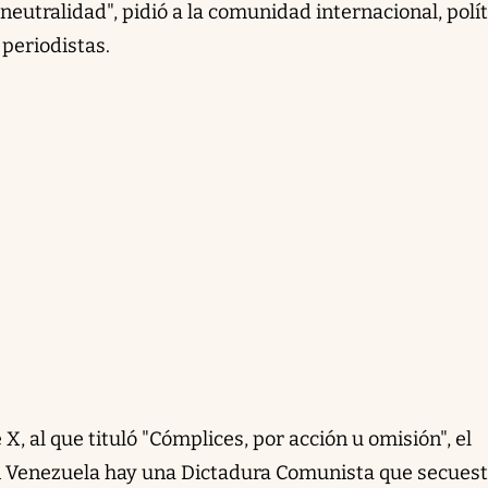
neutralidad", pidió a la comunidad internacional, polít
 periodistas.
, al que tituló "Cómplices, por acción u omisión", el
 Venezuela hay una Dictadura Comunista que secuest