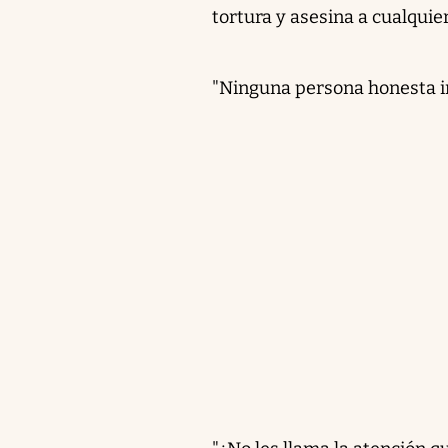
tortura y asesina a cualquie
"Ninguna persona honesta in