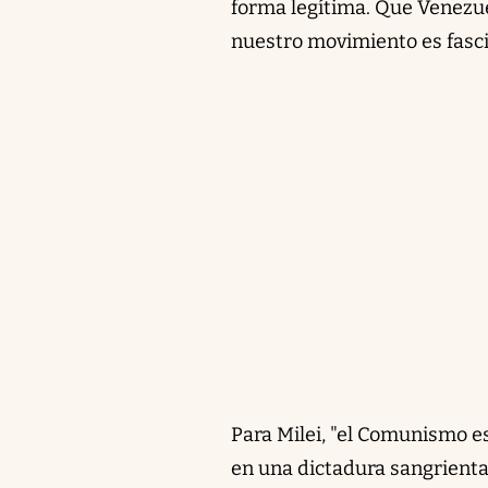
forma legítima. Que Venezu
nuestro movimiento es fasci
Para Milei, "el Comunismo 
en una dictadura sangrienta 