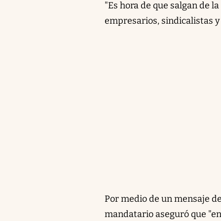
"Es hora de que salgan de la 
empresarios, sindicalistas y
Por medio de un mensaje de X
mandatario aseguró que "en