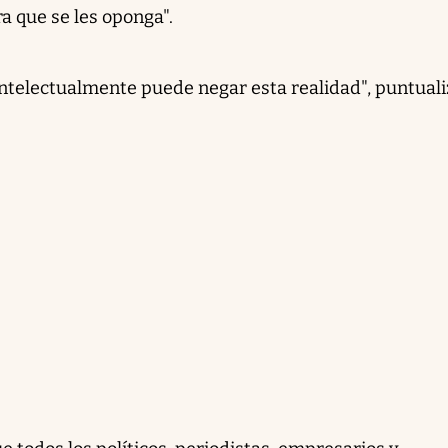
ra que se les oponga".
telectualmente puede negar esta realidad", puntuali