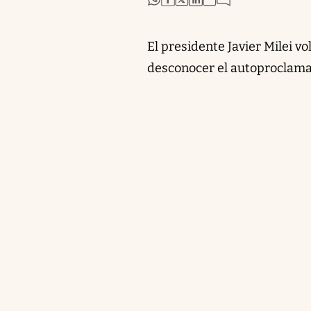
El presidente Javier Milei v
desconocer el autoproclama