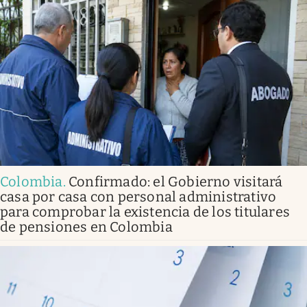
Colombia
.
Confirmado: el Gobierno visitará
casa por casa con personal administrativo
para comprobar la existencia de los titulares
de pensiones en Colombia