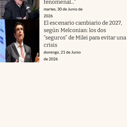
fenomenal...”
martes, 30 de Junio de
2026
El escenario cambiario de 2027,
según Melconian: los dos
“seguros” de Milei para evitar una
crisis
domingo, 21 de Junio
de 2026