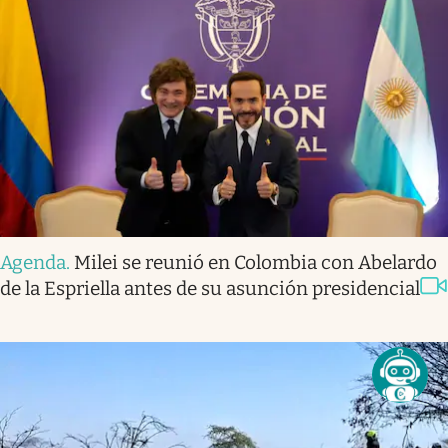
Agenda
.
Milei se reunió en Colombia con Abelardo
de la Espriella antes de su asunción presidencial