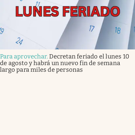
Para aprovechar
.
Decretan feriado el lunes 10
de agosto y habrá un nuevo fin de semana
largo para miles de personas