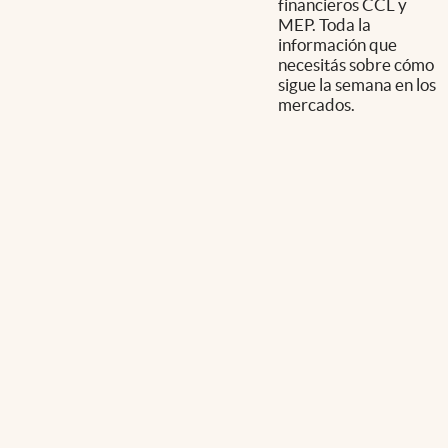
financieros CCL y
MEP. Toda la
información que
necesitás sobre cómo
sigue la semana en los
mercados.