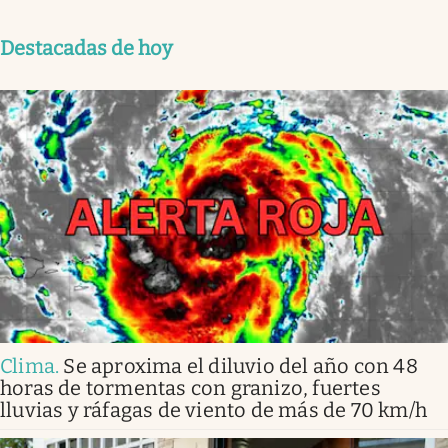
Destacadas de hoy
Clima
.
Se aproxima el diluvio del año con 48
horas de tormentas con granizo, fuertes
lluvias y ráfagas de viento de más de 70 km/h