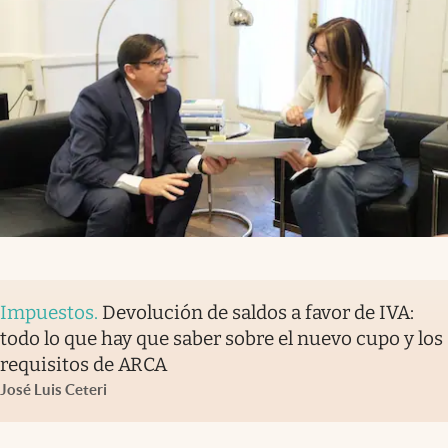
Impuestos
.
Devolución de saldos a favor de IVA:
todo lo que hay que saber sobre el nuevo cupo y los
requisitos de ARCA
José Luis Ceteri