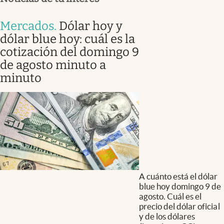
Mercados
.
Dólar hoy y
dólar blue hoy: cuál es la
cotización del domingo 9
de agosto minuto a
minuto
A cuánto está el dólar
blue hoy domingo 9 de
agosto. Cuál es el
precio del dólar oficial
y de los dólares