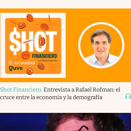
Shot Financiero
.
Entrevista a Rafael Rofman: el
cruce entre la economía y la demografía