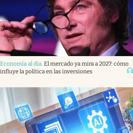
Economía al día
.
El mercado ya mira a 2027: cómo
influye la política en las inversiones