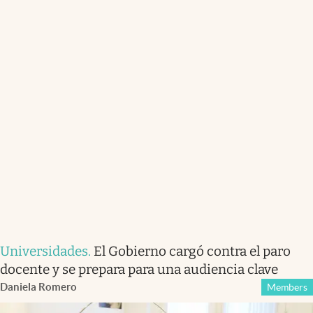
Universidades
.
El Gobierno cargó contra el paro
docente y se prepara para una audiencia clave
Daniela Romero
Members