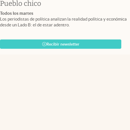
Pueblo chico
Todos los martes
Los periodistas de política analizan la realidad política y económica
desde un Lado B: el de estar adentro.
Recibir newsletter