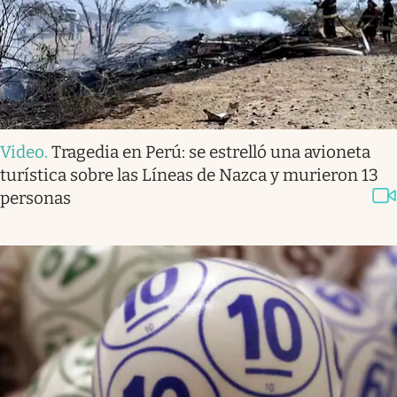
Video
.
Tragedia en Perú: se estrelló una avioneta
turística sobre las Líneas de Nazca y murieron 13
personas