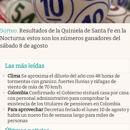
Sorteo
.
Resultados de la Quiniela de Santa Fe en la
Nocturna: estos son los números ganadores del
sábado 8 de agosto
Las más leídas
Clima
Se aproxima el diluvio del año con 48 horas de
tormentas con granizo, fuertes lluvias y ráfagas de
viento de más de 70 km/h
Colombia
Confirmado: el Gobierno visitará casa por casa
con personal administrativo para comprobar la
existencia de los titulares de pensiones en Colombia
Para aprovechar
Decretan feriado el lunes 10 de agosto y
habrá un nuevo fin de semana largo para miles de
personas