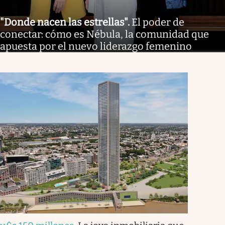
"Donde nacen las estrellas"
.
El poder de
conectar: cómo es Nébula, la comunidad que
apuesta por el nuevo liderazgo femenino