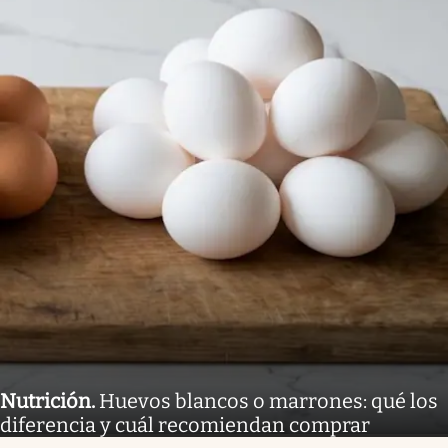
Nutrición
.
Huevos blancos o marrones: qué los
diferencia y cuál recomiendan comprar