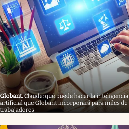
Globant
.
Claude: qué puede hacer la inteligencia
artificial que Globant incorporará para miles de
trabajadores