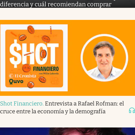
diferencia y cuál recomiendan comprar
Shot Financiero
.
Entrevista a Rafael Rofman: el
cruce entre la economía y la demografía