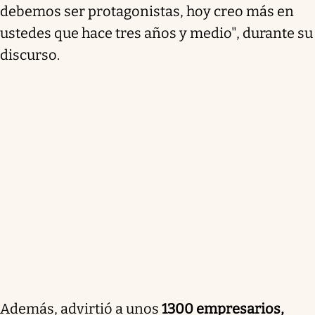
debemos ser protagonistas, hoy creo más en
ustedes que hace tres años y medio", durante su
discurso.
Además, advirtió a unos
1300 empresarios,