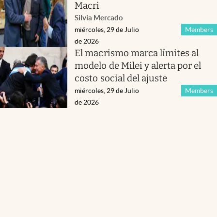
Macri
Silvia Mercado
miércoles, 29 de Julio
Members
de 2026
El macrismo marca límites al
modelo de Milei y alerta por el
costo social del ajuste
miércoles, 29 de Julio
Members
de 2026