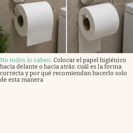
No todos lo saben
.
Colocar el papel higiénico
hacia delante o hacia atrás: cuál es la forma
correcta y por qué recomiendan hacerlo solo
de esta manera