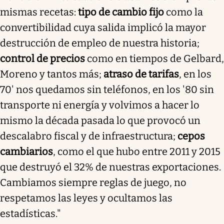
mismas recetas:
tipo de cambio fijo
como la
convertibilidad cuya salida implicó la mayor
destrucción de empleo de nuestra historia;
control de precios
como en tiempos de Gelbard,
Moreno y tantos más;
atraso de tarifas
, en los
70' nos quedamos sin teléfonos, en los '80 sin
transporte ni energía y volvimos a hacer lo
mismo la década pasada lo que provocó un
descalabro fiscal y de infraestructura;
cepos
cambiarios
, como el que hubo entre 2011 y 2015
que destruyó el 32% de nuestras exportaciones.
Cambiamos siempre reglas de juego, no
respetamos las leyes y ocultamos las
estadísticas."