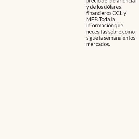
precio del dólar oficial
y de los dólares
financieros CCL y
MEP. Toda la
información que
necesitás sobre cómo
sigue la semana en los
mercados.