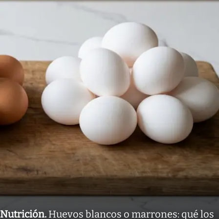
Nutrición
.
Huevos blancos o marrones: qué los