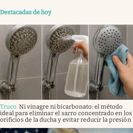
Destacadas de hoy
Truco
.
Ni vinagre ni bicarbonato: el método
ideal para eliminar el sarro concentrado en los
orificios de la ducha y evitar reducir la presión