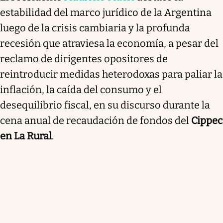
estabilidad del marco jurídico de la Argentina
luego de la crisis cambiaria y la profunda
recesión que atraviesa la economía, a pesar del
reclamo de dirigentes opositores de
reintroducir medidas heterodoxas para paliar la
inflación, la caída del consumo y el
desequilibrio fiscal, en su discurso durante la
cena anual de recaudación de fondos del
Cippec
en La Rural
.