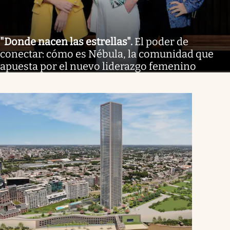
"Donde nacen las estrellas"
.
El poder de
conectar: cómo es Nébula, la comunidad que
apuesta por el nuevo liderazgo femenino