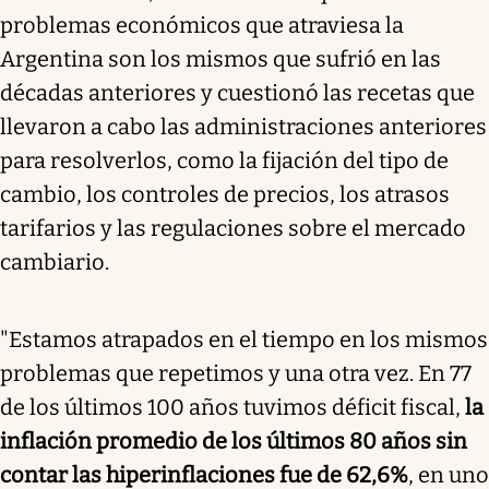
problemas económicos que atraviesa la
Argentina son los mismos que sufrió en las
décadas anteriores y cuestionó las recetas que
llevaron a cabo las administraciones anteriores
para resolverlos, como la fijación del tipo de
cambio, los controles de precios, los atrasos
tarifarios y las regulaciones sobre el mercado
cambiario.
"Estamos atrapados en el tiempo en los mismos
problemas que repetimos y una otra vez. En 77
de los últimos 100 años tuvimos déficit fiscal,
la
inflación promedio de los últimos 80 años sin
contar las hiperinflaciones fue de 62,6%
, en uno