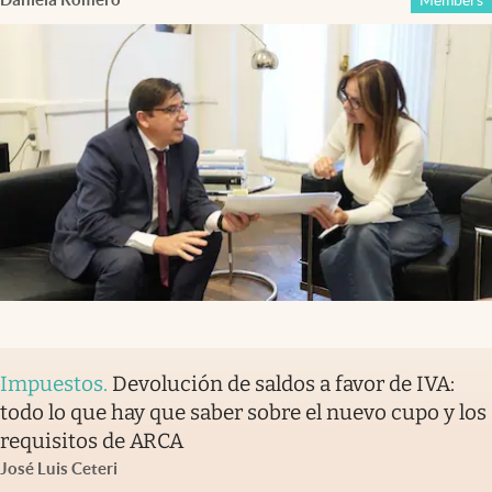
Members
Impuestos
.
Devolución de saldos a favor de IVA:
todo lo que hay que saber sobre el nuevo cupo y los
requisitos de ARCA
José Luis Ceteri