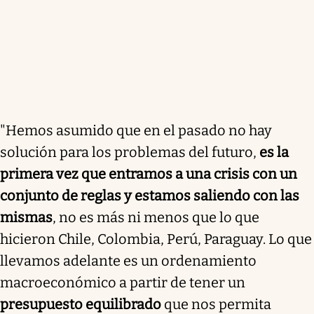
"Hemos asumido que en el pasado no hay
solución para los problemas del futuro,
es la
primera vez que entramos a una crisis con un
conjunto de reglas y estamos saliendo con las
mismas
, no es más ni menos que lo que
hicieron Chile, Colombia, Perú, Paraguay. Lo que
llevamos adelante es un ordenamiento
macroeconómico a partir de tener un
presupuesto equilibrado
que nos permita