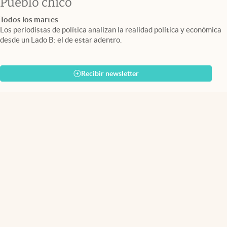
Pueblo chico
Todos los martes
Los periodistas de política analizan la realidad política y económica
desde un Lado B: el de estar adentro.
Recibir newsletter