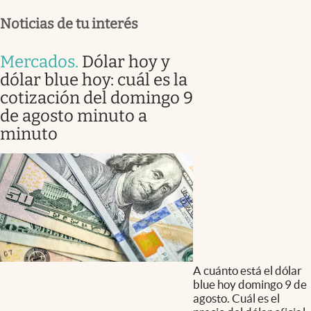
Noticias de tu interés
Mercados
.
Dólar hoy y
dólar blue hoy: cuál es la
cotización del domingo 9
de agosto minuto a
minuto
A cuánto está el dólar
blue hoy domingo 9 de
agosto. Cuál es el