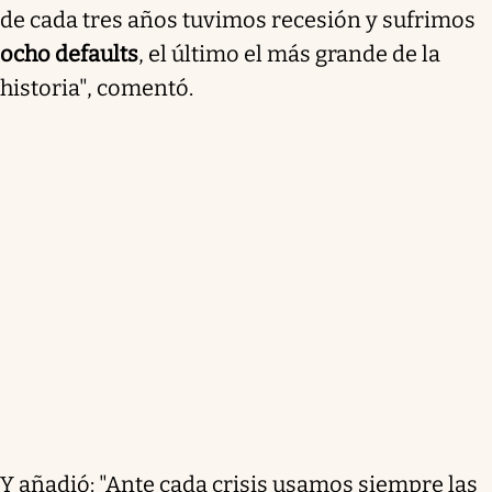
de cada tres años tuvimos recesión y sufrimos
ocho defaults
, el último el más grande de la
historia", comentó.
Y añadió: "Ante cada crisis usamos siempre las