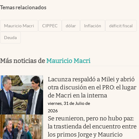
Temas relacionados
Mauricio Macri
CIPPEC
dólar
Inflación
déficit fiscal
Deuda
Más noticias de
Mauricio Macri
Lacunza respaldó a Milei y abrió
otra discusión en el PRO: el lugar
de Macri en la interna
viernes, 31 de Julio de
2026
Se reunieron, pero no hubo paz:
la trastienda del encuentro entre
los primos Jorge y Mauricio