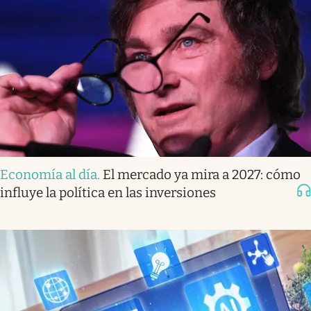
Economía al día
.
El mercado ya mira a 2027: cómo
influye la política en las inversiones