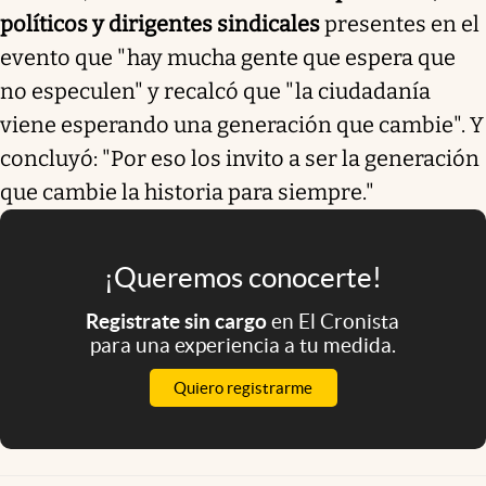
políticos y dirigentes sindicales
presentes en el
evento que "hay mucha gente que espera que
no especulen" y recalcó que "la ciudadanía
viene esperando una generación que cambie". Y
concluyó: "Por eso los invito a ser la generación
que cambie la historia para siempre."
¡Queremos conocerte!
Registrate sin cargo
en El Cronista
para una experiencia a tu medida.
Quiero registrarme