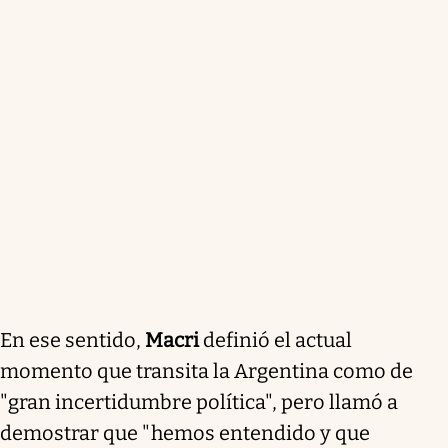
En ese sentido,
Macri
definió el actual
momento que transita la Argentina como de
"gran incertidumbre política", pero llamó a
demostrar que "hemos entendido y que