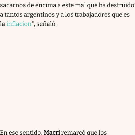
sacarnos de encima a este mal que ha destruido
a tantos argentinos y a los trabajadores que es
la
inflacion
", señaló.
En ese sentido,
Macri
remarcó que los