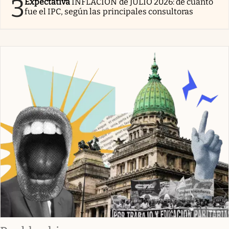
3
Expectativa
INFLACIÓN de JULIO 2026: de cuánto
fue el IPC, según las principales consultoras