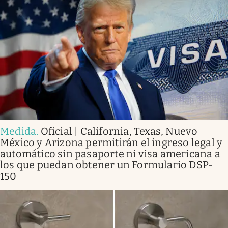
Medida
.
Oficial | California, Texas, Nuevo
México y Arizona permitirán el ingreso legal y
automático sin pasaporte ni visa americana a
los que puedan obtener un Formulario DSP-
150