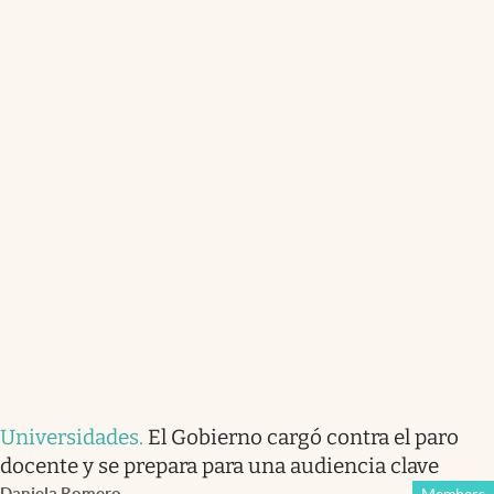
Universidades
.
El Gobierno cargó contra el paro
docente y se prepara para una audiencia clave
Daniela Romero