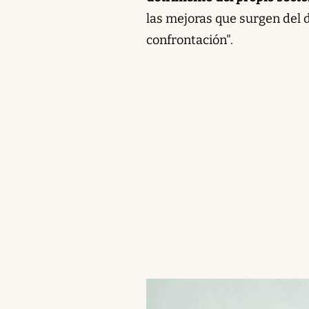
las mejoras que surgen del 
confrontación".