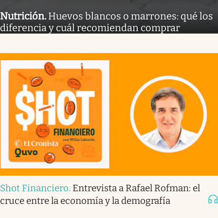
Nutrición
.
Huevos blancos o marrones: qué los
diferencia y cuál recomiendan comprar
Shot Financiero
.
Entrevista a Rafael Rofman: el
cruce entre la economía y la demografía