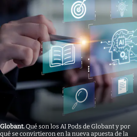
Globant
.
Qué son los AI Pods de Globant y por
qué se convirtieron en la nueva apuesta de la