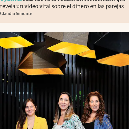
revela un video viral sobre el dinero en las parejas
Claudia Simonte