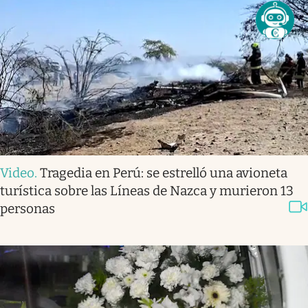
Video
.
Tragedia en Perú: se estrelló una avioneta
turística sobre las Líneas de Nazca y murieron 13
personas