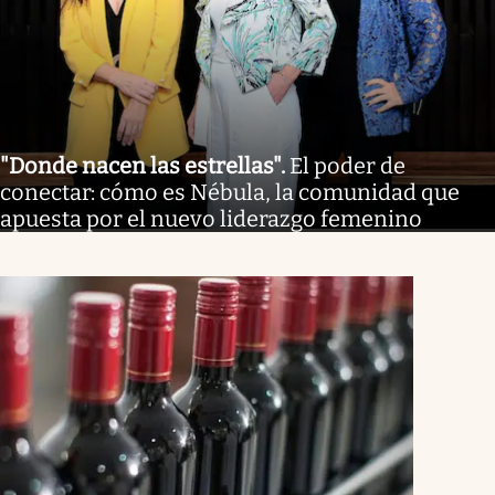
"Donde nacen las estrellas"
.
El poder de
conectar: cómo es Nébula, la comunidad que
apuesta por el nuevo liderazgo femenino