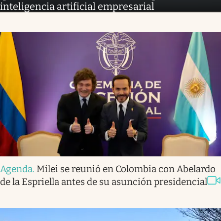
inteligencia artificial empresarial
Agenda
.
Milei se reunió en Colombia con Abelardo
de la Espriella antes de su asunción presidencial