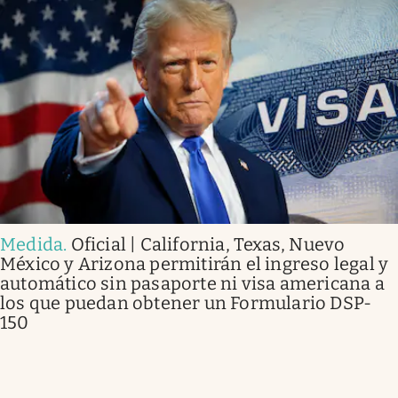
Medida
.
Oficial | California, Texas, Nuevo
México y Arizona permitirán el ingreso legal y
automático sin pasaporte ni visa americana a
los que puedan obtener un Formulario DSP-
150