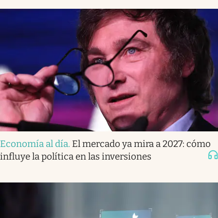
Economía al día
.
El mercado ya mira a 2027: cómo
influye la política en las inversiones