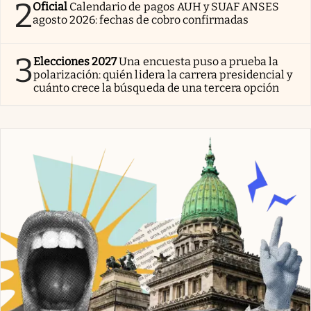
2
Oficial
Calendario de pagos AUH y SUAF ANSES
agosto 2026: fechas de cobro confirmadas
3
Elecciones 2027
Una encuesta puso a prueba la
polarización: quién lidera la carrera presidencial y
cuánto crece la búsqueda de una tercera opción