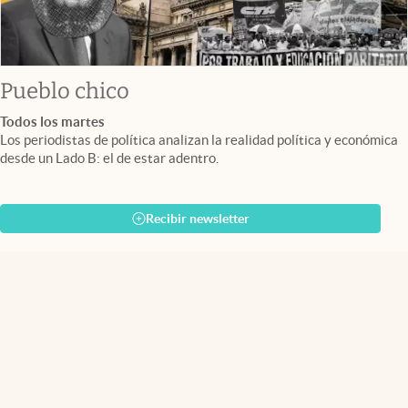
Pueblo chico
Todos los martes
Los periodistas de política analizan la realidad política y económica
desde un Lado B: el de estar adentro.
Recibir newsletter