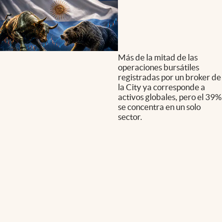
Más de la mitad de las
operaciones bursátiles
registradas por un broker de
la City ya corresponde a
activos globales, pero el 39%
se concentra en un solo
sector.