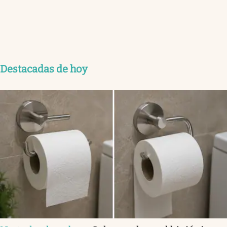
Destacadas de hoy