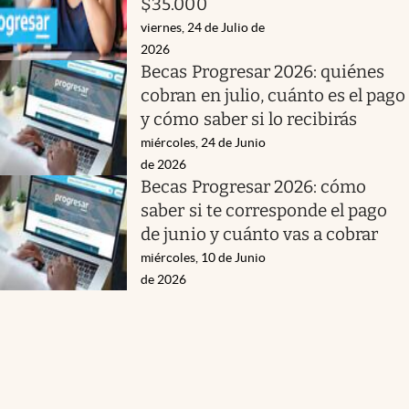
$35.000
viernes, 24 de Julio de
2026
Becas Progresar 2026: quiénes
cobran en julio, cuánto es el pago
y cómo saber si lo recibirás
miércoles, 24 de Junio
de 2026
Becas Progresar 2026: cómo
saber si te corresponde el pago
de junio y cuánto vas a cobrar
miércoles, 10 de Junio
de 2026