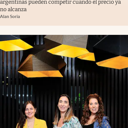
argentinas pueden competir cuando el precio ya
no alcanza
Alan Soria