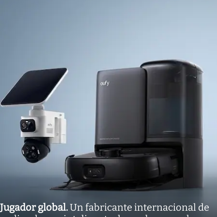
Jugador global
.
Un fabricante internacional de