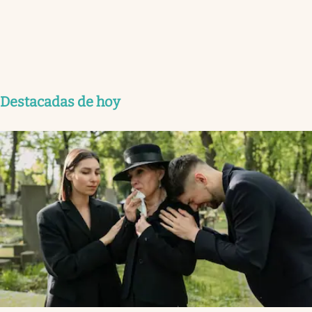
Destacadas de hoy