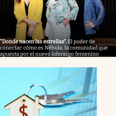
"Donde nacen las estrellas"
.
El poder de
conectar: cómo es Nébula, la comunidad que
apuesta por el nuevo liderazgo femenino