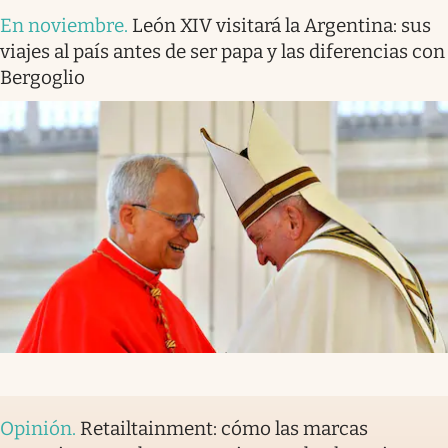
En noviembre
.
León XIV visitará la Argentina: sus
viajes al país antes de ser papa y las diferencias con
Bergoglio
Opinión
.
Retailtainment: cómo las marcas