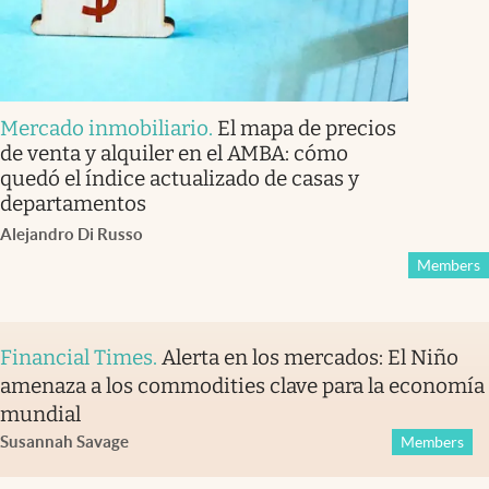
Mercado inmobiliario
.
El mapa de precios
de venta y alquiler en el AMBA: cómo
quedó el índice actualizado de casas y
departamentos
Alejandro Di Russo
Members
Financial Times
.
Alerta en los mercados: El Niño
amenaza a los commodities clave para la economía
mundial
Susannah Savage
Members