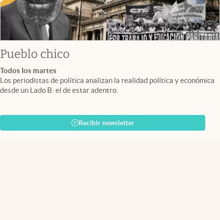
Pueblo chico
Todos los martes
Los periodistas de política analizan la realidad política y económica
desde un Lado B: el de estar adentro.
Recibir newsletter