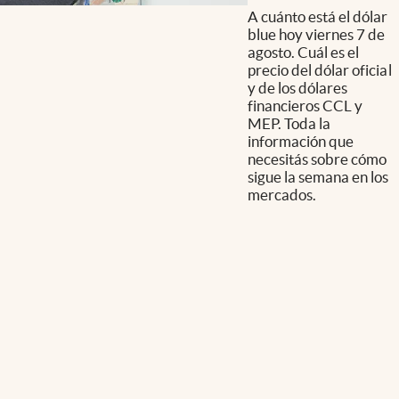
A cuánto está el dólar
blue hoy viernes 7 de
agosto. Cuál es el
precio del dólar oficial
y de los dólares
financieros CCL y
MEP. Toda la
información que
necesitás sobre cómo
sigue la semana en los
mercados.