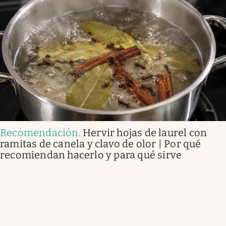
Recomendación
.
Hervir hojas de laurel con
ramitas de canela y clavo de olor | Por qué
recomiendan hacerlo y para qué sirve