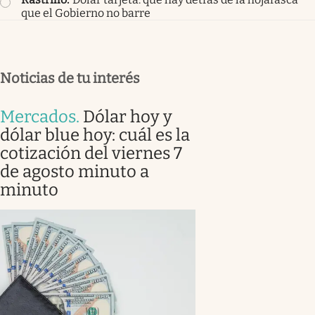
que el Gobierno no barre
Noticias de tu interés
Mercados
.
Dólar hoy y
dólar blue hoy: cuál es la
cotización del viernes 7
de agosto minuto a
minuto