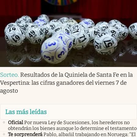
Sorteo
.
Resultados de la Quiniela de Santa Fe en la
Vespertina: las cifras ganadores del viernes 7 de
agosto
Las más leídas
Oficial
Por nueva Ley de Sucesiones, los herederos no
obtendrán los bienes aunque lo determine el testamento
Te sorprenderá
Pablo, albañil trabajando en Noruega: “El