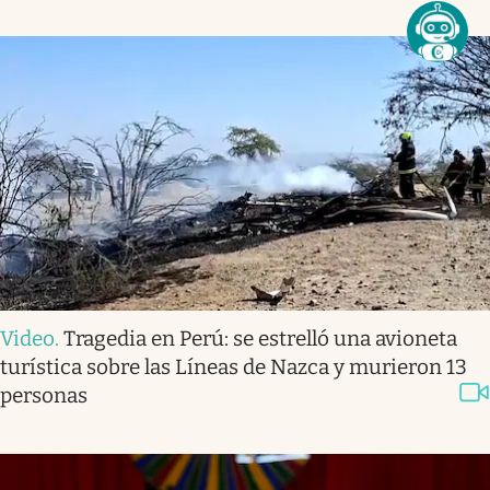
Video
.
Tragedia en Perú: se estrelló una avioneta
turística sobre las Líneas de Nazca y murieron 13
personas