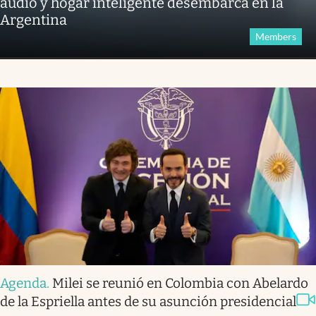
audio y hogar inteligente desembarca en la
Argentina
Members
Agenda
.
Milei se reunió en Colombia con Abelardo
de la Espriella antes de su asunción presidencial