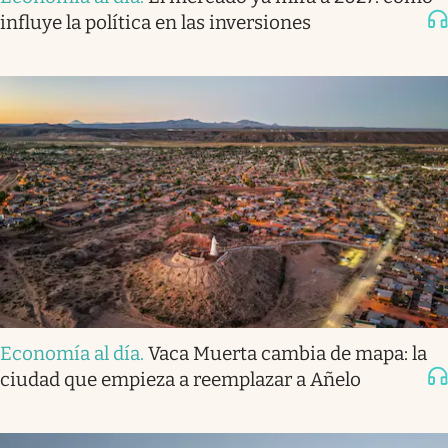
influye la política en las inversiones
Economía al día
.
Vaca Muerta cambia de mapa: la
ciudad que empieza a reemplazar a Añelo