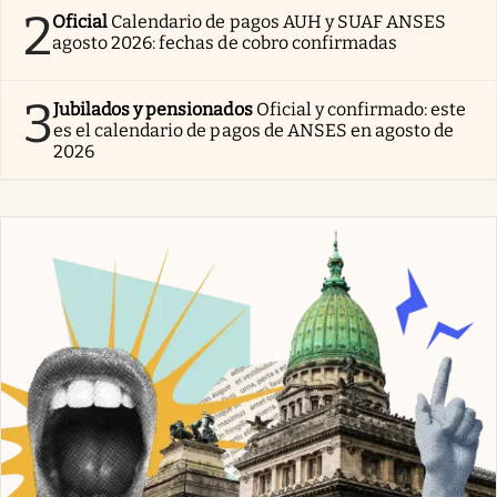
2
Oficial
Calendario de pagos AUH y SUAF ANSES
agosto 2026: fechas de cobro confirmadas
3
Jubilados y pensionados
Oficial y confirmado: este
es el calendario de pagos de ANSES en agosto de
2026