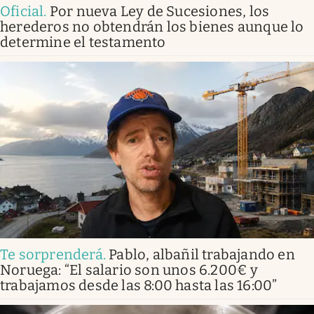
Oficial
.
Por nueva Ley de Sucesiones, los
herederos no obtendrán los bienes aunque lo
determine el testamento
Te sorprenderá
.
Pablo, albañil trabajando en
Noruega: “El salario son unos 6.200€ y
trabajamos desde las 8:00 hasta las 16:00”