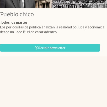
Pueblo chico
Todos los martes
Los periodistas de política analizan la realidad política y económica
desde un Lado B: el de estar adentro.
Recibir newsletter