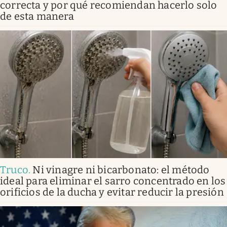
correcta y por qué recomiendan hacerlo solo
de esta manera
Truco
.
Ni vinagre ni bicarbonato: el método
ideal para eliminar el sarro concentrado en los
orificios de la ducha y evitar reducir la presión