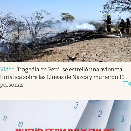
Video
.
Tragedia en Perú: se estrelló una avioneta
turística sobre las Líneas de Nazca y murieron 13
personas