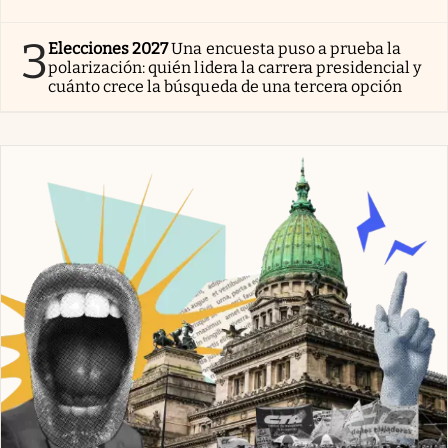
3
Elecciones 2027
Una encuesta puso a prueba la
polarización: quién lidera la carrera presidencial y
cuánto crece la búsqueda de una tercera opción