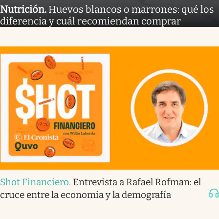
Nutrición
.
Huevos blancos o marrones: qué los
diferencia y cuál recomiendan comprar
Shot Financiero
.
Entrevista a Rafael Rofman: el
cruce entre la economía y la demografía