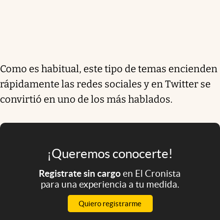
Como es habitual, este tipo de temas encienden
rápidamente las redes sociales y en Twitter se
convirtió en uno de los más hablados.
¡Queremos conocerte!
Registrate sin cargo
en El Cronista
para una experiencia a tu medida.
Quiero registrarme