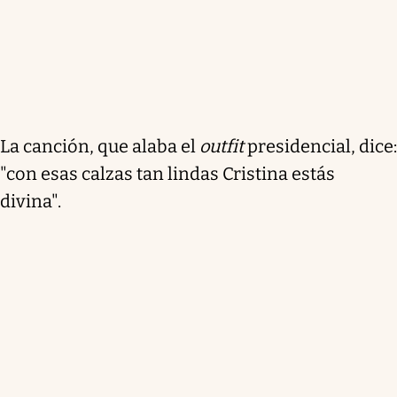
La canción, que alaba el
outfit
presidencial, dice:
"con esas calzas tan lindas Cristina estás
divina".