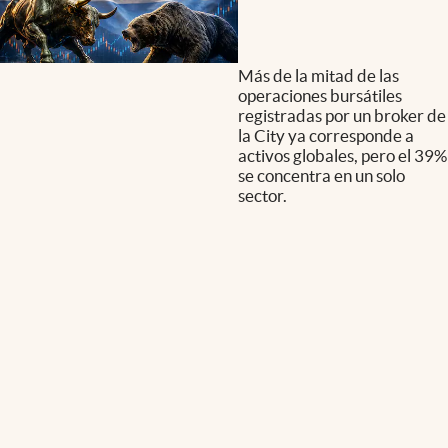
Más de la mitad de las
operaciones bursátiles
registradas por un broker de
la City ya corresponde a
activos globales, pero el 39%
se concentra en un solo
sector.