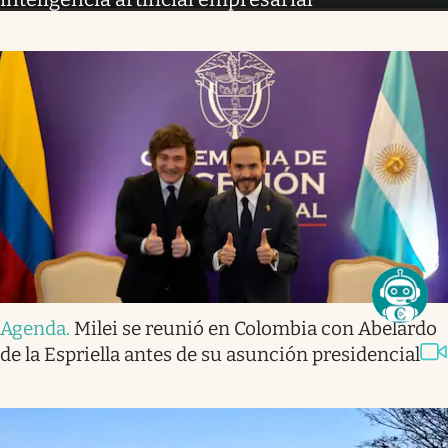
Agenda
.
Milei se reunió en Colombia con Abelardo
de la Espriella antes de su asunción presidencial