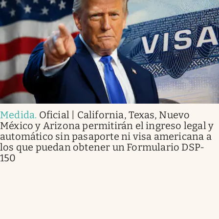
Medida
.
Oficial | California, Texas, Nuevo
México y Arizona permitirán el ingreso legal y
automático sin pasaporte ni visa americana a
los que puedan obtener un Formulario DSP-
150