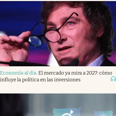
Economía al día
.
El mercado ya mira a 2027: cómo
influye la política en las inversiones