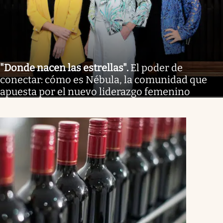
"Donde nacen las estrellas"
.
El poder de
conectar: cómo es Nébula, la comunidad que
apuesta por el nuevo liderazgo femenino