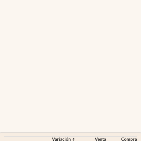
Variación
Venta
Compra