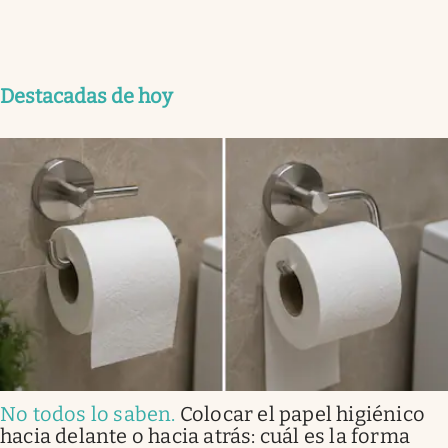
Destacadas de hoy
No todos lo saben
.
Colocar el papel higiénico
hacia delante o hacia atrás: cuál es la forma