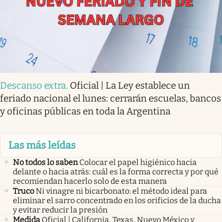
Descanso extra
.
Oficial | La Ley establece un
feriado nacional el lunes: cerrarán escuelas, bancos
y oficinas públicas en toda la Argentina
Las más leídas
No todos lo saben
Colocar el papel higiénico hacia
delante o hacia atrás: cuál es la forma correcta y por qué
recomiendan hacerlo solo de esta manera
Truco
Ni vinagre ni bicarbonato: el método ideal para
eliminar el sarro concentrado en los orificios de la ducha
y evitar reducir la presión
Medida
Oficial | California, Texas, Nuevo México y