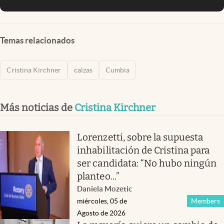
Temas relacionados
Cristina Kirchner
calzas
Cumbia
Más noticias de
Cristina Kirchner
Lorenzetti, sobre la supuesta
inhabilitación de Cristina para
ser candidata: “No hubo ningún
planteo...”
Daniela Mozetic
miércoles, 05 de
Members
Agosto de 2026