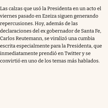
Las calzas que usó la Presidenta en un acto el
viernes pasado en Ezeiza siguen generando
repercusiones. Hoy, además de las
declaraciones del ex gobernador de Santa Fe,
Carlos Reutemann, se viralizó una cumbia
escrita especialmente para la Presidenta, que
inmediatamente prendió en Twitter y se
convirtió en uno de los temas más hablados.