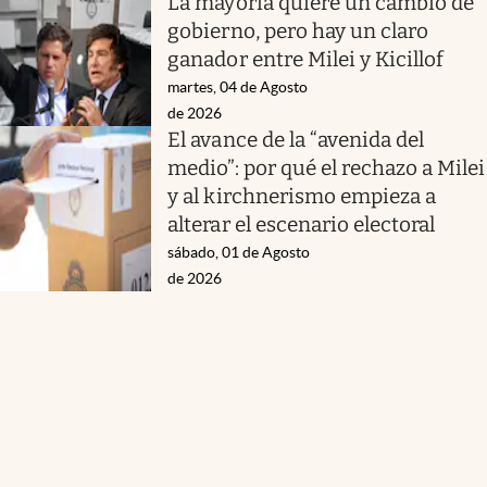
La mayoría quiere un cambio de
gobierno, pero hay un claro
ganador entre Milei y Kicillof
martes, 04 de Agosto
de 2026
El avance de la “avenida del
medio”: por qué el rechazo a Milei
y al kirchnerismo empieza a
alterar el escenario electoral
sábado, 01 de Agosto
de 2026