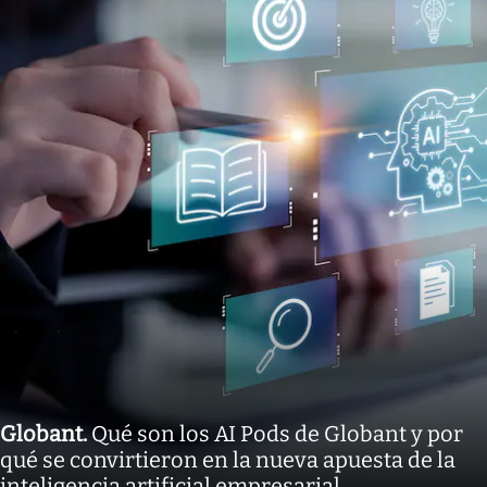
Globant
.
Qué son los AI Pods de Globant y por
qué se convirtieron en la nueva apuesta de la
inteligencia artificial empresarial