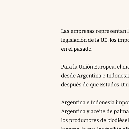
Las empresas representan la
legislación de la UE, los i
en el pasado.
Para la Unión Europea, el ma
desde Argentina e Indonesi
después de que Estados Uni
Argentina e Indonesia impon
Argentina y aceite de palma
los productores de biodiése