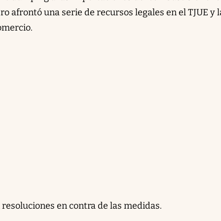
ro afrontó una serie de recursos legales en el TJUE y l
omercio.
resoluciones en contra de las medidas.