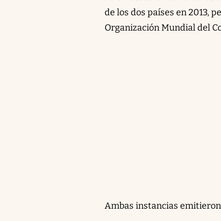
de los dos países en 2013, pe
Organización Mundial del C
Ambas instancias emitieron 