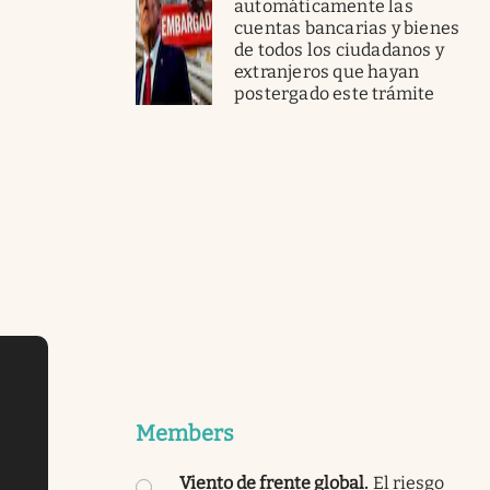
automáticamente las
cuentas bancarias y bienes
de todos los ciudadanos y
extranjeros que hayan
postergado este trámite
Members
Viento de frente global
.
El riesgo