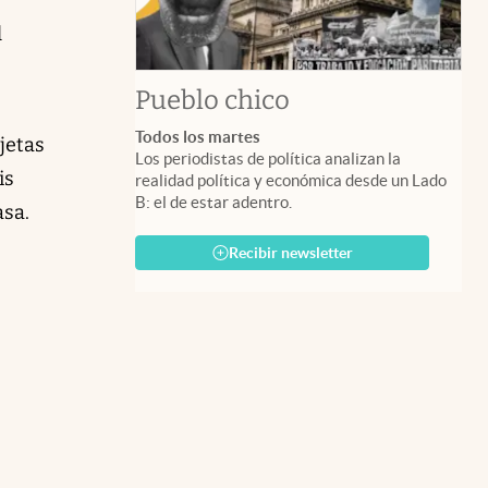
l
Pueblo chico
Todos los martes
jetas
Los periodistas de política analizan la
is
realidad política y económica desde un Lado
B: el de estar adentro.
asa.
Recibir newsletter