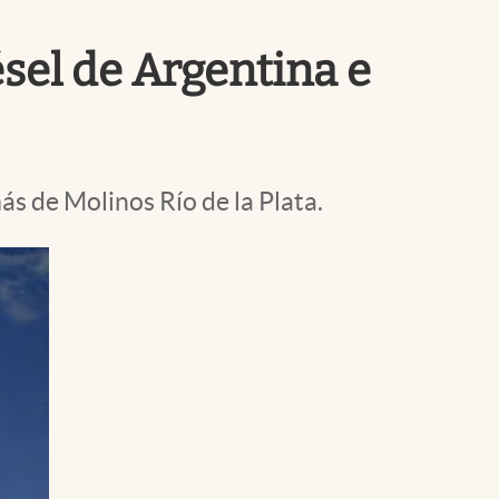
Uruguay
ésel de Argentina e
ás de Molinos Río de la Plata.