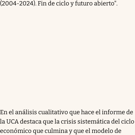
(2004-2024). Fin de ciclo y futuro abierto".
En el análisis cualitativo que hace el informe de
la UCA destaca que la crisis sistemática del ciclo
económico que culmina y que el modelo de