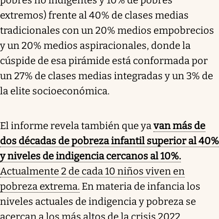
extremos) frente al 40% de clases medias
tradicionales con un 20% medios empobrecios
y un 20% medios aspiracionales, donde la
cúspide de esa pirámide está conformada por
un 27% de clases medias integradas y un 3% de
la elite socioeconómica.
El informe revela también que ya
van más de
dos décadas de pobreza infantil superior al 40%
y niveles de indigencia cercanos al 10%.
Actualmente 2 de cada 10 niños viven en
pobreza extrema.
En materia de infancia los
niveles actuales de indigencia y pobreza se
acercan a los más altos de la crisis 2022.