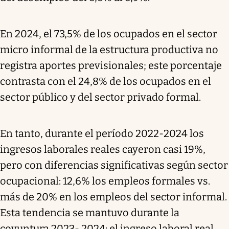
En 2024, el 73,5% de los ocupados en el sector
micro informal de la estructura productiva no
registra aportes previsionales; este porcentaje
contrasta con el 24,8% de los ocupados en el
sector público y del sector privado formal.
En tanto, durante el período 2022-2024 los
ingresos laborales reales cayeron casi 19%,
pero con diferencias significativas según sector
ocupacional: 12,6% los empleos formales vs.
más de 20% en los empleos del sector informal.
Esta tendencia se mantuvo durante la
coyuntura 2023- 2024: el ingreso laboral real