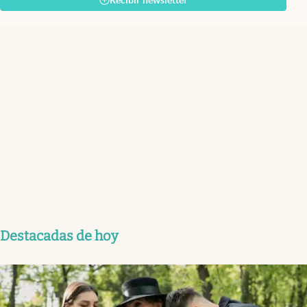
Recibir newsletter
Destacadas de hoy