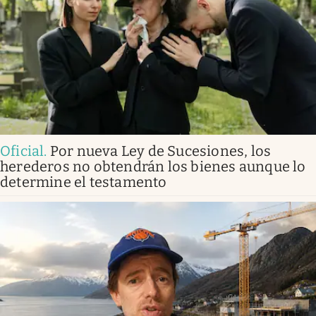
Oficial
.
Por nueva Ley de Sucesiones, los
herederos no obtendrán los bienes aunque lo
determine el testamento