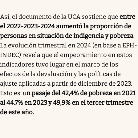
Así, el documento de la UCA sostiene que
entre
el 2022-2023-2024 aumentó la proporción de
personas en situación de indigencia y pobreza
.
La evolución trimestral en 2024 (en base a EPH-
INDEC) revela que el empeoramiento en estos
indicadores tuvo lugar en el marco de los
efectos de la devaluación y las políticas de
ajuste aplicadas a partir de diciembre de 2023.
Esto es: u
n pasaje del 42,4% de pobreza en 2021
al 44.7% en 2023 y 49,9% en el tercer trimestre
de este año.