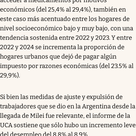
acceder a medicamentos por motivos
económicos (del 25,4% al 29,4%), también en
este caso más acentuado entre los hogares de
nivel socioeconómico bajo y muy bajo, con una
tendencia sostenida entre 2022 y 2023. Y entre
2022 y 2024 se incrementa la proporción de
hogares urbanos que dejó de pagar algún
impuesto por razones económicas (del 23.5% al
29,9%).
Si bien las medidas de ajuste y expulsión de
trabajadores que se dio en la Argentina desde la
llegada de Milei fue relevante, el informe de la
UCA sostiene que sólo hubo un incremento leve
del desempleo del 8,8% al 8,9%.