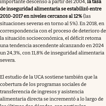
importante descenso a partir del 2004,
la tasa
de inseguridad alimentaria se estabilizó entre
2010-2017 en niveles cercanos al 12%
(las
situaciones severas en torno al 5%). En 2018, en
correspondencia con el proceso de deterioro de
la situación socioeconómica, el déficit retoma
una tendencia ascendente alcanzando en 2024
un 24,3%, con 11,8% de inseguridad alimentaria
severa.
El estudio de la UCA sostiene también que la
cobertura de los programas sociales de
transferencia de ingresos y asistencia
alimentaria directa se incrementó a lo largo de