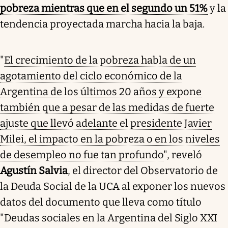
pobreza mientras que en el segundo un 51%
y la
tendencia proyectada marcha hacia la baja.
"
El crecimiento de la pobreza habla de un
agotamiento del ciclo económico de la
Argentina de los últimos 20 años y expone
también que a pesar de las medidas de fuerte
ajuste que llevó adelante el presidente Javier
Milei, el impacto en la pobreza o en los niveles
de desempleo no fue tan profundo
", reveló
Agustín Salvia
, el director del Observatorio de
la Deuda Social de la UCA al exponer los nuevos
datos del documento que lleva como título
"Deudas sociales en la Argentina del Siglo XXI