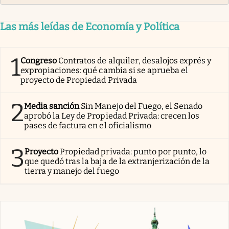
Las más leídas de Economía y Política
1
Congreso
Contratos de alquiler, desalojos exprés y
expropiaciones: qué cambia si se aprueba el
proyecto de Propiedad Privada
2
Media sanción
Sin Manejo del Fuego, el Senado
aprobó la Ley de Propiedad Privada: crecen los
pases de factura en el oficialismo
3
Proyecto
Propiedad privada: punto por punto, lo
que quedó tras la baja de la extranjerización de la
tierra y manejo del fuego