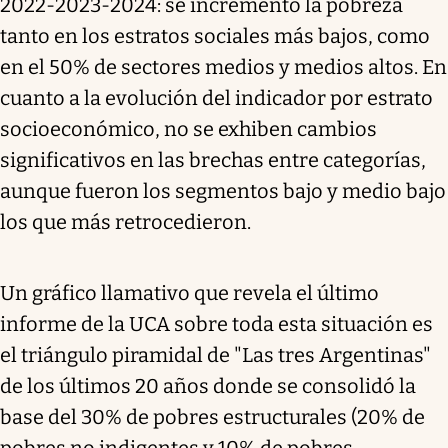
2022-2023-2024: se incrementó la pobreza
tanto en los estratos sociales más bajos, como
en el 50% de sectores medios y medios altos. En
cuanto a la evolución del indicador por estrato
socioeconómico, no se exhiben cambios
significativos en las brechas entre categorías,
aunque fueron los segmentos bajo y medio bajo
los que más retrocedieron.
Un gráfico llamativo que revela el último
informe de la UCA sobre toda esta situación es
el triángulo piramidal de "Las tres Argentinas"
de los últimos 20 años donde se consolidó la
base del 30% de pobres estructurales (20% de
pobres no indigentes y 10% de pobres