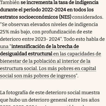
También
se incrementa la tasa de indigencia
durante el período 2022-2024 en todos los
estratos socioeconómicos (NES)
considerados.
"Se observan elevados niveles de indigencia
25% más bajo, con profundización de este
deterioro entre 2023- 2024". Todo esto habla de
una "
intensificación de la brecha de
desigualdad estructural
en las capacidades de
bienestar de la población al interior de la
estructura social. Los más pobres en capital
social son más pobres de ingresos
".
La fotografía de este deterioro social muestra
que hubo un deterioro general entre los años