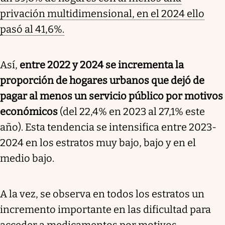
privación multidimensional, en el 2024 ello
pasó al 41,6%.
Así,
entre 2022 y 2024 se incrementa la
proporción de hogares urbanos que dejó de
pagar al menos un servicio público por motivos
económicos
(del 22,4% en 2023 al 27,1% este
año). Esta tendencia se intensifica entre 2023-
2024 en los estratos muy bajo, bajo y en el
medio bajo.
A la vez, se observa en todos los estratos un
incremento importante en las dificultad para