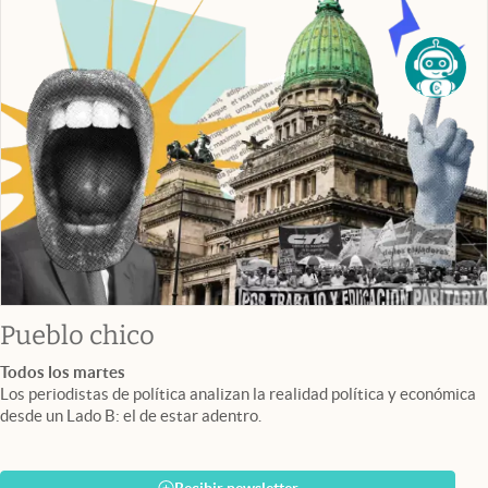
Pueblo chico
Todos los martes
Los periodistas de política analizan la realidad política y económica
desde un Lado B: el de estar adentro.