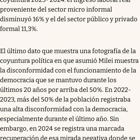
proveniente del sector micro informal
disminuyó 16% y el del sector público y privado
formal 11,3%.
El último dato que muestra una fotografía de la
coyuntura política en que asumió Milei muestra
la disconformidad con el funcionamiento de la
democracia que se mantuvo durante los
últimos 20 años por arriba del 50%. En 2022-
2023, más del 50% de la población registraba
una alta disconformidad con la democracia,
especialmente durante el último año. Sin
embargo, en 2024 se registra una marcada
recuperación de esa mirada negativa donde se