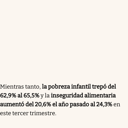
Mientras tanto,
la pobreza infantil trepó del
62,9% al 65,5%
y la
inseguridad alimentaria
aumentó del 20,6% el año pasado al 24,3%
en
este tercer trimestre.