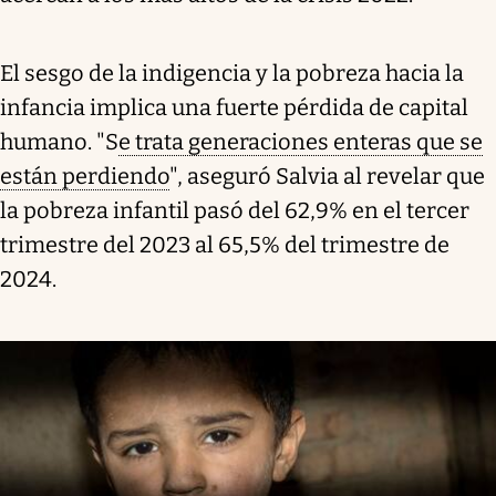
El sesgo de la indigencia y la pobreza hacia la
infancia implica una fuerte pérdida de capital
humano. "S
e trata generaciones enteras que se
están perdiendo
", aseguró Salvia al revelar que
la pobreza infantil pasó del 62,9% en el tercer
trimestre del 2023 al 65,5% del trimestre de
2024.