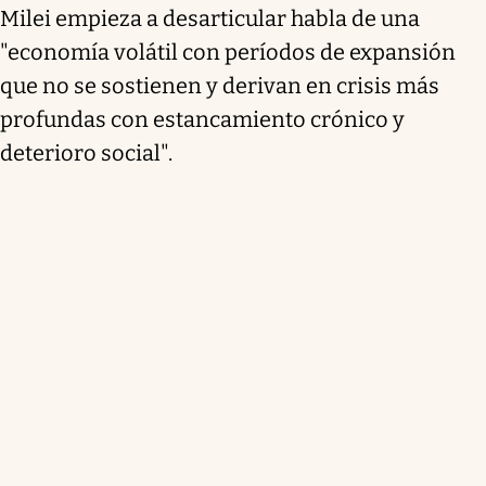
Milei empieza a desarticular habla de una
"economía volátil con períodos de expansión
que no se sostienen y derivan en crisis más
profundas con estancamiento crónico y
deterioro social".