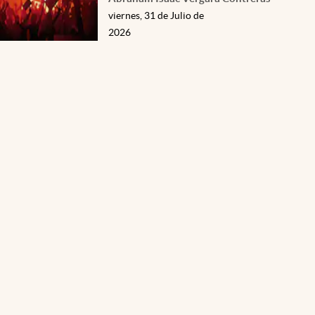
viernes, 31 de Julio de
2026