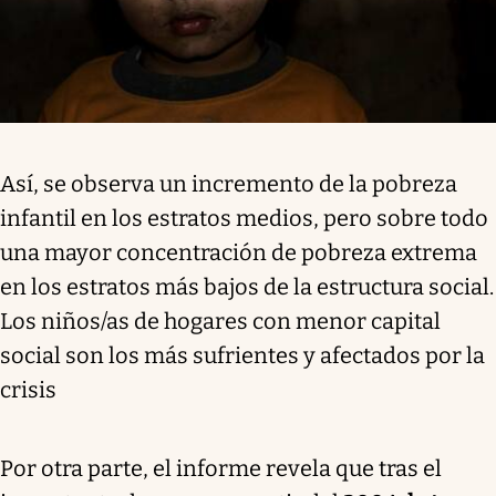
Así, se observa un incremento de la pobreza
infantil en los estratos medios, pero sobre todo
una mayor concentración de pobreza extrema
en los estratos más bajos de la estructura social.
Los niños/as de hogares con menor capital
social son los más sufrientes y afectados por la
crisis
Por otra parte, el informe revela que tras el