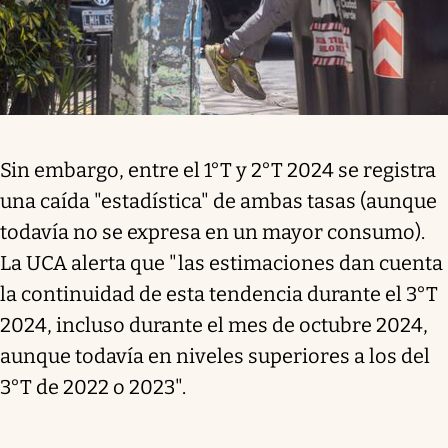
Sin embargo, entre el 1°T y 2°T 2024 se registra
una caída "estadística" de ambas tasas (aunque
todavía no se expresa en un mayor consumo).
La UCA alerta que "las estimaciones dan cuenta
la continuidad de esta tendencia durante el 3°T
2024, incluso durante el mes de octubre 2024,
aunque todavía en niveles superiores a los del
3°T de 2022 o 2023".