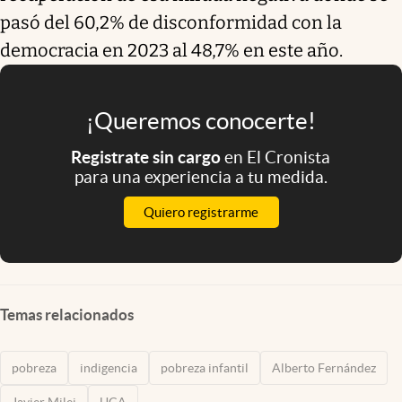
pasó del 60,2% de disconformidad con la
democracia en 2023 al 48,7% en este año.
¡Queremos conocerte!
Registrate sin cargo
en El Cronista
para una experiencia a tu medida.
Quiero registrarme
Temas relacionados
pobreza
indigencia
pobreza infantil
Alberto Fernández