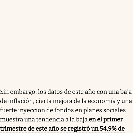
Sin embargo, los datos de este año con una baja
de inflación, cierta mejora de la economía y una
fuerte inyección de fondos en planes sociales
muestra una tendencia a la baja:
en el primer
trimestre de este año se registró un 54,9% de