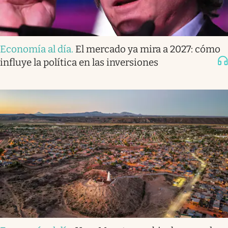
Economía al día
.
El mercado ya mira a 2027: cómo
influye la política en las inversiones