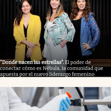
"Donde nacen las estrellas"
.
El poder de
conectar: cómo es Nébula, la comunidad que
apuesta por el nuevo liderazgo femenino