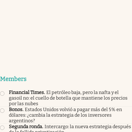
Members
Financial Times
.
El petróleo baja, pero la nafta y el
gasoil no: el cuello de botella que mantiene los precios
por las nubes
Bonos
.
Estados Unidos volvió a pagar más del 5% en
dólares: ¿cambia la estrategia de los inversores
argentinos?
Segunda ronda
.
Intercargo: la nueva estrategia después