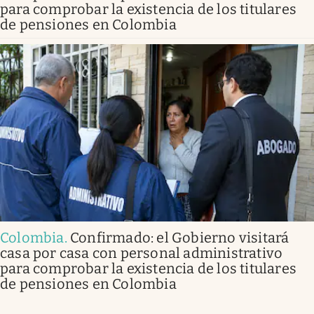
para comprobar la existencia de los titulares
de pensiones en Colombia
Colombia
.
Confirmado: el Gobierno visitará
casa por casa con personal administrativo
para comprobar la existencia de los titulares
de pensiones en Colombia