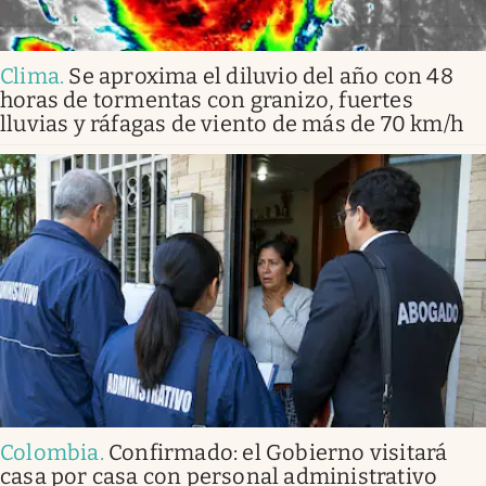
Clima
.
Se aproxima el diluvio del año con 48
horas de tormentas con granizo, fuertes
lluvias y ráfagas de viento de más de 70 km/h
Colombia
.
Confirmado: el Gobierno visitará
casa por casa con personal administrativo