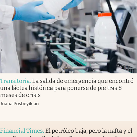
Transitoria
.
La salida de emergencia que encontró
una láctea histórica para ponerse de pie tras 8
meses de crisis
Juana Posbeyikian
Financial Times
.
El petróleo baja, pero la nafta y el