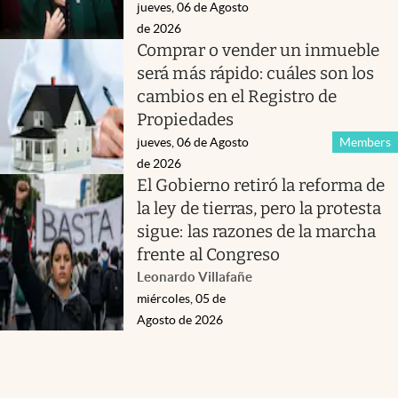
jueves, 06 de Agosto
de 2026
Comprar o vender un inmueble
será más rápido: cuáles son los
cambios en el Registro de
Propiedades
jueves, 06 de Agosto
Members
de 2026
El Gobierno retiró la reforma de
la ley de tierras, pero la protesta
sigue: las razones de la marcha
frente al Congreso
Leonardo Villafañe
miércoles, 05 de
Agosto de 2026