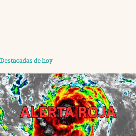
Destacadas de hoy