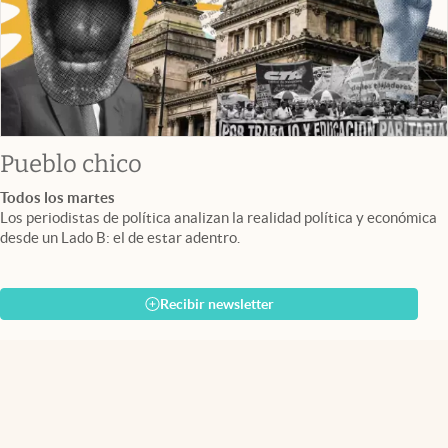
Pueblo chico
Todos los martes
Los periodistas de política analizan la realidad política y económica
desde un Lado B: el de estar adentro.
Recibir newsletter