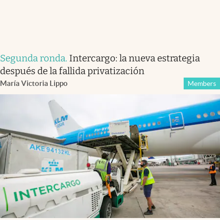
Segunda ronda
.
Intercargo: la nueva estrategia
después de la fallida privatización
María Victoria Lippo
Members