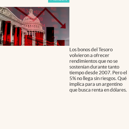
Los bonos del Tesoro
volvieron a ofrecer
rendimientos que no se
sostenían durante tanto
tiempo desde 2007. Pero el
5% no llega sin riesgos. Qué
implica para un argentino
que busca renta en dólares.