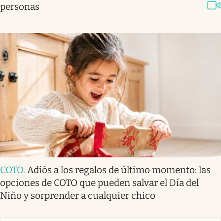
personas
COTO
.
Adiós a los regalos de último momento: las
opciones de COTO que pueden salvar el Día del
Niño y sorprender a cualquier chico