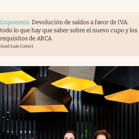
Impuestos
.
Devolución de saldos a favor de IVA:
todo lo que hay que saber sobre el nuevo cupo y los
requisitos de ARCA
José Luis Ceteri