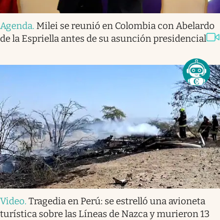
Agenda
.
Milei se reunió en Colombia con Abelardo
de la Espriella antes de su asunción presidencial
Video
.
Tragedia en Perú: se estrelló una avioneta
turística sobre las Líneas de Nazca y murieron 13